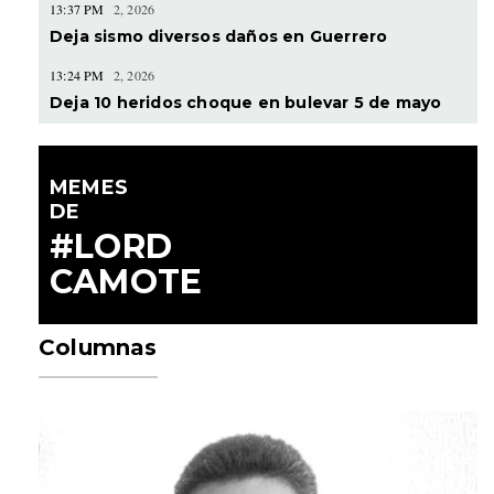
13:37 PM
2, 2026
Deja sismo diversos daños en Guerrero
13:24 PM
2, 2026
Deja 10 heridos choque en bulevar 5 de mayo
MEMES
DE
#LORD
CAMOTE
Columnas