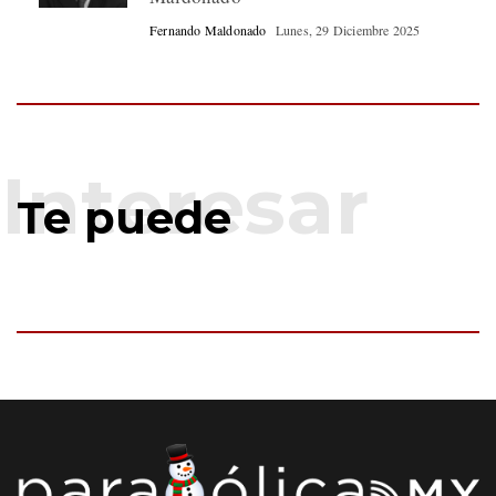
Fernando Maldonado
Lunes, 29 Diciembre 2025
Te puede