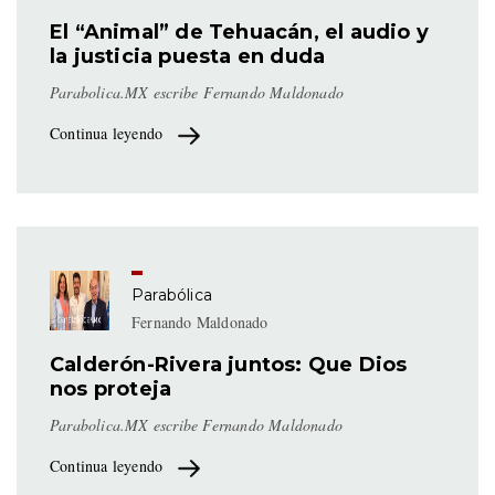
El “Animal” de Tehuacán, el audio y
la justicia puesta en duda
Parabolica.MX escribe Fernando Maldonado
Continua leyendo
Parabólica
Fernando Maldonado
Calderón-Rivera juntos: Que Dios
nos proteja
Parabolica.MX escribe Fernando Maldonado
Continua leyendo