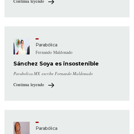
Continua leyendo
Parabólica
Fernando Maldonado
Sánchez Soya es insostenible
Parabolica.MX escribe Fernando Maldonado
Continua leyendo
Parabólica