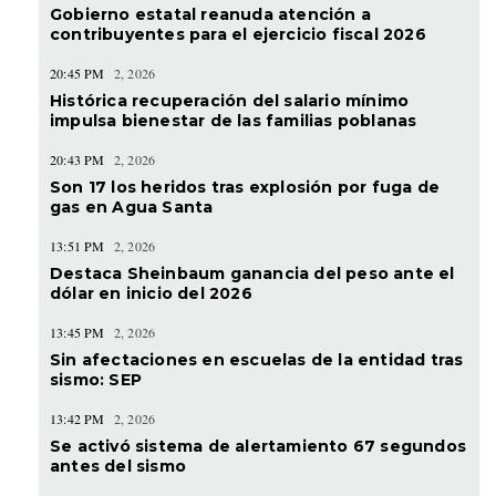
Gobierno estatal reanuda atención a
contribuyentes para el ejercicio fiscal 2026
20:45 PM
2, 2026
Histórica recuperación del salario mínimo
impulsa bienestar de las familias poblanas
20:43 PM
2, 2026
Son 17 los heridos tras explosión por fuga de
gas en Agua Santa
13:51 PM
2, 2026
Destaca Sheinbaum ganancia del peso ante el
dólar en inicio del 2026
13:45 PM
2, 2026
Sin afectaciones en escuelas de la entidad tras
sismo: SEP
13:42 PM
2, 2026
Se activó sistema de alertamiento 67 segundos
antes del sismo