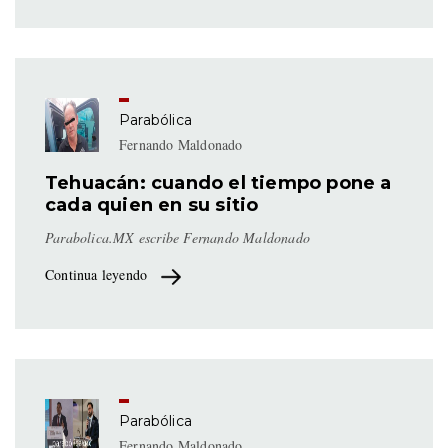
Parabólica
Fernando Maldonado
Tehuacán: cuando el tiempo pone a
cada quien en su sitio
Parabolica.MX escribe Fernando Maldonado
Continua leyendo
Parabólica
Fernando Maldonado