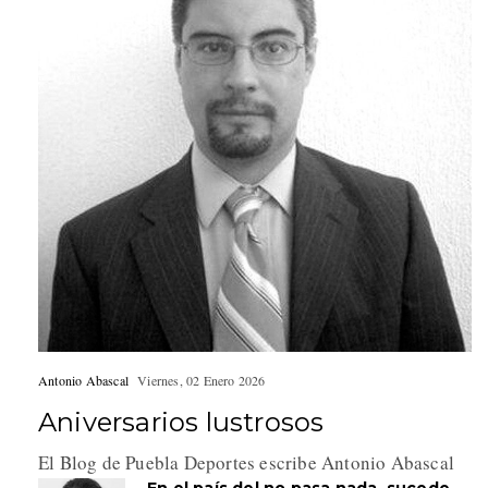
Antonio Abascal
Viernes, 02 Enero 2026
Aniversarios lustrosos
El Blog de Puebla Deportes escribe Antonio Abascal
En el país del no pasa nada, sucede