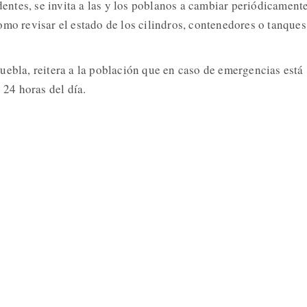
identes, se invita a las y los poblanos a cambiar periódicamente
omo revisar el estado de los cilindros, contenedores o tanques
uebla, reitera a la población que en caso de emergencias está
 24 horas del día.