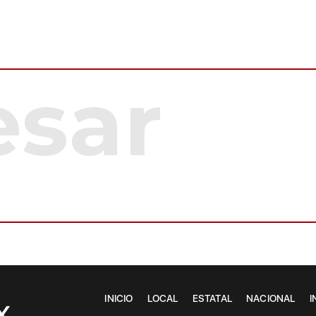
INICIO
LOCAL
ESTATAL
NACIONAL
I