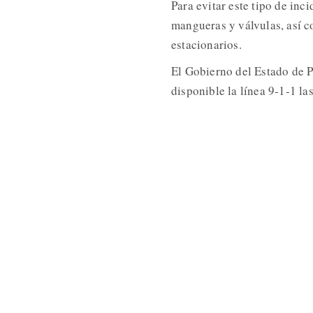
Para evitar este tipo de inc
mangueras y válvulas, así c
estacionarios.
El Gobierno del Estado de P
disponible la línea 9-1-1 las