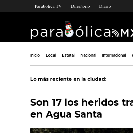
Parabólica TV
Directorio
Diario
Inicio
Local
Estatal
Nacional
Internacional
Lo más reciente en la ciudad:
Son 17 los heridos t
en Agua Santa