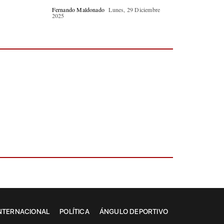
Fernando Maldonado
Lunes, 29 Diciembre
2025
NTERNACIONAL
POLÍTICA
ÁNGULO DEPORTIVO