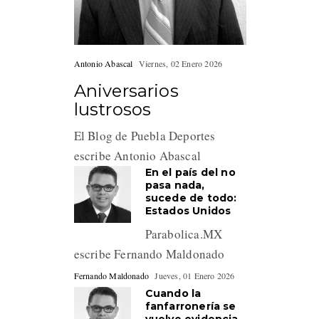
Antonio Abascal
Viernes, 02 Enero 2026
Aniversarios
lustrosos
El Blog de Puebla Deportes
escribe Antonio Abascal
En el país del no
pasa nada,
sucede de todo:
Estados Unidos
Parabolica.MX
escribe Fernando Maldonado
Fernando Maldonado
Jueves, 01 Enero 2026
Cuando la
fanfarronería se