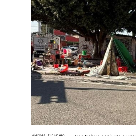
Viernes, 02 Enero