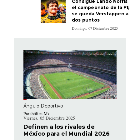
Consigue Lando Norris
el campeonato de la F1;
se queda Verstappen a
dos puntos
Domingo, 07 Diciembre 2025
Ángulo Deportivo
Parabólica.Mx
Viernes, 05 Diciembre 2025
Definen a los rivales de
México para el Mundial 2026