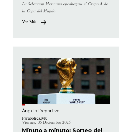
La Selección Mexicana encabezará el Grupo A de
la Copa del Mundo
Ver Más
Ángulo Deportivo
Parabólica.Mx
Viernes, 05 Diciembre 2025
Minuto a minuto: Sorteo del