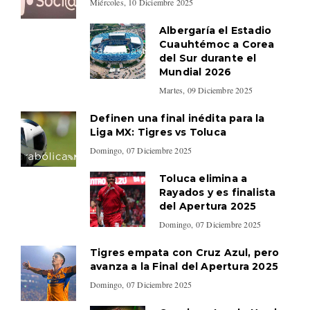
Miércoles, 10 Diciembre 2025
Albergaría el Estadio
Cuauhtémoc a Corea
del Sur durante el
Mundial 2026
Martes, 09 Diciembre 2025
Definen una final inédita para la
Liga MX: Tigres vs Toluca
Domingo, 07 Diciembre 2025
Toluca elimina a
Rayados y es finalista
del Apertura 2025
Domingo, 07 Diciembre 2025
Tigres empata con Cruz Azul, pero
avanza a la Final del Apertura 2025
Domingo, 07 Diciembre 2025