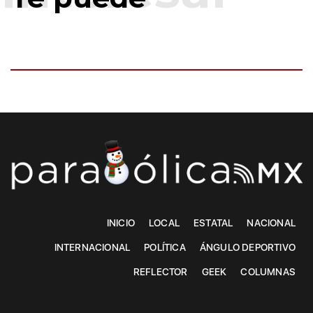
INICIO
LOCAL
ESTATAL
NACIONAL
INTERNACIONAL
POLÍTICA
ÁNGULO DEPORTIVO
REFLECTOR
GEEK
COLUMNAS