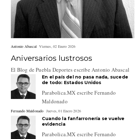
Antonio Abascal
Viernes, 02 Enero 2026
Aniversarios lustrosos
El Blog de Puebla Deportes escribe Antonio Abascal
En el país del no pasa nada, sucede
de todo: Estados Unidos
Parabolica.MX escribe Fernando
Maldonado
Fernando Maldonado
Jueves, 01 Enero 2026
Cuando la fanfarronería se vuelve
evidencia
Parabolica.MX escribe Fernando