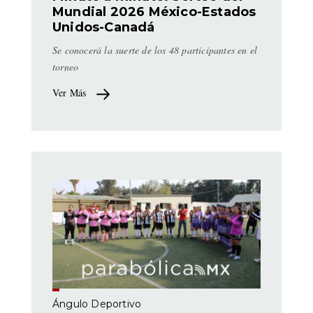
Mundial 2026 México-Estados
Unidos-Canadá
Se conocerá la suerte de los 48 participantes en el
torneo
Ver Más
Ángulo Deportivo