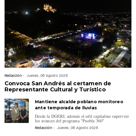
Redacción
-
Jueves, 06 Agosto 2026
Convoca San Andrés al certamen de
Representante Cultural y Turístico
Mantiene alcalde poblano monitoreo
ante temporada de lluvias
Desde la DGERI, además el edil capitalino supervisó
los avances del programa "Puebla 360"
Redacción
-
Jueves, 06 Agosto 2026
Compite investigadora de Anáhuac