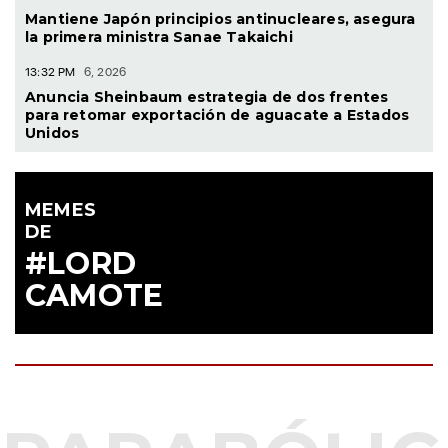
la primera ministra Sanae Takaichi
13:32 PM
6, 2026
Anuncia Sheinbaum estrategia de dos frentes
para retomar exportación de aguacate a Estados
Unidos
MEMES
DE
#LORD
CAMOTE
TV