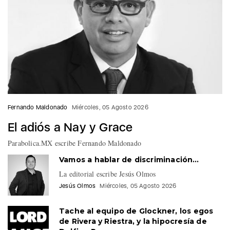
Fernando Maldonado
Miércoles, 05 Agosto 2026
El adiós a Nay y Grace
Parabolica.MX escribe Fernando Maldonado
Vamos a hablar de discriminación…
La editorial escribe Jesús Olmos
Jesús Olmos
Miércoles, 05 Agosto 2026
Tache al equipo de Glockner, los egos
de Rivera y Riestra, y la hipocresía de
Delfina Pozos