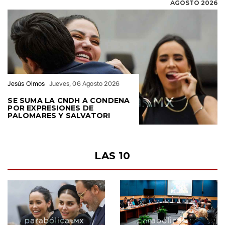
Jesús Olmos
Jueves, 06 Agosto 2026
SE SUMA LA CNDH A CONDENA
POR EXPRESIONES DE
PALOMARES Y SALVATORI
LAS 10
1
2