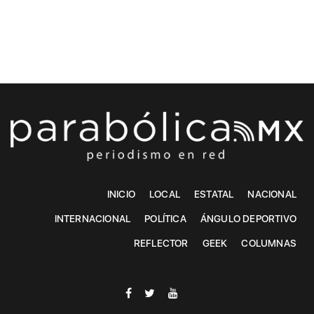
INICIO
LOCAL
ESTATAL
NACIONAL
INTERNACIONAL
POLÍTICA
ÁNGULO DEPORTIVO
REFLECTOR
GEEK
COLUMNAS