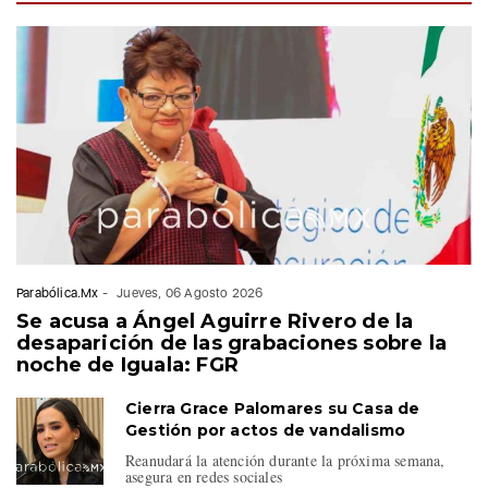
Parabólica.Mx
-
Jueves, 06 Agosto 2026
Se acusa a Ángel Aguirre Rivero de la
desaparición de las grabaciones sobre la
noche de Iguala: FGR
Cierra Grace Palomares su Casa de
Gestión por actos de vandalismo
Reanudará la atención durante la próxima semana,
asegura en redes sociales
Parabólica.Mx
-
Jueves, 06 Agosto 2026