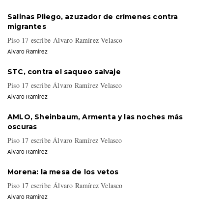
Salinas Pliego, azuzador de crímenes contra
migrantes
Piso 17 escribe Álvaro Ramírez Velasco
Alvaro Ramírez
STC, contra el saqueo salvaje
Piso 17 escribe Álvaro Ramírez Velasco
Alvaro Ramírez
AMLO, Sheinbaum, Armenta y las noches más
oscuras
Piso 17 escribe Álvaro Ramírez Velasco
Alvaro Ramírez
Morena: la mesa de los vetos
Piso 17 escribe Álvaro Ramírez Velasco
Alvaro Ramírez
POLÍTICA