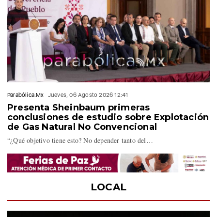
Parabólica.Mx
Jueves, 06 Agosto 2026 12:41
Presenta Sheinbaum primeras
conclusiones de estudio sobre Explotación
de Gas Natural No Convencional
“¿Qué objetivo tiene esto? No depender tanto del…
LOCAL