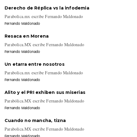
Parabolica.mx escribe Fernando Maldonado
Fernando Maldonado
Resaca en Morena
Parabolica.MX escribe Fernando Maldonado
Fernando Maldonado
Un etarra entre nosotros
Parabolica.mx escribe Fernando Maldonado
Fernando Maldonado
Alito y el PRI exhiben sus miserias
Parabólica.MX escribe Fernando Maldonado
Fernando Maldonado
Cuando no mancha, tizna
Parabolica.MX escribe Fernando Maldonado
Fernando Maldonado