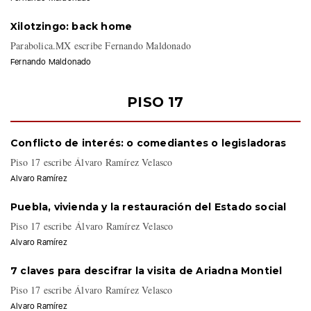
Xilotzingo: back home
Parabolica.MX escribe Fernando Maldonado
Fernando Maldonado
PISO 17
Conflicto de interés: o comediantes o legisladoras
Piso 17 escribe Álvaro Ramírez Velasco
Alvaro Ramírez
Puebla, vivienda y la restauración del Estado social
Piso 17 escribe Álvaro Ramírez Velasco
Alvaro Ramírez
7 claves para descifrar la visita de Ariadna Montiel
Piso 17 escribe Álvaro Ramírez Velasco
Alvaro Ramírez