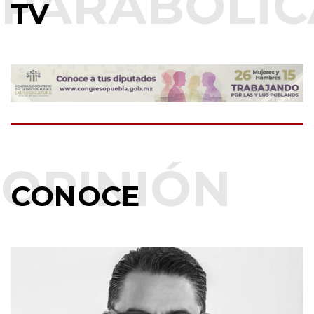
CONOCE