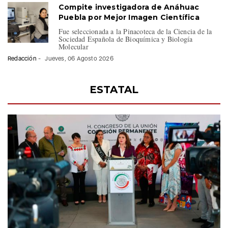
Puebla por Mejor Imagen Científica
Fue seleccionada a la Pinacoteca de la Ciencia de la
Sociedad Española de Bioquímica y Biología
Molecular
Redacción
-
Jueves, 06 Agosto 2026
ESTATAL