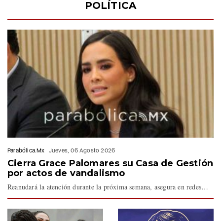
Parabólica.Mx
Jueves, 06 Agosto 2026
Cierra Grace Palomares su Casa de Gestión
por actos de vandalismo
Reanudará la atención durante la próxima semana, asegura en redes…