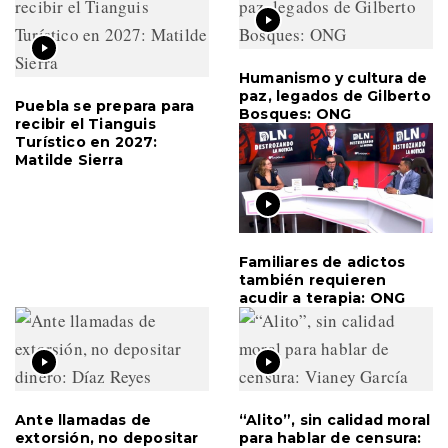
Humanismo y cultura de
paz, legados de Gilberto
Puebla se prepara para
Bosques: ONG
recibir el Tianguis
Turístico en 2027:
Matilde Sierra
Familiares de adictos
también requieren
acudir a terapia: ONG
Ante llamadas de
“Alito”, sin calidad moral
extorsión, no depositar
para hablar de censura: