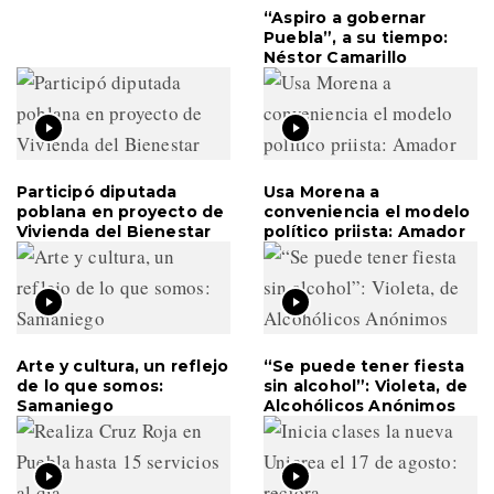
“Aspiro a gobernar
Puebla”, a su tiempo:
Néstor Camarillo
Participó diputada
Usa Morena a
poblana en proyecto de
conveniencia el modelo
Vivienda del Bienestar
político priista: Amador
Arte y cultura, un reflejo
“Se puede tener fiesta
de lo que somos:
sin alcohol”: Violeta, de
Samaniego
Alcohólicos Anónimos