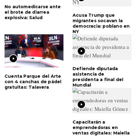
No automedicarse ante
el brote de diarrea
Acusa Trump que
explosiva: Salud
migrantes socavan la
democracia: poblano en
NY
Defiende diputada
asistencia de
Cuenta Parque del Arte
presidenta a final del
con 4 canchas de pádel
Mundial
gratuitas: Talavera
Capacitarán a
emprendedoras en
ventas digitales: Maiella