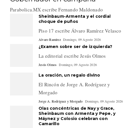
Parabolica.MX escribe Fernando Maldonado
Sheinbaum-Armenta y el cordial
choque de puños
Piso 17 escribe Álvaro Ramírez Velasco
Alvaro Ramírez
Domingo, 09 Agosto 2026
¿Examen sobre ser de izquierda?
La editorial escribe Jesús Olmos
Jesús Olmos
Domingo, 09 Agosto 2026
La oración, un regalo divino
El Rincón de Jorge A. Rodríguez y
Morgado
Jorge A. Rodríguez y Morgado
Domingo, 09 Agosto 2026
Olas concéntricas de Nay y Grace,
Sheinbaum con Armenta y Pepe, y
Máynez y Colosio celebran con
Camarillo