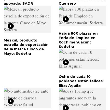
apoyado: SADR
Guerrero
Habrá 800 plazas en
Feria de Empleo en
Mezcal, producto
Xochimehuacán:
estrella de exportación
Sedetra
de la marca Cinco de
Mayo: Sedetra
Ocho de cada 10
poblanos están felices:
Elías Aguilar