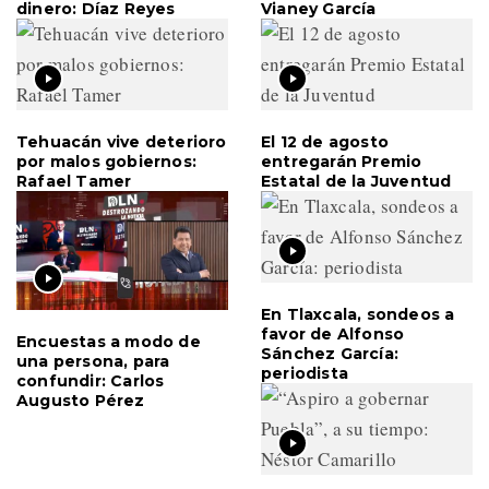
dinero: Díaz Reyes
Vianey García
Tehuacán vive deterioro
El 12 de agosto
por malos gobiernos:
entregarán Premio
Rafael Tamer
Estatal de la Juventud
En Tlaxcala, sondeos a
favor de Alfonso
Encuestas a modo de
Sánchez García:
una persona, para
periodista
confundir: Carlos
Augusto Pérez