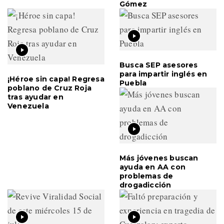
Gómez
Busca SEP asesores
para impartir inglés en
¡Héroe sin capa! Regresa
Puebla
poblano de Cruz Roja
tras ayudar en
Venezuela
Más jóvenes buscan
ayuda en AA con
problemas de
drogadicción