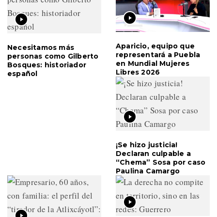
Aparicio, equipo que
Necesitamos más
representará a Puebla
personas como Gilberto
en Mundial Mujeres
Bosques: historiador
Libres 2026
español
¡Se hizo justicia!
Declaran culpable a
“Chema” Sosa por caso
Paulina Camargo