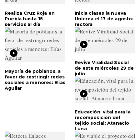
Realiza Cruz Roja en
Inicia clases la nueva
Puebla hasta 15
Unicrea el 17 de agosto:
servicios al día
rectora
Revive Viralidad Social
de este miércoles 29 de
Mayoría de poblanos, a
julio
favor de restringir redes
sociales a menores: Elías
Aguilar
Educación, vital para la
recomposición del
tejido social: Atanacio
Luna