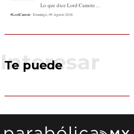
Lo que dice Lord Camote…
#LordCamote
Domingo, 09 Agosto 2026
Te puede