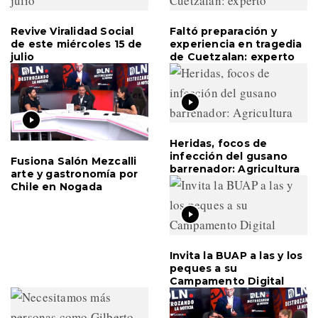
Revive Viralidad Social
Faltó preparación y
de este miércoles 15 de
experiencia en tragedia
julio
de Cuetzalan: experto
Heridas, focos de
infección del gusano
Fusiona Salón Mezcalli
barrenador: Agricultura
arte y gastronomía por
Chile en Nogada
Invita la BUAP a las y los
peques a su
Campamento Digital