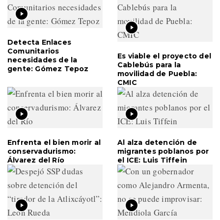
Detecta Enlaces
Comunitarios
Es viable el proyecto del
necesidades de la
Cablebús para la
gente: Gómez Tepoz
movilidad de Puebla:
CMIC
Enfrenta el bien morir al
Al alza detención de
conservadurismo:
migrantes poblanos por
Álvarez del Río
el ICE: Luis Tiffein