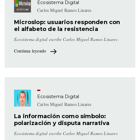
Ecosistema Digital
Carlos Miguel Ramos Linares
Microslop: usuarios responden con
el alfabeto de la resistencia
Ecosistema digital escribe Carlos Miguel Ramos Linares
Continua leyendo
Ecosistema Digital
Carlos Miguel Ramos Linares
La información como símbolo:
polarización y disputa narrativa
Ecosistema digital escribe Carlos Miguel Ramos Linares