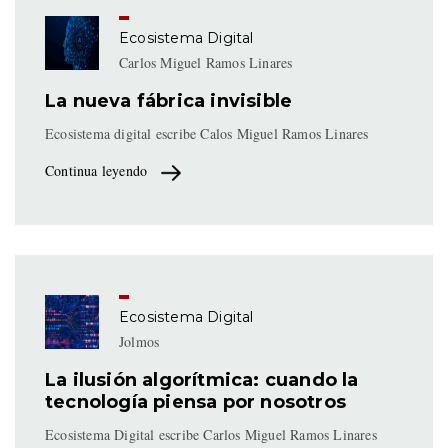
Ecosistema Digital
Carlos Miguel Ramos Linares
La nueva fábrica invisible
Ecosistema digital escribe Calos Miguel Ramos Linares
Continua leyendo
Ecosistema Digital
Jolmos
La ilusión algorítmica: cuando la
tecnología piensa por nosotros
Ecosistema Digital escribe Carlos Miguel Ramos Linares