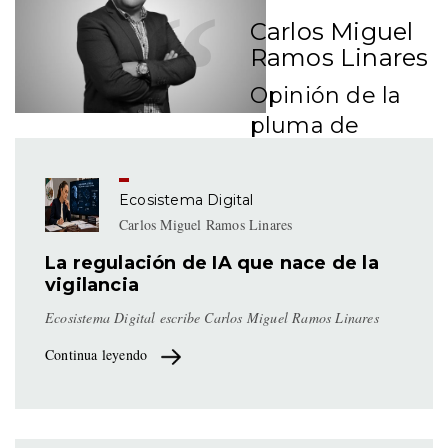
Carlos Miguel
Ramos Linares
Opinión de la
pluma de
Charly Ramos
en el entorno
Ecosistema Digital
sociodigital.
Carlos Miguel Ramos Linares
La regulación de IA que nace de la
vigilancia
Ecosistema Digital escribe Carlos Miguel Ramos Linares
Continua leyendo