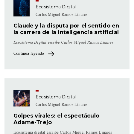
Ecosistema Digital
Carlos Miguel Ramos Linares
Claude y la disputa por el sentido en
la carrera de la inteligencia artificial
Ecosistema Digital escribe Carlos Miguel Ramos Linares
Continua leyendo
Ecosistema Digital
Carlos Miguel Ramos Linares
Golpes virales: el espectáculo
Adame-Trejo
Ecosistema digital escribe Carlos Miguel Ramos Linares