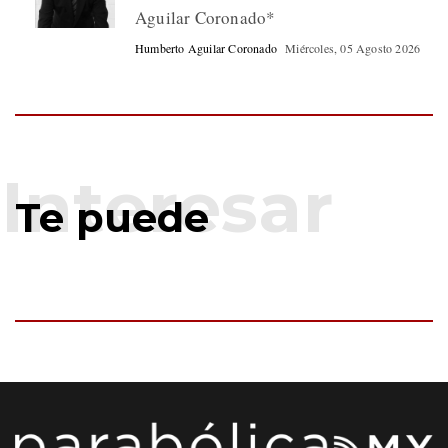
Aguilar Coronado*
Humberto Aguilar Coronado
Miércoles, 05 Agosto 2026
Te puede