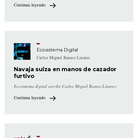
Continua leyendo
Ecosistema Digital
Carlos Miguel Ramos Linares
Navaja suiza en manos de cazador
furtivo
Ecosistema digital escribe Carlos Miguel Ramos Linares
Continua leyendo