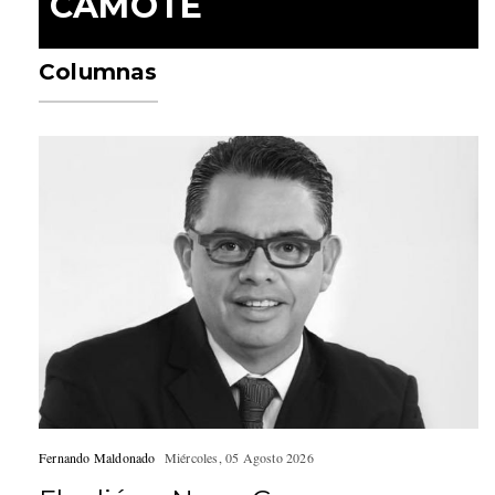
CAMOTE
Columnas
Fernando Maldonado
Miércoles, 05 Agosto 2026