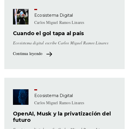
Ecosistema Digital
Carlos Miguel Ramos Linares
Cuando el gol tapa al país
Ecosistema digital escribe Carlos Miguel Ramos Linares
Continua leyendo
Ecosistema Digital
Carlos Miguel Ramos Linares
OpenAI, Musk y la privatización del
futuro