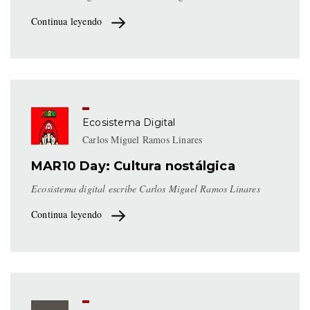
Continua leyendo
Ecosistema Digital
Carlos Miguel Ramos Linares
MAR10 Day: Cultura nostálgica
Ecosistema digital escribe Carlos Miguel Ramos Linares
Continua leyendo