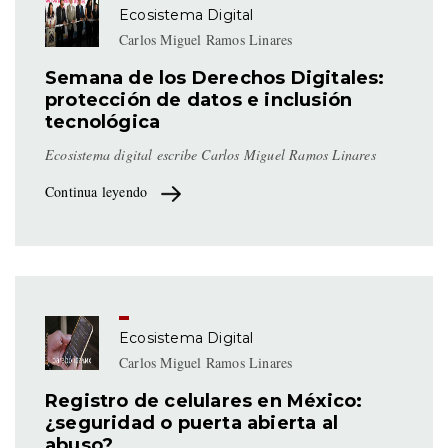
Ecosistema Digital
Carlos Miguel Ramos Linares
Semana de los Derechos Digitales:
protección de datos e inclusión
tecnológica
Ecosistema digital escribe Carlos Miguel Ramos Linares
Continua leyendo
Ecosistema Digital
Carlos Miguel Ramos Linares
Registro de celulares en México:
¿seguridad o puerta abierta al
abuso?