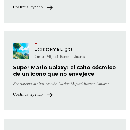
Continua leyendo
Ecosistema Digital
Carlos Miguel Ramos Linares
Super Mario Galaxy: el salto cósmico
de un ícono que no envejece
Ecosistema digital escribe Carlos Miguel Ramos Linares
Continua leyendo