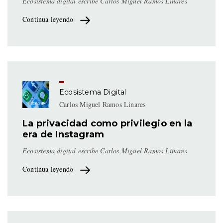
Ecosistema digital escribe Carlos Miguel Ramos Linares
Continua leyendo
Ecosistema Digital
Carlos Miguel Ramos Linares
La privacidad como privilegio en la
era de Instagram
Ecosistema digital escribe Carlos Miguel Ramos Linares
Continua leyendo