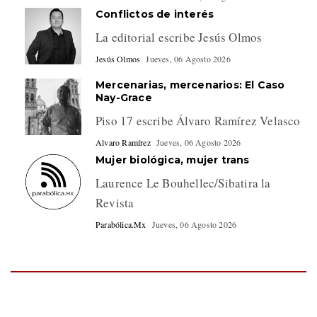
Conflictos de interés
La editorial escribe Jesús Olmos
Jesús Olmos
Jueves, 06 Agosto 2026
Mercenarias, mercenarios: El Caso
Nay-Grace
Piso 17 escribe Álvaro Ramírez Velasco
Alvaro Ramírez
Jueves, 06 Agosto 2026
Mujer biológica, mujer trans
Laurence Le Bouhellec/Sibatira la
Revista
Parabólica.Mx
Jueves, 06 Agosto 2026