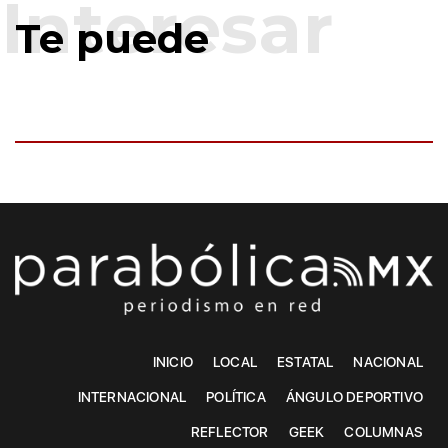
Te puede
INICIO
LOCAL
ESTATAL
NACIONAL
INTERNACIONAL
POLÍTICA
ÁNGULO DEPORTIVO
REFLECTOR
GEEK
COLUMNAS