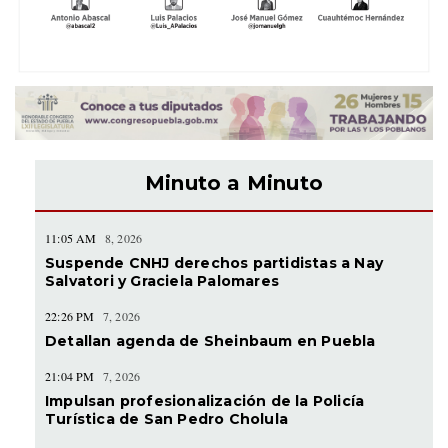
Minuto a Minuto
11:05 AM
8, 2026
Suspende CNHJ derechos partidistas a Nay
Salvatori y Graciela Palomares
22:26 PM
7, 2026
Detallan agenda de Sheinbaum en Puebla
21:04 PM
7, 2026
Impulsan profesionalización de la Policía
Turística de San Pedro Cholula