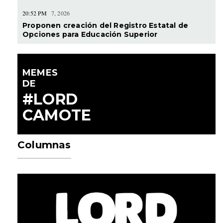
20:52 PM
7, 2026
Proponen creación del Registro Estatal de
Opciones para Educación Superior
MEMES
DE
#LORD
CAMOTE
Columnas