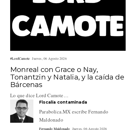
#LordCamote
Jueves, 06 Agosto 2026
Monreal con Grace o Nay,
Tonantzin y Natalia, y la caída de
Bárcenas
Lo que dice Lord Camote…
Fiscalía contaminada
Parabolica.MX escribe Fernando
Maldonado
Fernando Maldonado
Jueves, 06 Agosto 2026