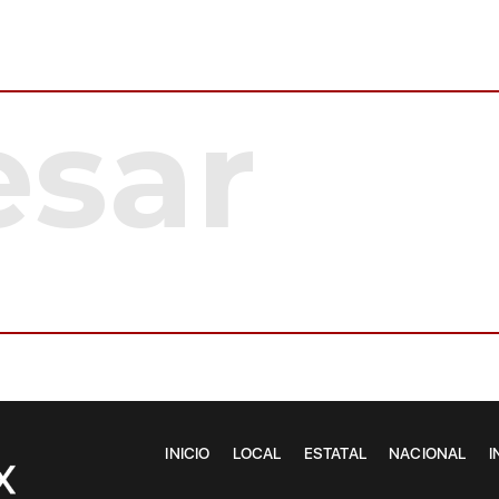
INICIO
LOCAL
ESTATAL
NACIONAL
I