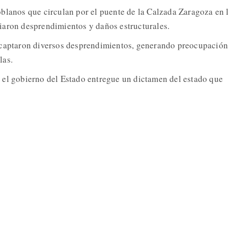
blanos que circulan por el puente de la Calzada Zaragoza en 
iaron desprendimientos y daños estructurales.
 captaron diversos desprendimientos, generando preocupación
las.
 el gobierno del Estado entregue un dictamen del estado que