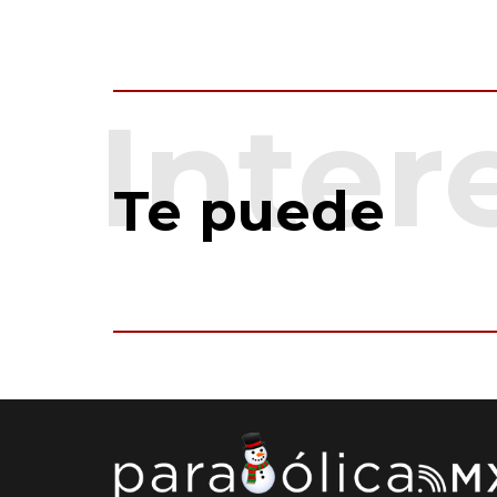
Te puede