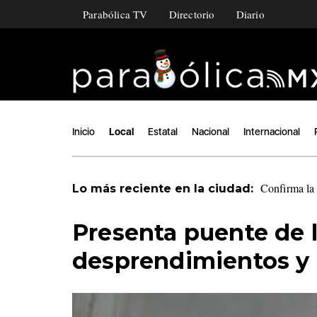
Parabólica TV
Directorio
Diario
Inicio
Local
Estatal
Nacional
Internacional
Confirma la 
Lo más reciente en la ciudad:
Presenta puente de 
desprendimientos y 