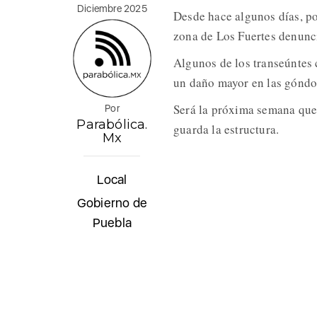
Diciembre 2025
Desde hace algunos días, po
zona de Los Fuertes denunc
Algunos de los transeúntes
un daño mayor en las góndo
Será la próxima semana que
Por
Parabólica.
guarda la estructura.
Mx
Local
Gobierno de
Puebla