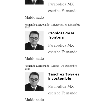
Parabolica.MX
escribe Fernando
Maldonado
Fernando Maldonado
Miércoles, 31 Diciembre
2025
Crónicas de la
frontera
Parabolica.MX
escribe Fernando
Maldonado
Fernando Maldonado
Martes, 30 Diciembre
2025
Sánchez Soya es
insostenible
Parabolica.MX
escribe Fernando
Maldonado