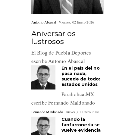
Antonio Abascal
Viernes, 02 Enero 2026
Aniversarios
lustrosos
El Blog de Puebla Deportes
escribe Antonio Abascal
En el país del no
pasa nada,
sucede de todo:
Estados Unidos
Parabolica.MX
escribe Fernando Maldonado
Fernando Maldonado
Jueves, 01 Enero 2026
Cuando la
fanfarronería se
vuelve evidencia