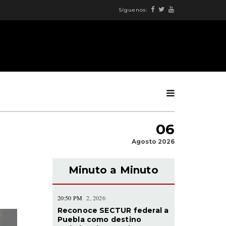
Síguenos:
06
Agosto 2026
Minuto a Minuto
20:50 PM
2, 2026
Reconoce SECTUR federal a
Puebla como destino