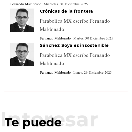
Fernando Maldonado
Miércoles, 31 Diciembre 2025
Crónicas de la frontera
Parabolica.MX escribe Fernando
Maldonado
Fernando Maldonado
Martes, 30 Diciembre 2025
Sánchez Soya es insostenible
Parabolica.MX escribe Fernando
Maldonado
Fernando Maldonado
Lunes, 29 Diciembre 2025
Te puede