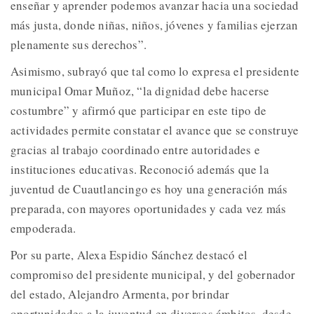
enseñar y aprender podemos avanzar hacia una sociedad
más justa, donde niñas, niños, jóvenes y familias ejerzan
plenamente sus derechos”.
Asimismo, subrayó que tal como lo expresa el presidente
municipal Omar Muñoz, “la dignidad debe hacerse
costumbre” y afirmó que participar en este tipo de
actividades permite constatar el avance que se construye
gracias al trabajo coordinado entre autoridades e
instituciones educativas. Reconoció además que la
juventud de Cuautlancingo es hoy una generación más
preparada, con mayores oportunidades y cada vez más
empoderada.
Por su parte, Alexa Espidio Sánchez destacó el
compromiso del presidente municipal, y del gobernador
del estado, Alejandro Armenta, por brindar
oportunidades a la juventud en diversos ámbitos, desde