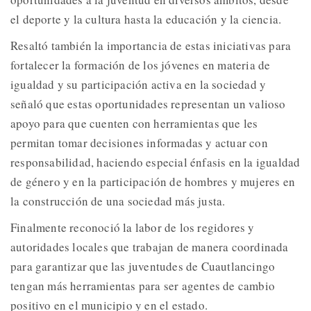
el deporte y la cultura hasta la educación y la ciencia.
Resaltó también la importancia de estas iniciativas para
fortalecer la formación de los jóvenes en materia de
igualdad y su participación activa en la sociedad y
señaló que estas oportunidades representan un valioso
apoyo para que cuenten con herramientas que les
permitan tomar decisiones informadas y actuar con
responsabilidad, haciendo especial énfasis en la igualdad
de género y en la participación de hombres y mujeres en
la construcción de una sociedad más justa.
Finalmente reconoció la labor de los regidores y
autoridades locales que trabajan de manera coordinada
para garantizar que las juventudes de Cuautlancingo
tengan más herramientas para ser agentes de cambio
positivo en el municipio y en el estado.