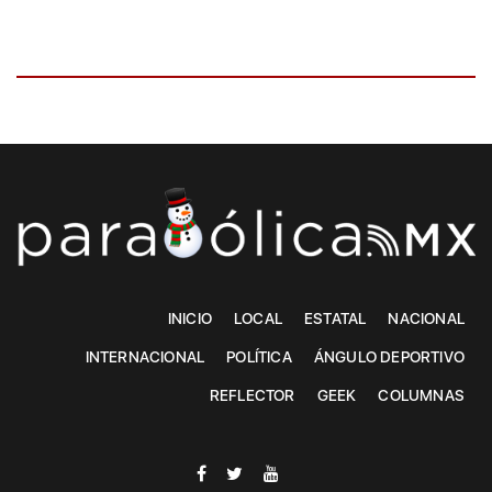
INICIO
LOCAL
ESTATAL
NACIONAL
INTERNACIONAL
POLÍTICA
ÁNGULO DEPORTIVO
REFLECTOR
GEEK
COLUMNAS