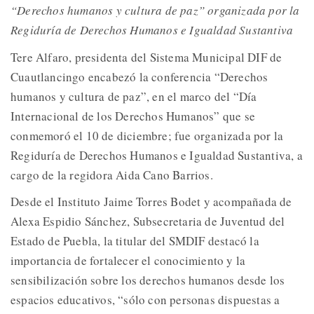
“Derechos humanos y cultura de paz” organizada por la
Regiduría de Derechos Humanos e Igualdad Sustantiva
Tere Alfaro, presidenta del Sistema Municipal DIF de
Cuautlancingo encabezó la conferencia “Derechos
humanos y cultura de paz”, en el marco del “Día
Internacional de los Derechos Humanos” que se
conmemoró el 10 de diciembre; fue organizada por la
Regiduría de Derechos Humanos e Igualdad Sustantiva, a
cargo de la regidora Aida Cano Barrios.
Desde el Instituto Jaime Torres Bodet y acompañada de
Alexa Espidio Sánchez, Subsecretaria de Juventud del
Estado de Puebla, la titular del SMDIF destacó la
importancia de fortalecer el conocimiento y la
sensibilización sobre los derechos humanos desde los
espacios educativos, “sólo con personas dispuestas a