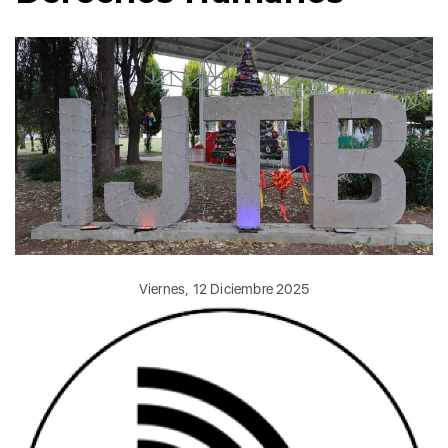
Viernes, 12 Diciembre 2025