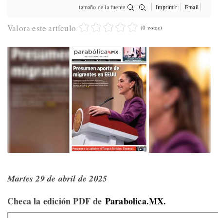
tamaño de la fuente
Imprimir
Email
Valora este artículo
(0 votos)
Martes 29 de abril de 2025
Checa la edición PDF de
Parabolica.MX.