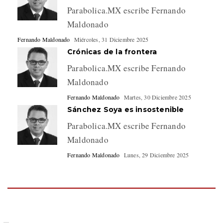
Parabolica.MX escribe Fernando
Maldonado
Fernando Maldonado
Miércoles, 31 Diciembre 2025
Crónicas de la frontera
Parabolica.MX escribe Fernando
Maldonado
Fernando Maldonado
Martes, 30 Diciembre 2025
Sánchez Soya es insostenible
Parabolica.MX escribe Fernando
Maldonado
Fernando Maldonado
Lunes, 29 Diciembre 2025