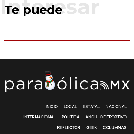
Te puede
INICIO
LOCAL
ESTATAL
NACIONAL
INTERNACIONAL
POLÍTICA
ÁNGULO DEPORTIVO
REFLECTOR
GEEK
COLUMNAS