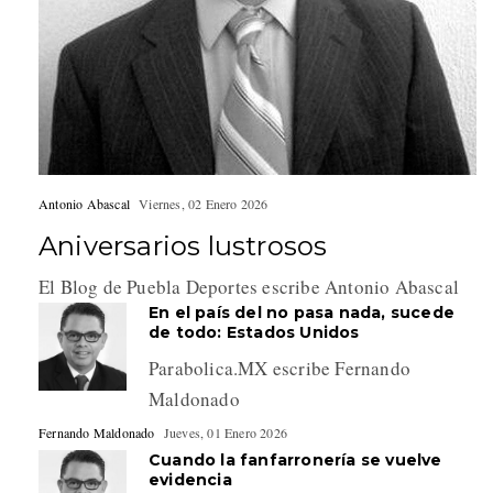
Antonio Abascal
Viernes, 02 Enero 2026
Aniversarios lustrosos
El Blog de Puebla Deportes escribe Antonio Abascal
En el país del no pasa nada, sucede
de todo: Estados Unidos
Parabolica.MX escribe Fernando
Maldonado
Fernando Maldonado
Jueves, 01 Enero 2026
Cuando la fanfarronería se vuelve
evidencia