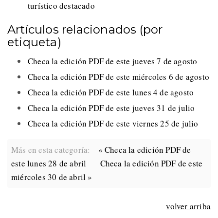
turístico destacado
Artículos relacionados (por
etiqueta)
Checa la edición PDF de este jueves 7 de agosto
Checa la edición PDF de este miércoles 6 de agosto
Checa la edición PDF de este lunes 4 de agosto
Checa la edición PDF de este jueves 31 de julio
Checa la edición PDF de este viernes 25 de julio
Más en esta categoría:
« Checa la edición PDF de
este lunes 28 de abril
Checa la edición PDF de este
miércoles 30 de abril »
volver arriba