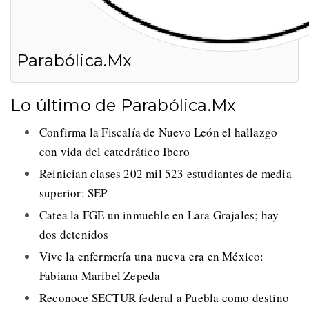
Parabólica.Mx
Lo último de Parabólica.Mx
Confirma la Fiscalía de Nuevo León el hallazgo
con vida del catedrático Ibero
Reinician clases 202 mil 523 estudiantes de media
superior: SEP
Catea la FGE un inmueble en Lara Grajales; hay
dos detenidos
Vive la enfermería una nueva era en México:
Fabiana Maribel Zepeda
Reconoce SECTUR federal a Puebla como destino