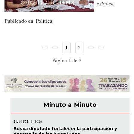
exhiben
Publicado en
Política
1
2
Página 1 de 2
Minuto a Minuto
21:14 PM
8, 2026
Busca diputado fortalecer la participación y
desarrollo de las juventudes