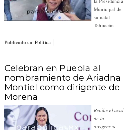
la Presidencia
Municipal de
su natal
Tehuacán
Publicado en
Política
Celebran en Puebla al
nombramiento de Ariadna
Montiel como dirigente de
Morena
Recibe el aval
de la
dirigencia