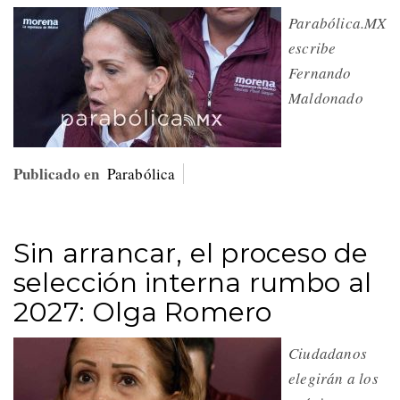
Parabólica.MX
escribe
Fernando
Maldonado
Publicado en
Parabólica
Sin arrancar, el proceso de
selección interna rumbo al
2027: Olga Romero
Ciudadanos
elegirán a los