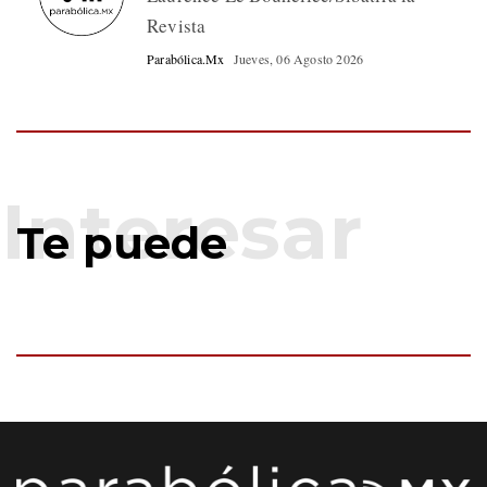
Revista
Parabólica.Mx
Jueves, 06 Agosto 2026
Te puede