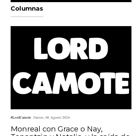
Columnas
#LordCamote
Jueves, 06 Agosto 2026
Monreal con Grace o Nay,