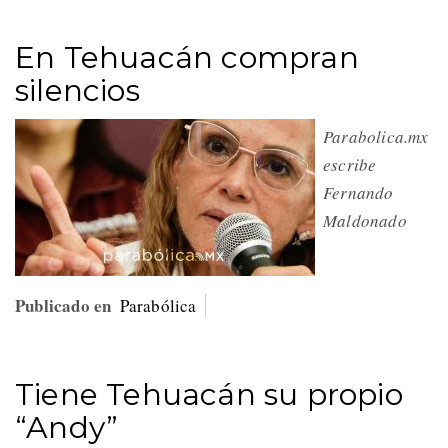
En Tehuacán compran
silencios
Parabolica.mx
escribe
Fernando
Maldonado
Publicado en
Parabólica
Tiene Tehuacán su propio
“Andy”