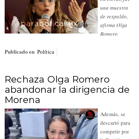
una muestra
de respaldo,
afirma Olga
Romero
Publicado en
Política
Rechaza Olga Romero
abandonar la dirigencia de
Morena
Además, se
descartó para
competir por