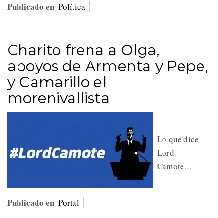
Publicado en
Política
Charito frena a Olga,
apoyos de Armenta y Pepe,
y Camarillo el
morenivallista
Lo que dice
Lord
Camote…
Publicado en
Portal