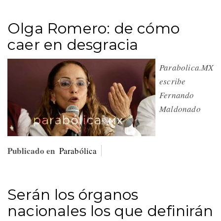
Olga Romero: de cómo
caer en desgracia
Parabolica.MX
escribe
Fernando
Maldonado
Publicado en
Parabólica
Serán los órganos
nacionales los que definirán