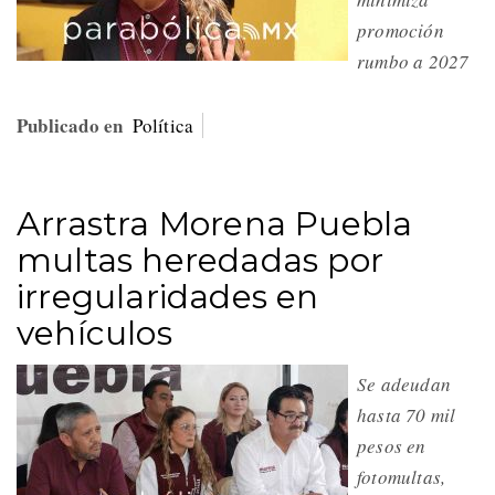
promoción
rumbo a 2027
Publicado en
Política
Arrastra Morena Puebla
multas heredadas por
irregularidades en
vehículos
Se adeudan
hasta 70 mil
pesos en
fotomultas,