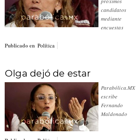
próximos
candidatos
mediante
encuestas
Publicado en
Política
Olga dejó de estar
Parabólica.MX
escribe
Fernando
Maldonado