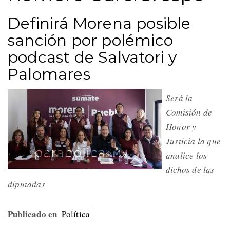
Definirá Morena posible
sanción por polémico
podcast de Salvatori y
Palomares
Será la
Comisión de
Honor y
Justicia la que
analice los
dichos de las
diputadas
Publicado en
Política