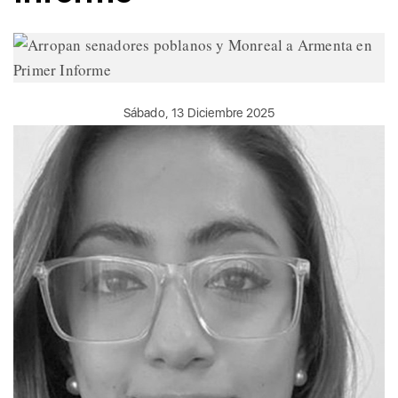
Sábado, 13 Diciembre 2025