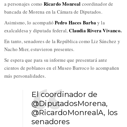
Ricardo Monreal
a personajes como
coordinador de
bancada de Morena en la Cámara de Diputados.
Pedro Haces Barba
Asimismo, lo acompañó
y la
Claudia Rivera Vivanco.
exalcaldesa y diputada federal,
En tanto, senadores de la República como Liz Sánchez y
Nacho Mier, estuvieron presentes.
Se espera que para su informe que presentará ante
cientos de poblanos en el Museo Barroco lo acompañen
más personalidades.
El coordinador de
@DiputadosMorena
,
@RicardoMonrealA
, los
senadores