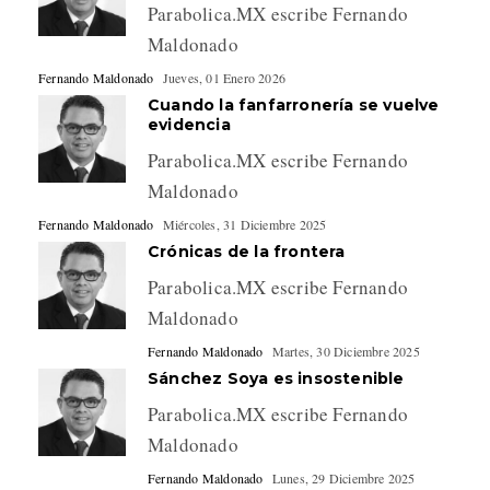
Parabolica.MX escribe Fernando
Maldonado
Fernando Maldonado
Jueves, 01 Enero 2026
Cuando la fanfarronería se vuelve
evidencia
Parabolica.MX escribe Fernando
Maldonado
Fernando Maldonado
Miércoles, 31 Diciembre 2025
Crónicas de la frontera
Parabolica.MX escribe Fernando
Maldonado
Fernando Maldonado
Martes, 30 Diciembre 2025
Sánchez Soya es insostenible
Parabolica.MX escribe Fernando
Maldonado
Fernando Maldonado
Lunes, 29 Diciembre 2025