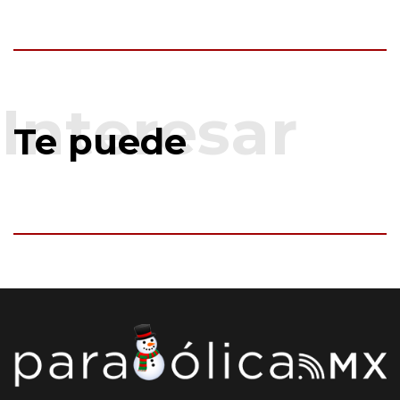
Te puede