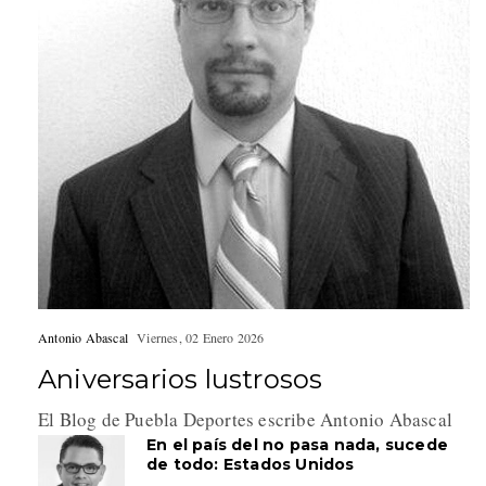
Antonio Abascal
Viernes, 02 Enero 2026
Aniversarios lustrosos
El Blog de Puebla Deportes escribe Antonio Abascal
En el país del no pasa nada, sucede
de todo: Estados Unidos