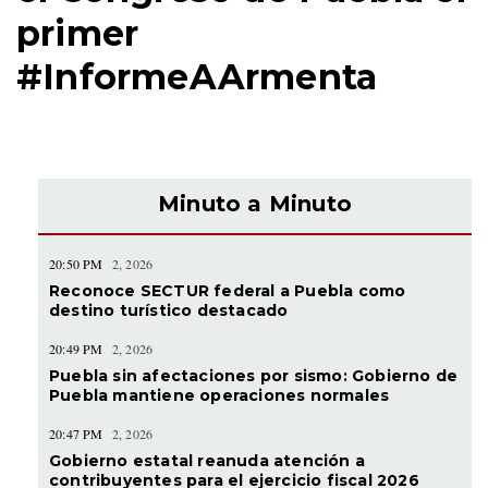
primer
#InformeAArmenta
Minuto a Minuto
20:50 PM
2, 2026
Reconoce SECTUR federal a Puebla como
destino turístico destacado
20:49 PM
2, 2026
Puebla sin afectaciones por sismo: Gobierno de
Puebla mantiene operaciones normales
20:47 PM
2, 2026
Gobierno estatal reanuda atención a
contribuyentes para el ejercicio fiscal 2026