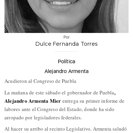
Por
Dulce Fernanda Torres
Política
Alejandro Armenta
Acudieron al Congreso de Puebla
,
La mañana de este sábado el gobernador de Puebla
Alejandro Armenta Mier
entrega su primer informe de
labores ante el Congreso del Estado, donde ha sido
arropado por legisladores federales.
Al hacer su arribo al recinto Legislativo, Armenta saludó