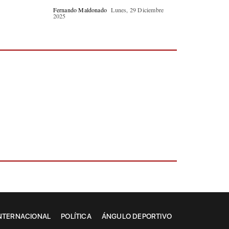
Fernando Maldonado
Lunes, 29 Diciembre
2025
NTERNACIONAL
POLÍTICA
ÁNGULO DEPORTIVO