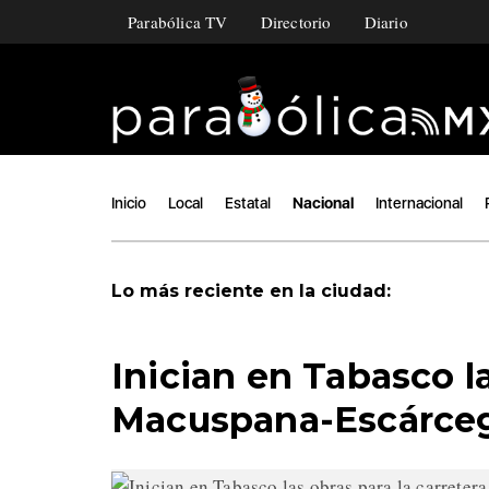
Parabólica TV
Directorio
Diario
Inicio
Local
Estatal
Nacional
Internacional
Lo más reciente en la ciudad:
Inician en Tabasco la
Macuspana-Escárce