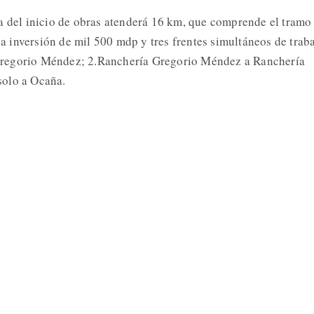
a del inicio de obras atenderá 16 km, que comprende el tramo
inversión de mil 500 mdp y tres frentes simultáneos de traba
regorio Méndez; 2.Ranchería Gregorio Méndez a Ranchería
olo a Ocaña.