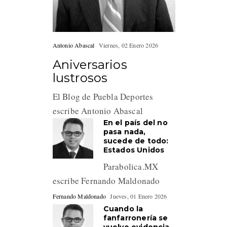
Antonio Abascal
Viernes, 02 Enero 2026
Aniversarios
lustrosos
El Blog de Puebla Deportes
escribe Antonio Abascal
En el país del no
pasa nada,
sucede de todo:
Estados Unidos
Parabolica.MX
escribe Fernando Maldonado
Fernando Maldonado
Jueves, 01 Enero 2026
Cuando la
fanfarronería se