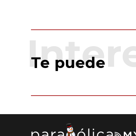
Te puede