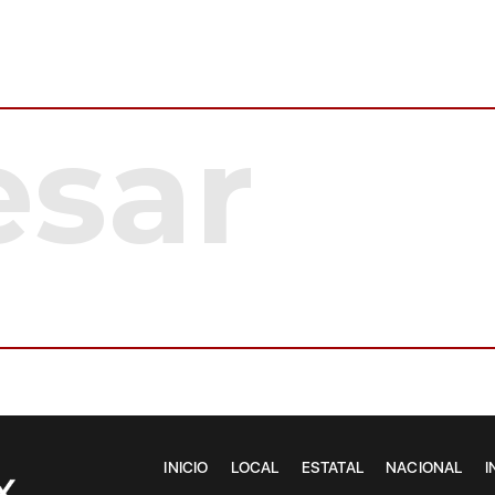
INICIO
LOCAL
ESTATAL
NACIONAL
I