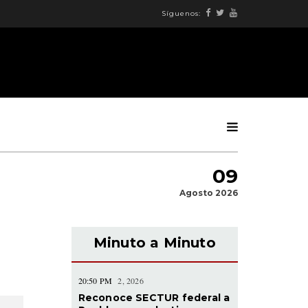
Síguenos:
09
Agosto 2026
Minuto a Minuto
20:50 PM
2, 2026
Reconoce SECTUR federal a