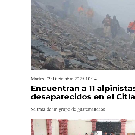
Martes, 09 Diciembre 2025 10:14
Encuentran a 11 alpinista
desaparecidos en el Citla
Se trata de un grupo de guatemaltecos