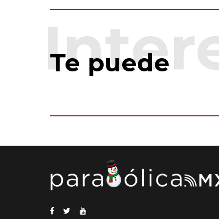
Te puede