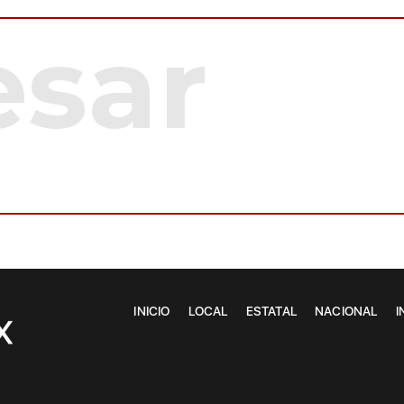
INICIO
LOCAL
ESTATAL
NACIONAL
I