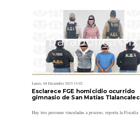
Lunes, 08 Diciembre 2025 13:02
Esclarece FGE homicidio ocurrido
gimnasio de San Matías Tlalancalec
Hay tres personas vinculadas a proceso, reporta la Fiscalía