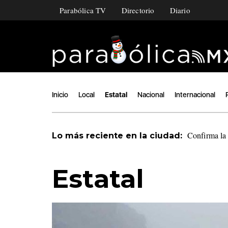
Parabólica TV
Directorio
Diario
Inicio
Local
Estatal
Nacional
Internacional
Confirma la 
Lo más reciente en la ciudad:
Estatal