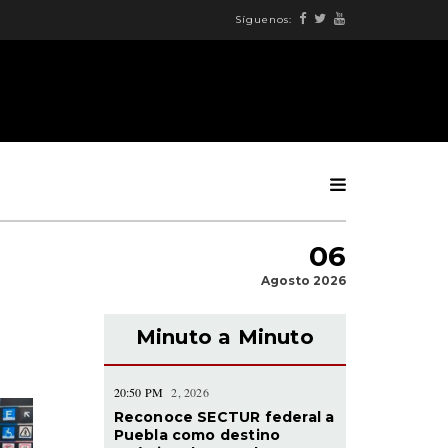
Síguenos:
06
Agosto 2026
Minuto a Minuto
20:50 PM
2, 2026
Reconoce SECTUR federal a
Puebla como destino