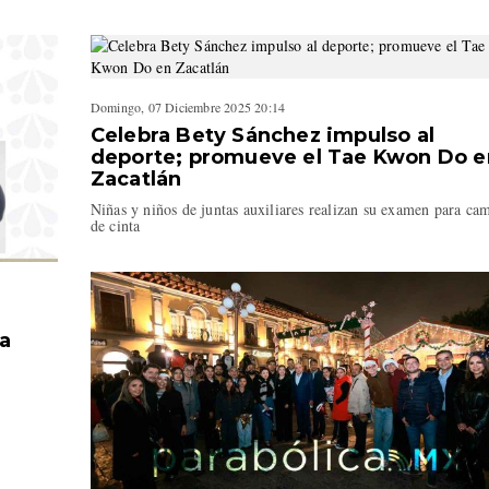
Domingo, 07 Diciembre 2025 20:14
Celebra Bety Sánchez impulso al
deporte; promueve el Tae Kwon Do e
Zacatlán
Niñas y niños de juntas auxiliares realizan su examen para ca
de cinta
a