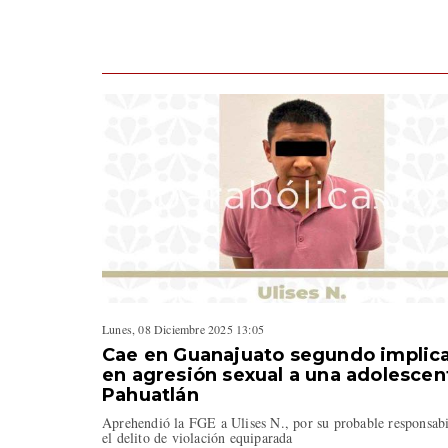
Lunes, 08 Diciembre 2025 13:05
Cae en Guanajuato segundo implic
en agresión sexual a una adolescen
Pahuatlán
Aprehendió la FGE a Ulises N., por su probable responsabi
el delito de violación equiparada