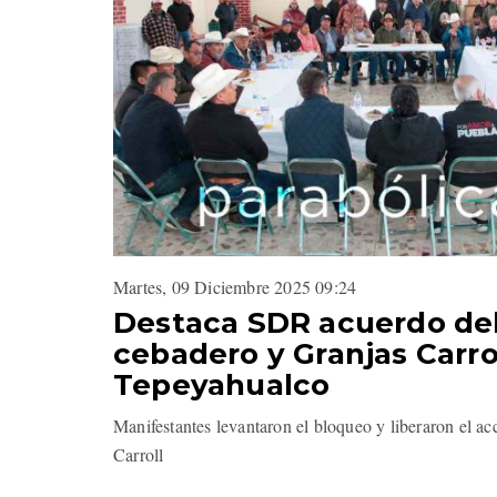
Martes, 09 Diciembre 2025 09:24
Destaca SDR acuerdo del
cebadero y Granjas Carro
Tepeyahualco
Manifestantes levantaron el bloqueo y liberaron el a
Carroll