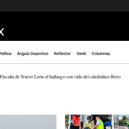
Política
Ángulo Deportivo
Reflector
Geek
Columnas
Fiscalía de Nuevo León el hallazgo con vida del catedrático Ibero
|