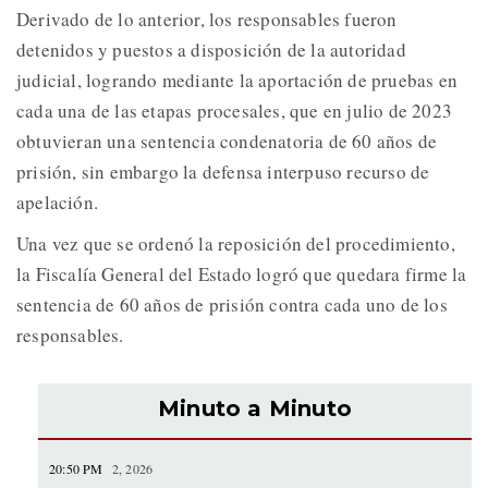
Derivado de lo anterior, los responsables fueron
detenidos y puestos a disposición de la autoridad
judicial, logrando mediante la aportación de pruebas en
cada una de las etapas procesales, que en julio de 2023
obtuvieran una sentencia condenatoria de 60 años de
prisión, sin embargo la defensa interpuso recurso de
apelación.
Una vez que se ordenó la reposición del procedimiento,
la Fiscalía General del Estado logró que quedara firme la
sentencia de 60 años de prisión contra cada uno de los
responsables.
Minuto a Minuto
20:50 PM
2, 2026