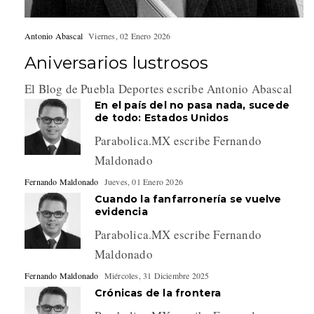
Antonio Abascal
Viernes, 02 Enero 2026
Aniversarios lustrosos
El Blog de Puebla Deportes escribe Antonio Abascal
En el país del no pasa nada, sucede
de todo: Estados Unidos
Parabolica.MX escribe Fernando
Maldonado
Fernando Maldonado
Jueves, 01 Enero 2026
Cuando la fanfarronería se vuelve
evidencia
Parabolica.MX escribe Fernando
Maldonado
Fernando Maldonado
Miércoles, 31 Diciembre 2025
Crónicas de la frontera