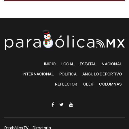
INICIO
LOCAL
ESTATAL
NACIONAL
INTERNACIONAL
POLÍTICA
ÁNGULO DEPORTIVO
REFLECTOR
GEEK
COLUMNAS
Parabólica TV
Directorio