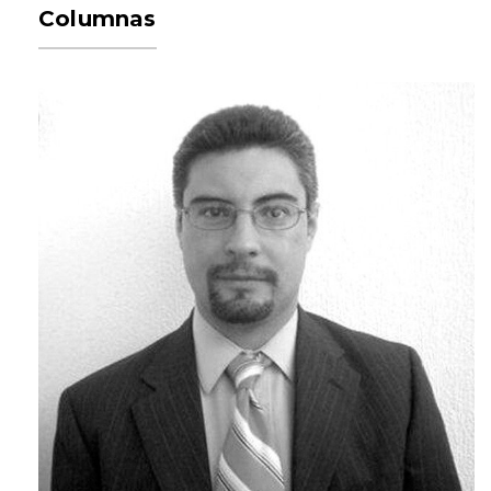
Columnas