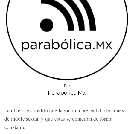
Por
Parabólica.Mx
También se acreditó que la víctima presentaba lesiones
de índole sexual y que estas se cometían de forma
constante.