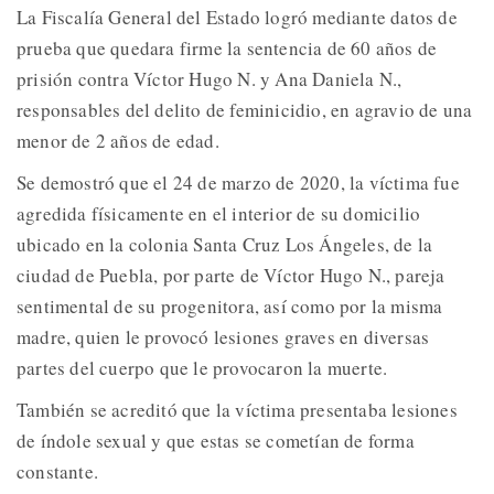
La Fiscalía General del Estado logró mediante datos de
prueba que quedara firme la sentencia de 60 años de
prisión contra Víctor Hugo N. y Ana Daniela N.,
responsables del delito de feminicidio, en agravio de una
menor de 2 años de edad.
Se demostró que el 24 de marzo de 2020, la víctima fue
agredida físicamente en el interior de su domicilio
ubicado en la colonia Santa Cruz Los Ángeles, de la
ciudad de Puebla, por parte de Víctor Hugo N., pareja
sentimental de su progenitora, así como por la misma
madre, quien le provocó lesiones graves en diversas
partes del cuerpo que le provocaron la muerte.
También se acreditó que la víctima presentaba lesiones
de índole sexual y que estas se cometían de forma
constante.