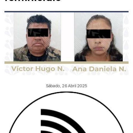
Sábado, 26 Abril 2025