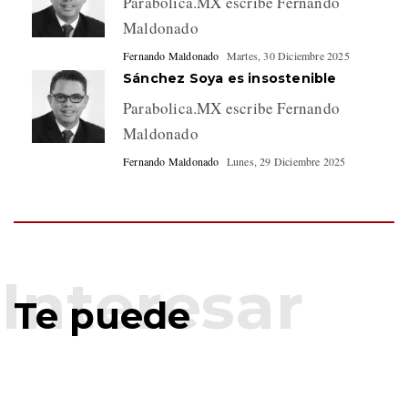
Parabolica.MX escribe Fernando
Maldonado
Fernando Maldonado
Martes, 30 Diciembre 2025
Sánchez Soya es insostenible
Parabolica.MX escribe Fernando
Maldonado
Fernando Maldonado
Lunes, 29 Diciembre 2025
Te puede