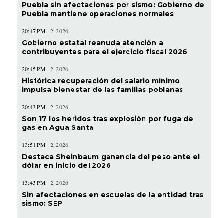
Puebla sin afectaciones por sismo: Gobierno de
Puebla mantiene operaciones normales
20:47 PM
2, 2026
Gobierno estatal reanuda atención a
contribuyentes para el ejercicio fiscal 2026
20:45 PM
2, 2026
Histórica recuperación del salario mínimo
impulsa bienestar de las familias poblanas
20:43 PM
2, 2026
Son 17 los heridos tras explosión por fuga de
gas en Agua Santa
13:51 PM
2, 2026
Destaca Sheinbaum ganancia del peso ante el
dólar en inicio del 2026
13:45 PM
2, 2026
Sin afectaciones en escuelas de la entidad tras
sismo: SEP