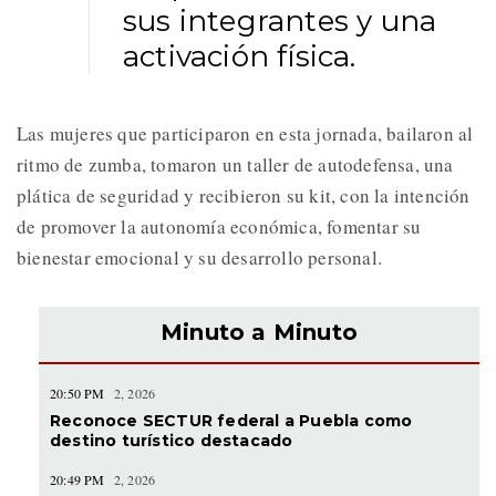
sus integrantes y una
activación física.
Las mujeres que participaron en esta jornada, bailaron al
ritmo de zumba, tomaron un taller de autodefensa, una
plática de seguridad y recibieron su kit, con la intención
de promover la autonomía económica, fomentar su
bienestar emocional y su desarrollo personal.
Minuto a Minuto
20:50 PM
2, 2026
Reconoce SECTUR federal a Puebla como
destino turístico destacado
20:49 PM
2, 2026