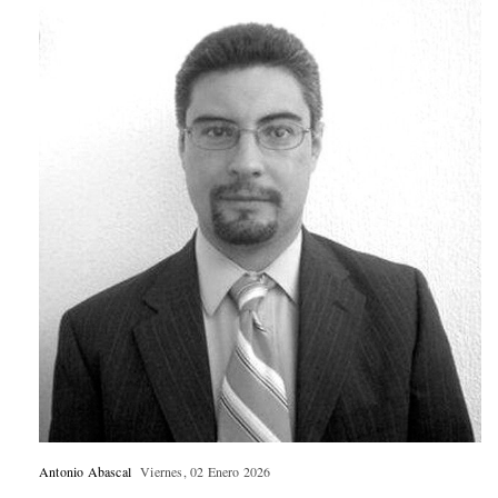
Antonio Abascal
Viernes, 02 Enero 2026