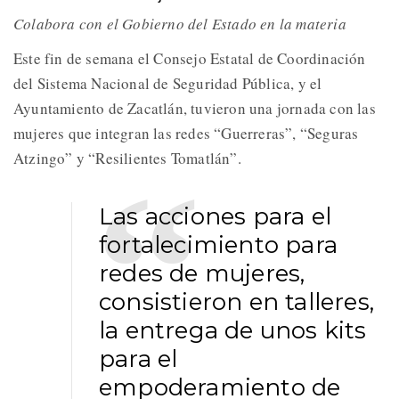
Colabora con el Gobierno del Estado en la materia
Este fin de semana el Consejo Estatal de Coordinación
del Sistema Nacional de Seguridad Pública, y el
Ayuntamiento de Zacatlán, tuvieron una jornada con las
mujeres que integran las redes “Guerreras”, “Seguras
Atzingo” y “Resilientes Tomatlán”.
Las acciones para el
fortalecimiento para
redes de mujeres,
consistieron en talleres,
la entrega de unos kits
para el
empoderamiento de