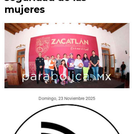
mujeres
Domingo, 23 Noviembre 2025