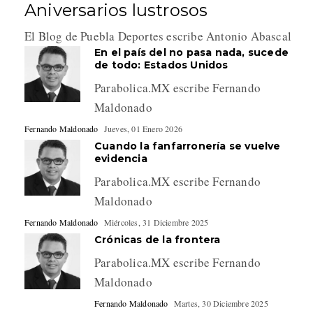
Aniversarios lustrosos
El Blog de Puebla Deportes escribe Antonio Abascal
En el país del no pasa nada, sucede
de todo: Estados Unidos
Parabolica.MX escribe Fernando
Maldonado
Fernando Maldonado
Jueves, 01 Enero 2026
Cuando la fanfarronería se vuelve
evidencia
Parabolica.MX escribe Fernando
Maldonado
Fernando Maldonado
Miércoles, 31 Diciembre 2025
Crónicas de la frontera
Parabolica.MX escribe Fernando
Maldonado
Fernando Maldonado
Martes, 30 Diciembre 2025