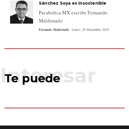
Sánchez Soya es insostenible
Parabolica.MX escribe Fernando
Maldonado
Fernando Maldonado
Lunes, 29 Diciembre 2025
Te puede