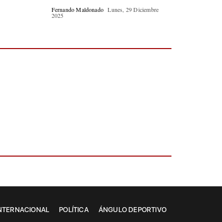
Fernando Maldonado
Lunes, 29 Diciembre
2025
NTERNACIONAL
POLÍTICA
ÁNGULO DEPORTIVO