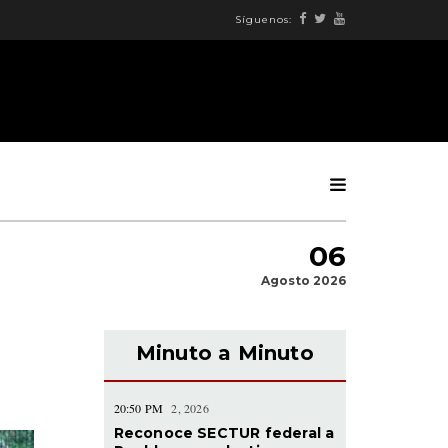
Síguenos:
06
Agosto 2026
Minuto a Minuto
20:50 PM
2, 2026
Reconoce SECTUR federal a