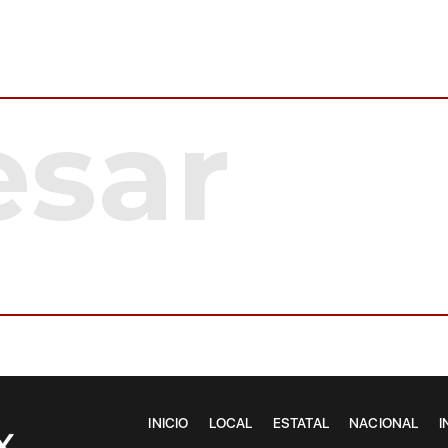
INICIO
LOCAL
ESTATAL
NACIONAL
I