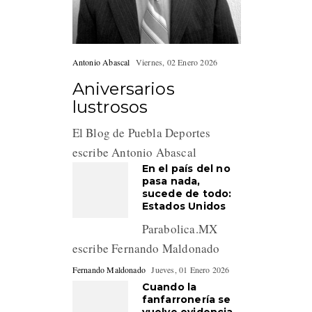
Antonio Abascal
Viernes, 02 Enero 2026
Aniversarios
lustrosos
El Blog de Puebla Deportes
escribe Antonio Abascal
En el país del no
pasa nada,
sucede de todo:
Estados Unidos
Parabolica.MX
escribe Fernando Maldonado
Fernando Maldonado
Jueves, 01 Enero 2026
Cuando la
fanfarronería se