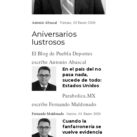
Antonio Abascal
Viernes, 02 Enero 2026
Aniversarios
lustrosos
El Blog de Puebla Deportes
escribe Antonio Abascal
En el país del no
pasa nada,
sucede de todo:
Estados Unidos
Parabolica.MX
escribe Fernando Maldonado
Fernando Maldonado
Jueves, 01 Enero 2026
Cuando la
fanfarronería se
vuelve evidencia