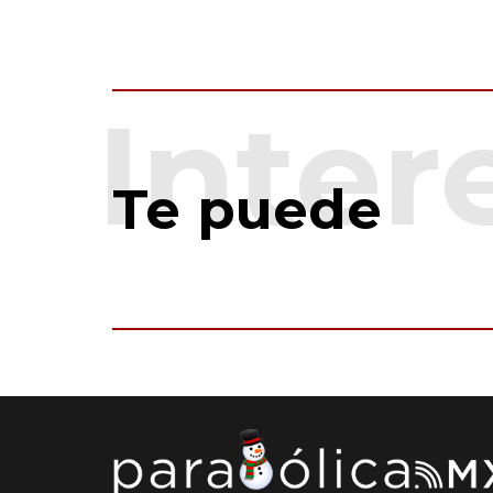
Te puede