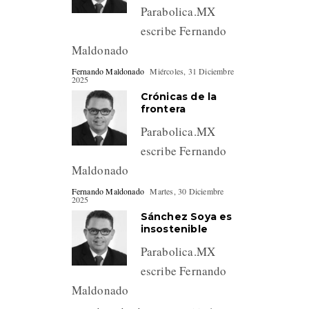
Parabolica.MX
escribe Fernando
Maldonado
Fernando Maldonado
Miércoles, 31 Diciembre
2025
Crónicas de la
frontera
Parabolica.MX
escribe Fernando
Maldonado
Fernando Maldonado
Martes, 30 Diciembre
2025
Sánchez Soya es
insostenible
Parabolica.MX
escribe Fernando
Maldonado