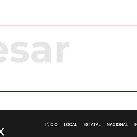
INICIO
LOCAL
ESTATAL
NACIONAL
I