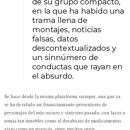
de su grupo compacto,
en la que ha habido una
trama llena de
montajes, noticias
falsas, datos
descontextualizados y
un sinnúmero de
conductas que rayan en
el absurdo.
Se hace desde la misma plataforma siempre, una que ya
se ha develado un financiamiento proveniente de
personajes del más oscuro y siniestro pasado, con lazos a
temas tan innobles como el desabasto de medicamentos
visto como un negocio, entre muchos otros.