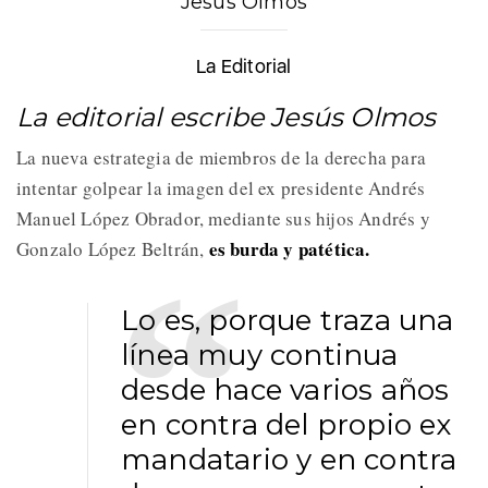
Jesús Olmos
La Editorial
La editorial escribe Jesús Olmos
La nueva estrategia de miembros de la derecha para
intentar golpear la imagen del ex presidente Andrés
Manuel López Obrador, mediante sus hijos Andrés y
es burda y patética.
Gonzalo López Beltrán,
Lo es, porque traza una
línea muy continua
desde hace varios años
en contra del propio ex
mandatario y en contra