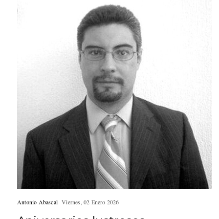
Antonio Abascal
Viernes, 02 Enero 2026