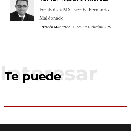
Parabolica.MX escribe Fernando
Maldonado
Fernando Maldonado
Lunes, 29 Diciembre 2025
Te puede