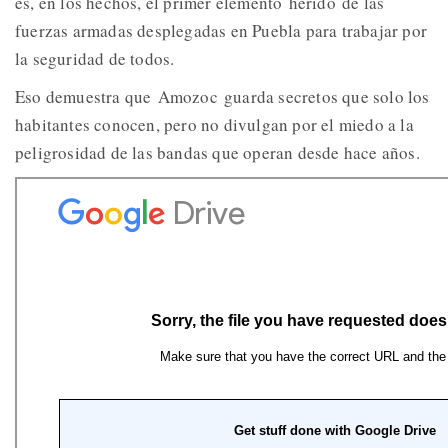
es, en los hechos, el primer elemento herido de las
fuerzas armadas desplegadas en Puebla para trabajar por
la seguridad de todos.
Eso demuestra que Amozoc guarda secretos que solo los
habitantes conocen, pero no divulgan por el miedo a la
peligrosidad de las bandas que operan desde hace años.