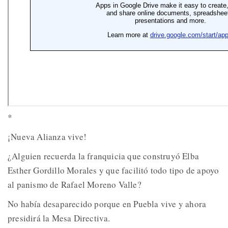
*
¡Nueva Alianza vive!
¿Alguien recuerda la franquicia que construyó Elba
Esther Gordillo Morales y que facilitó todo tipo de apoyo
al panismo de Rafael Moreno Valle?
No había desaparecido porque en Puebla vive y ahora
presidirá la Mesa Directiva.