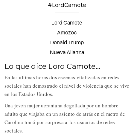
#LordCamote
Lord Camote
Amozoc
Donald Trump
Nueva Alianza
Lo que dice Lord Camote…
En las últimas horas dos escenas vitalizadas en redes
sociales han demostrado el nivel de violencia que se vive
en los Estados Unidos.
Una joven mujer ucraniana degollada por un hombre
adulto que viajaba en un asiento de atrás en el metro de
Carolina tomó por sorpresa a los usuarios de redes
sociales.