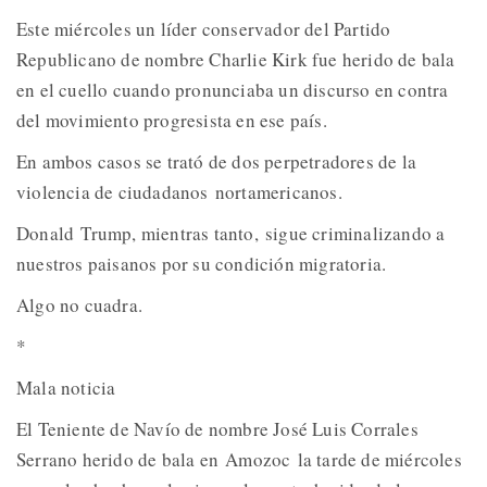
Este miércoles un líder conservador del Partido
Republicano de nombre Charlie Kirk fue herido de bala
en el cuello cuando pronunciaba un discurso en contra
del movimiento progresista en ese país.
En ambos casos se trató de dos perpetradores de la
violencia de ciudadanos nortamericanos.
Donald Trump, mientras tanto, sigue criminalizando a
nuestros paisanos por su condición migratoria.
Algo no cuadra.
*
Mala noticia
El Teniente de Navío de nombre José Luis Corrales
Serrano herido de bala en Amozoc la tarde de miércoles