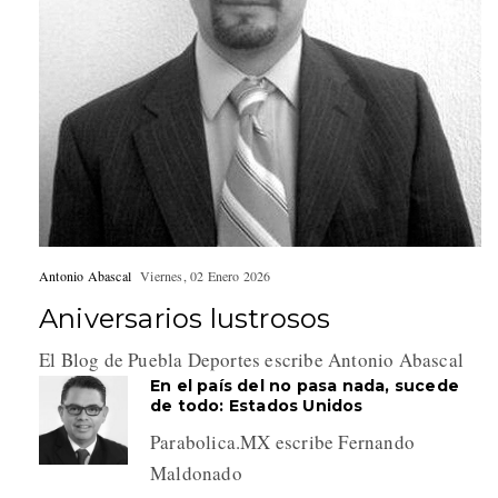
Antonio Abascal
Viernes, 02 Enero 2026
Aniversarios lustrosos
El Blog de Puebla Deportes escribe Antonio Abascal
En el país del no pasa nada, sucede
de todo: Estados Unidos
Parabolica.MX escribe Fernando
Maldonado