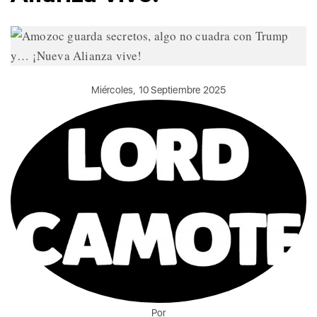
Miércoles, 10 Septiembre 2025
Por