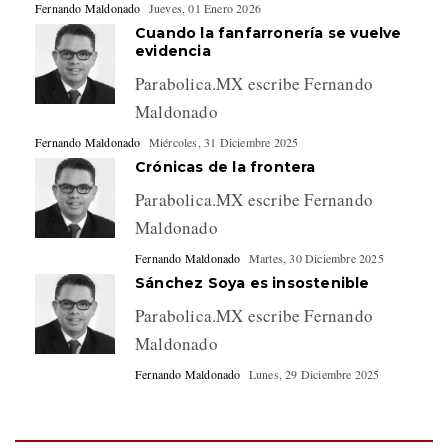
Fernando Maldonado
Jueves, 01 Enero 2026
Cuando la fanfarronería se vuelve
evidencia
Parabolica.MX escribe Fernando
Maldonado
Fernando Maldonado
Miércoles, 31 Diciembre 2025
Crónicas de la frontera
Parabolica.MX escribe Fernando
Maldonado
Fernando Maldonado
Martes, 30 Diciembre 2025
Sánchez Soya es insostenible
Parabolica.MX escribe Fernando
Maldonado
Fernando Maldonado
Lunes, 29 Diciembre 2025