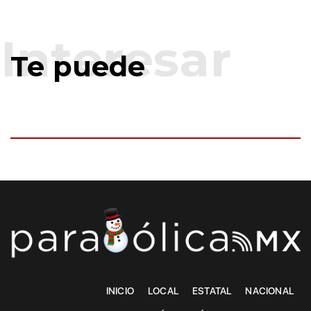
Te puede
INICIO
LOCAL
ESTATAL
NACIONAL