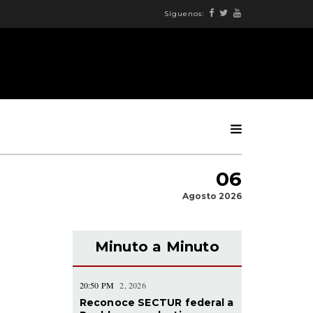
Síguenos:
06
Agosto 2026
Minuto a Minuto
20:50 PM
2, 2026
Reconoce SECTUR federal a