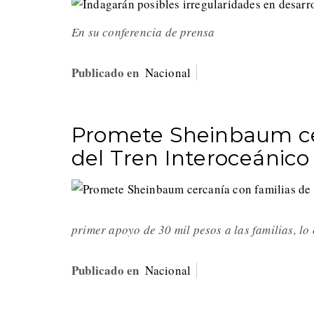
En su conferencia de prensa
Publicado en
Nacional
Promete Sheinbaum cer
del Tren Interoceánico
primer apoyo de 30 mil pesos a las familias, lo
Publicado en
Nacional