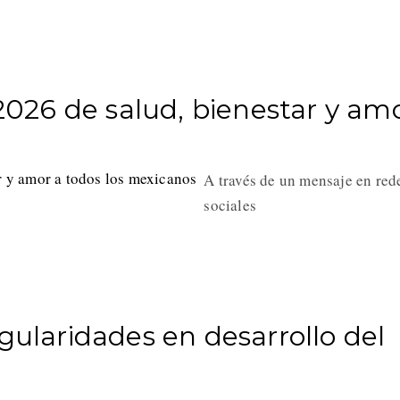
26 de salud, bienestar y am
A través de un mensaje en red
sociales
gularidades en desarrollo del