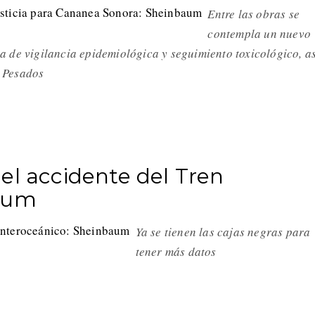
Entre las obras se
contempla un nuevo
 de vigilancia epidemiológica y seguimiento toxicológico, as
 Pesados
el accidente del Tren
baum
Ya se tienen las cajas negras para
tener más datos