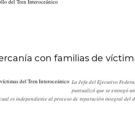
canía con familias de víctim
La Jefa del Ejecutivo Federa
puntualizó que se entregó u
 cual es independiente al proceso de reparación integral del 