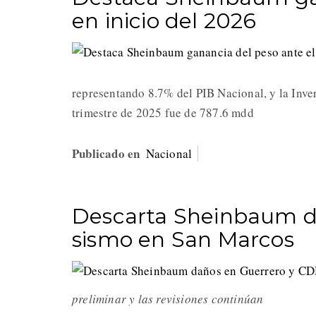
en inicio del 2026
representando 8.7% del PIB Nacional, y la Inver
trimestre de 2025 fue de 787.6 mdd
Publicado en
Nacional
Descarta Sheinbaum d
sismo en San Marcos
preliminar y las revisiones continúan