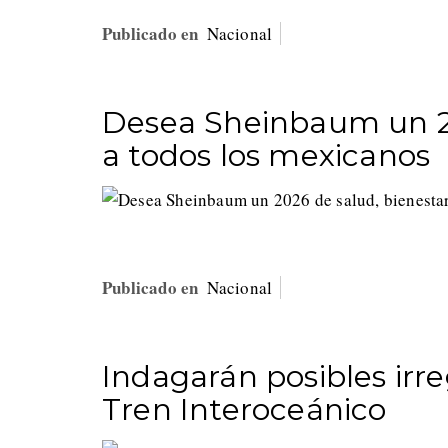
Publicado en
Nacional
Desea Sheinbaum un 20
a todos los mexicanos
Publicado en
Nacional
Indagarán posibles irre
Tren Interoceánico