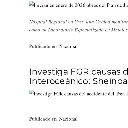
Hospital Regional en Ures, una Unidad monitora
como un Laboratorio Especializado en Metales
Publicado en
Nacional
Investiga FGR causas d
Interoceánico: Shein
Publicado en
Nacional