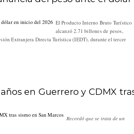
El Producto Interno Bruto Turístico
alcanzó 2.71 billones de pesos,
sión Extranjera Directa Turística (IEDT), durante el tercer
años en Guerrero y CDMX tra
Recordó que se trata de un