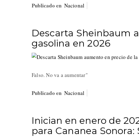
Publicado en
Nacional
Descarta Sheinbaum a
gasolina en 2026
Falso. No va a aumentar"
Publicado en
Nacional
Inician en enero de 202
para Cananea Sonora: