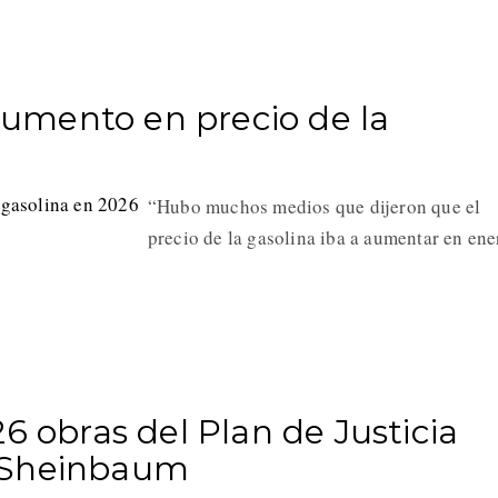
umento en precio de la
“Hubo muchos medios que dijeron que el
precio de la gasolina iba a aumentar en ene
6 obras del Plan de Justicia
 Sheinbaum