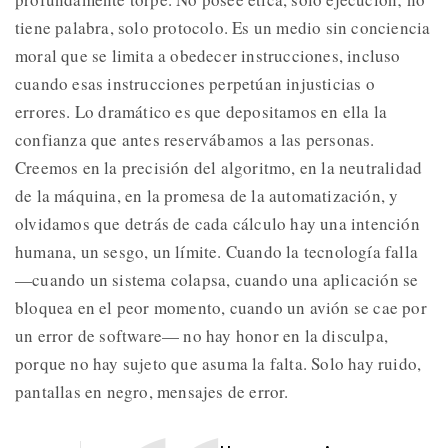
tiene palabra, solo protocolo. Es un medio sin conciencia
moral que se limita a obedecer instrucciones, incluso
cuando esas instrucciones perpetúan injusticias o
errores. Lo dramático es que depositamos en ella la
confianza que antes reservábamos a las personas.
Creemos en la precisión del algoritmo, en la neutralidad
de la máquina, en la promesa de la automatización, y
olvidamos que detrás de cada cálculo hay una intención
humana, un sesgo, un límite. Cuando la tecnología falla
—cuando un sistema colapsa, cuando una aplicación se
bloquea en el peor momento, cuando un avión se cae por
un error de software— no hay honor en la disculpa,
porque no hay sujeto que asuma la falta. Solo hay ruido,
pantallas en negro, mensajes de error.