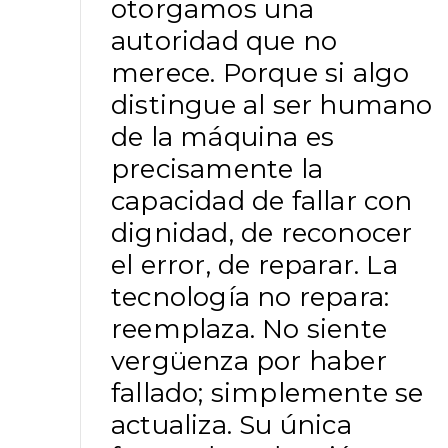
otorgamos una
autoridad que no
merece. Porque si algo
distingue al ser humano
de la máquina es
precisamente la
capacidad de fallar con
dignidad, de reconocer
el error, de reparar. La
tecnología no repara:
reemplaza. No siente
vergüenza por haber
fallado; simplemente se
actualiza. Su única