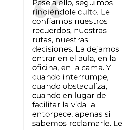
Pese a ello, seguimos
rindiéndole culto. Le
confiamos nuestros
recuerdos, nuestras
rutas, nuestras
decisiones. La dejamos
entrar en el aula, en la
oficina, en la cama. Y
cuando interrumpe,
cuando obstaculiza,
cuando en lugar de
facilitar la vida la
entorpece, apenas si
sabemos reclamarle. Le