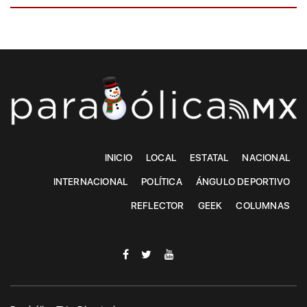
INICIO
LOCAL
ESTATAL
NACIONAL
INTERNACIONAL
POLÍTICA
ÁNGULO DEPORTIVO
REFLECTOR
GEEK
COLUMNAS