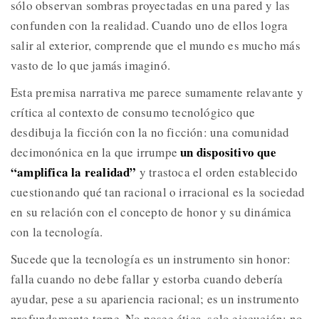
sólo observan sombras proyectadas en una pared y las
confunden con la realidad. Cuando uno de ellos logra
salir al exterior, comprende que el mundo es mucho más
vasto de lo que jamás imaginó.
Esta premisa narrativa me parece sumamente relavante y
crítica al contexto de consumo tecnológico que
desdibuja la ficción con la no ficción: una comunidad
un dispositivo que
decimonónica en la que irrumpe
“amplifica la realidad”
y trastoca el orden establecido
cuestionando qué tan racional o irracional es la sociedad
en su relación con el concepto de honor y su dinámica
con la tecnología.
Sucede que la tecnología es un instrumento sin honor:
falla cuando no debe fallar y estorba cuando debería
ayudar, pese a su apariencia racional; es un instrumento
profundamente torpe. No posee ética, solo ejecución; no