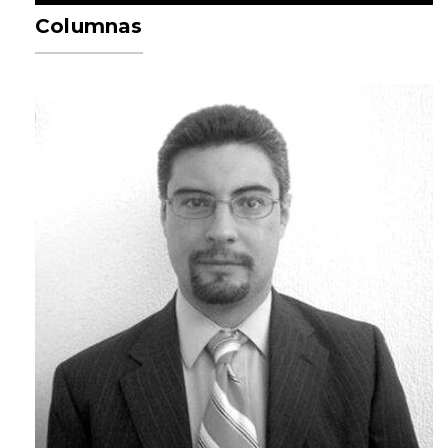
Columnas