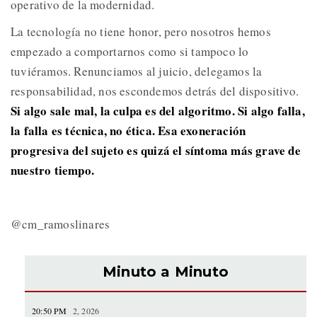
operativo de la modernidad.
La tecnología no tiene honor, pero nosotros hemos
empezado a comportarnos como si tampoco lo
tuviéramos. Renunciamos al juicio, delegamos la
responsabilidad, nos escondemos detrás del dispositivo.
Si algo sale mal, la culpa es del algoritmo. Si algo falla,
la falla es técnica, no ética. Esa exoneración
progresiva del sujeto es quizá el síntoma más grave de
nuestro tiempo.
@cm_ramoslinares
Minuto a Minuto
20:50 PM
2, 2026