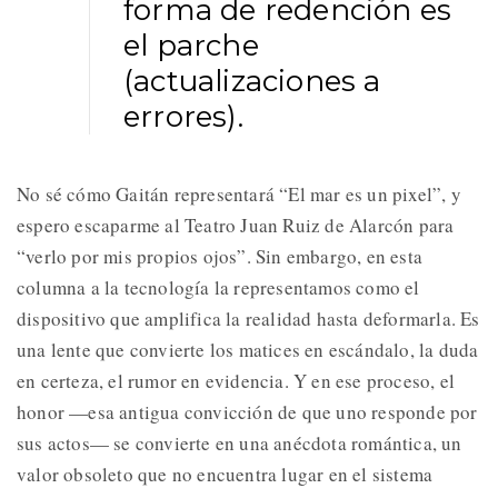
forma de redención es
el parche
(actualizaciones a
errores).
No sé cómo Gaitán representará “El mar es un pixel”, y
espero escaparme al Teatro Juan Ruiz de Alarcón para
“verlo por mis propios ojos”. Sin embargo, en esta
columna a la tecnología la representamos como el
dispositivo que amplifica la realidad hasta deformarla. Es
una lente que convierte los matices en escándalo, la duda
en certeza, el rumor en evidencia. Y en ese proceso, el
honor —esa antigua convicción de que uno responde por
sus actos— se convierte en una anécdota romántica, un
valor obsoleto que no encuentra lugar en el sistema