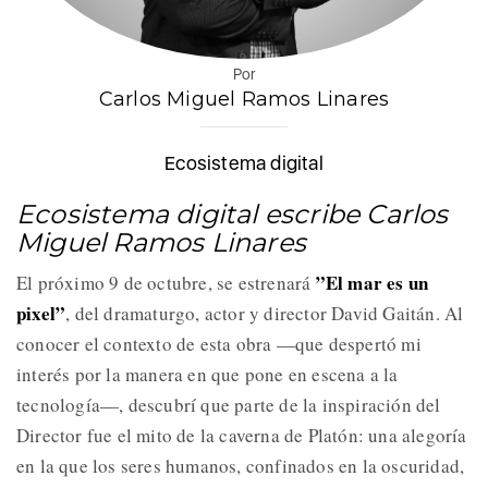
Por
Carlos Miguel Ramos Linares
Ecosistema digital
Ecosistema digital escribe Carlos
Miguel Ramos Linares
”El mar es un
El próximo 9 de octubre, se estrenará
pixel”
, del dramaturgo, actor y director David Gaitán. Al
conocer el contexto de esta obra —que despertó mi
interés por la manera en que pone en escena a la
tecnología—, descubrí que parte de la inspiración del
Director fue el mito de la caverna de Platón: una alegoría
en la que los seres humanos, confinados en la oscuridad,