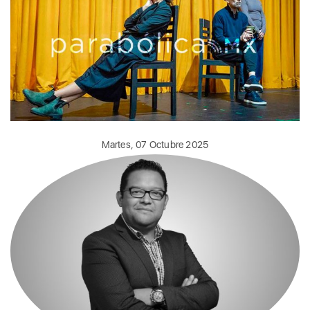
Martes, 07 Octubre 2025