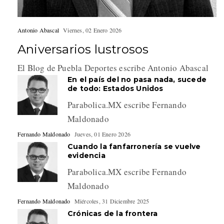
Antonio Abascal
Viernes, 02 Enero 2026
Aniversarios lustrosos
El Blog de Puebla Deportes escribe Antonio Abascal
En el país del no pasa nada, sucede
de todo: Estados Unidos
Parabolica.MX escribe Fernando
Maldonado
Fernando Maldonado
Jueves, 01 Enero 2026
Cuando la fanfarronería se vuelve
evidencia
Parabolica.MX escribe Fernando
Maldonado
Fernando Maldonado
Miércoles, 31 Diciembre 2025
Crónicas de la frontera