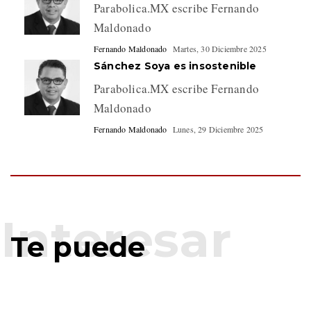
Parabolica.MX escribe Fernando
Maldonado
Fernando Maldonado
Martes, 30 Diciembre 2025
Sánchez Soya es insostenible
Parabolica.MX escribe Fernando
Maldonado
Fernando Maldonado
Lunes, 29 Diciembre 2025
Te puede