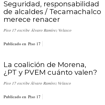
Seguridad, responsabilidad
de alcaldes / Tecamachalco
merece renacer
Piso 17 escribe Álvaro Ramírez Velasco
Publicado en
Piso 17
La coalición de Morena,
¿PT y PVEM cuánto valen?
Piso 17 escribe Álvaro Ramírez Velasco
Publicado en
Piso 17