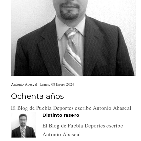
Antonio Abascal
Lunes, 08 Enero 2024
Ochenta años
El Blog de Puebla Deportes escribe Antonio Abascal
Distinto rasero
El Blog de Puebla Deportes escribe
Antonio Abascal