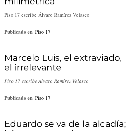
milimétrica
Piso 17 escribe Álvaro Ramírez Velasco
Publicado en
Piso 17
Marcelo Luis, el extraviado,
el irrelevante
Piso 17 escribe Álvaro Ramírez Velasco
Publicado en
Piso 17
Eduardo se va de la alcadía;