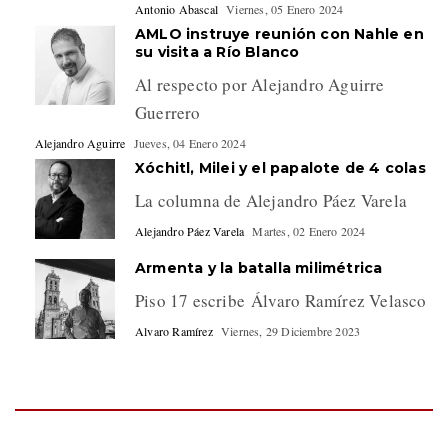
Antonio Abascal
Viernes, 05 Enero 2024
AMLO instruye reunión con Nahle en
su visita a Río Blanco
Al respecto por Alejandro Aguirre
Guerrero
Alejandro Aguirre
Jueves, 04 Enero 2024
Xóchitl, Milei y el papalote de 4 colas
La columna de Alejandro Páez Varela
Alejandro Páez Varela
Martes, 02 Enero 2024
Armenta y la batalla milimétrica
Piso 17 escribe Álvaro Ramírez Velasco
Alvaro Ramírez
Viernes, 29 Diciembre 2023