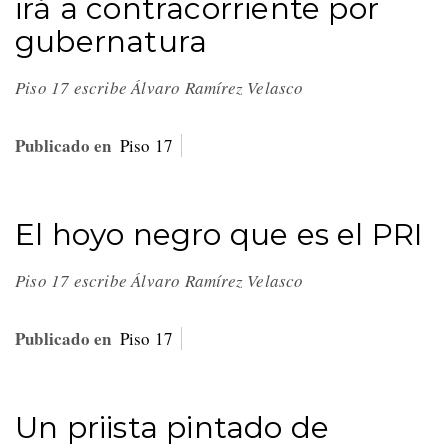
irá a contracorriente por
gubernatura
Piso 17 escribe Álvaro Ramírez Velasco
Publicado en
Piso 17
El hoyo negro que es el PRI
Piso 17 escribe Álvaro Ramírez Velasco
Publicado en
Piso 17
Un priista pintado de