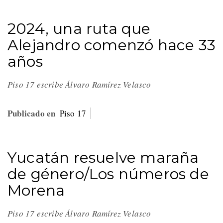
2024, una ruta que
Alejandro comenzó hace 33
años
Piso 17 escribe Álvaro Ramírez Velasco
Publicado en
Piso 17
Yucatán resuelve maraña
de género/Los números de
Morena
Piso 17 escribe Álvaro Ramírez Velasco