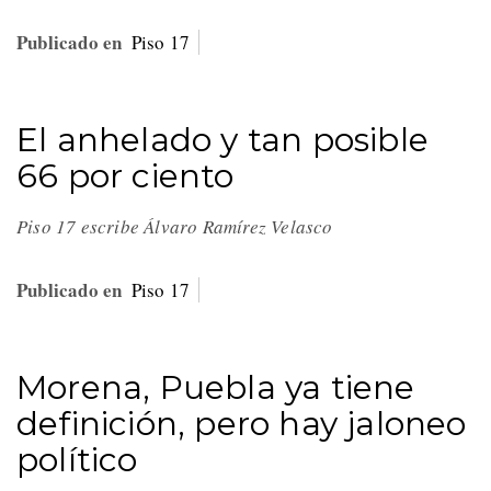
Publicado en
Piso 17
El anhelado y tan posible
66 por ciento
Piso 17 escribe Álvaro Ramírez Velasco
Publicado en
Piso 17
Morena, Puebla ya tiene
definición, pero hay jaloneo
político