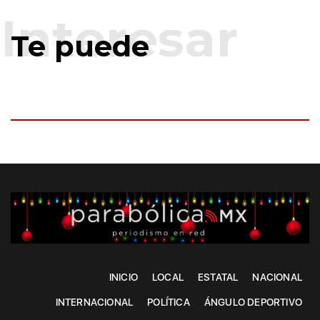
Te puede
INICIO
LOCAL
ESTATAL
NACIONAL
INTERNACIONAL
POLÍTICA
ÁNGULO DEPORTIVO