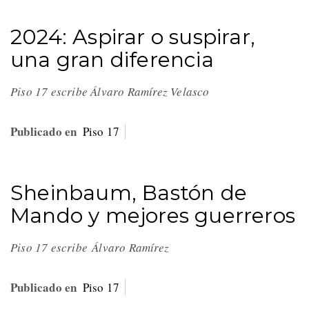
2024: Aspirar o suspirar,
una gran diferencia
Piso 17 escribe Álvaro Ramírez Velasco
Publicado en
Piso 17
Sheinbaum, Bastón de
Mando y mejores guerreros
Piso 17 escribe Álvaro Ramírez
Publicado en
Piso 17