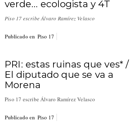
verde... ecologista y 4T
Piso 17 escribe Álvaro Ramírez Velasco
Publicado en
Piso 17
PRI: estas ruinas que ves* /
El diputado que se va a
Morena
Piso 17 escribe Álvaro Ramírez Velasco
Publicado en
Piso 17