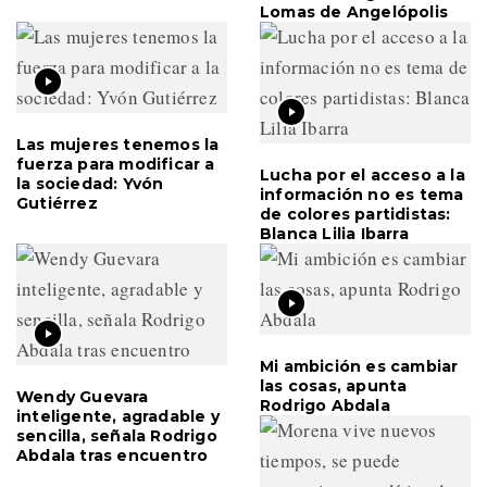
Lomas de Angelópolis
Las mujeres tenemos la
fuerza para modificar a
Lucha por el acceso a la
la sociedad: Yvón
información no es tema
Gutiérrez
de colores partidistas:
Blanca Lilia Ibarra
Mi ambición es cambiar
las cosas, apunta
Wendy Guevara
Rodrigo Abdala
inteligente, agradable y
sencilla, señala Rodrigo
Abdala tras encuentro