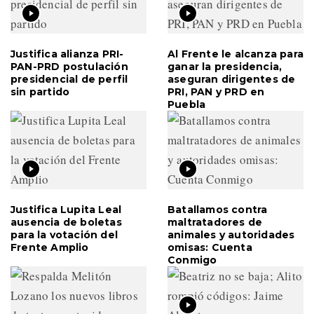
Justifica alianza PRI-
Al Frente le alcanza para
PAN-PRD postulación
ganar la presidencia,
presidencial de perfil
aseguran dirigentes de
sin partido
PRI, PAN y PRD en
Puebla
Justifica Lupita Leal
Batallamos contra
ausencia de boletas
maltratadores de
para la votación del
animales y autoridades
Frente Amplio
omisas: Cuenta
Conmigo