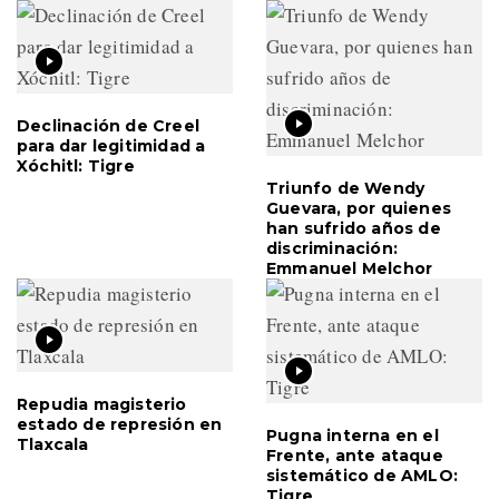
Declinación de Creel
para dar legitimidad a
Xóchitl: Tigre
Triunfo de Wendy
Guevara, por quienes
han sufrido años de
discriminación:
Emmanuel Melchor
Repudia magisterio
estado de represión en
Pugna interna en el
Tlaxcala
Frente, ante ataque
sistemático de AMLO:
Tigre