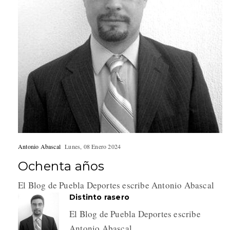
Antonio Abascal
Lunes, 08 Enero 2024
Ochenta años
El Blog de Puebla Deportes escribe Antonio Abascal
Distinto rasero
El Blog de Puebla Deportes escribe
Antonio Abascal