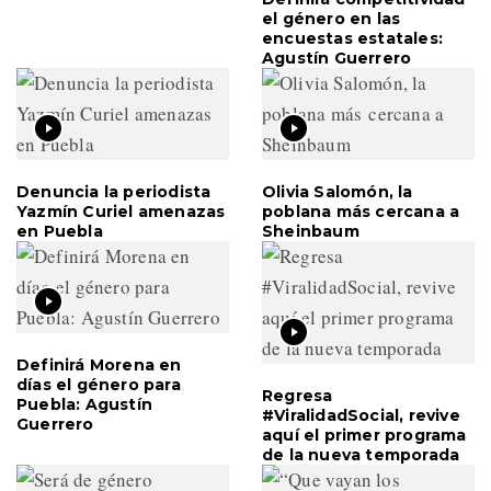
el género en las
encuestas estatales:
Agustín Guerrero
Denuncia la periodista
Olivia Salomón, la
Yazmín Curiel amenazas
poblana más cercana a
en Puebla
Sheinbaum
Definirá Morena en
días el género para
Regresa
Puebla: Agustín
#ViralidadSocial, revive
Guerrero
aquí el primer programa
de la nueva temporada