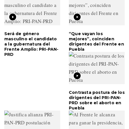
Será de género
“Que vayan los
masculino el candidato
mejores”, coinciden
a la gubernatura del
dirigentes del Frente en
Frente Amplio: PRI-PAN-
Puebla
PRD
Contrasta postura de los
dirigentes del PRI-PAN-
PRD sobre el aborto en
Puebla