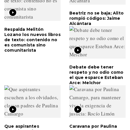
Beatriz no se baja; Alito
rompió códigos: Jaime
Alcántara
Respalda Melitón
Lozano los nuevos libros
de texto: contenido no
es comunista sino
comunitarista
Debate debe tener
respeto y no odio como
el que esparce Esteban
Arce: Melchor
Que aspirantes
Caravana por Paulina