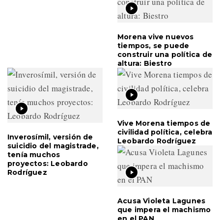
Morena vive nuevos
tiempos, se puede
construir una política de
altura: Biestro
Vive Morena tiempos de
civilidad política, celebra
Inverosímil, versión de
Leobardo Rodríguez
suicidio del magistrade,
tenía muchos
proyectos: Leobardo
Rodríguez
Acusa Violeta Lagunes
que impera el machismo
en el PAN