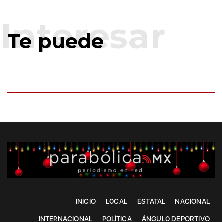
Te puede
INICIO
LOCAL
ESTATAL
NACIONAL
INTERNACIONAL
POLÍTICA
ÁNGULO DEPORTIVO