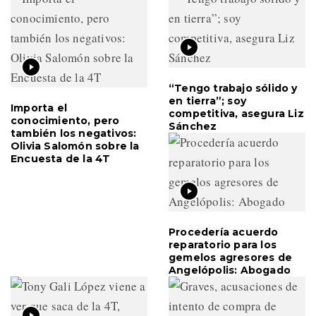
“Tengo trabajo sólido y
en tierra”; soy
Importa el
competitiva, asegura Liz
conocimiento, pero
Sánchez
también los negativos:
Olivia Salomón sobre la
Encuesta de la 4T
Procedería acuerdo
reparatorio para los
gemelos agresores de
Angelópolis: Abogado