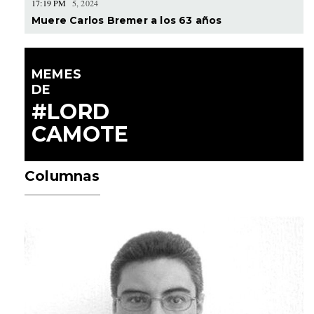
17:19 PM
5, 2024
Muere Carlos Bremer a los 63 años
MEMES
DE
#LORD
CAMOTE
Columnas