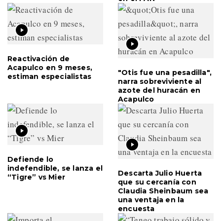
Reactivación de
Acapulco en 9 meses,
"Otis fue una pesadilla",
estiman especialistas
narra sobreviviente al
azote del huracán en
Acapulco
Defiende lo
indefendible, se lanza el
Descarta Julio Huerta
“Tigre” vs Mier
que su cercanía con
Claudia Sheinbaum sea
una ventaja en la
encuesta