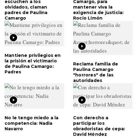
escuchen a los
Camargo, para
olvidados, claman
mantener viva la
padres de Paulina
exigencia de justicia:
Camargo
Rocío Limón
Mantiene privilegios en
la prisión el victimario
Reclama familia de
de Paulina Camargo:
Paulina Camargo
Padres
"horrores" de las
autoridades
No le tengo miedo a la
Con derecho a
competencia: Nadia
participar los
Navarro
obradoristas de cepa:
David Méndez