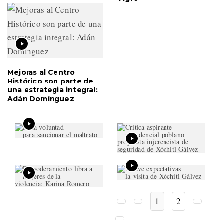
Mejoras al Centro
Histórico son parte de
una estrategia integral:
Adán Domínguez
1
2