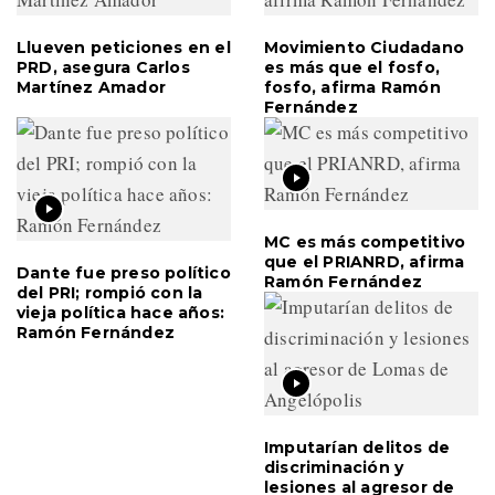
Llueven peticiones en el
Movimiento Ciudadano
PRD, asegura Carlos
es más que el fosfo,
Martínez Amador
fosfo, afirma Ramón
Fernández
MC es más competitivo
que el PRIANRD, afirma
Dante fue preso político
Ramón Fernández
del PRI; rompió con la
vieja política hace años:
Ramón Fernández
Imputarían delitos de
discriminación y
lesiones al agresor de