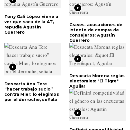
Tony Gali López viene a
ver que saca de la 4T,
Graves, acusaciones de
repudia Agustín
intento de compra de
Guerrero
consejeros: Agustín
Guerrero
Desacata Morena reglas
electorales: "El Tigre"
Descarta Ana Tere
Aguilar
“hacer trabajo sucio”
contra Mier; lo elegimos
por el derroche, señala
Definirá competitividad