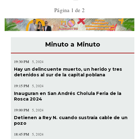
Página 1 de 2
Minuto a Minuto
19:30 PM
5, 2024
Hay un delincuente muerto, un herido y tres
detenidos al sur de la capital poblana
19:15 PM
5, 2024
Inauguran en San Andrés Cholula Feria de la
Rosca 2024
19:00 PM
5, 2024
Detienen a Rey N. cuando sustraía cable de un
pozo
18:45 PM
5, 2024