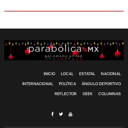
INICIO
LOCAL
ESTATAL
NACIONAL
INTERNACIONAL
POLÍTICA
ÁNGULO DEPORTIVO
REFLECTOR
GEEK
COLUMNAS