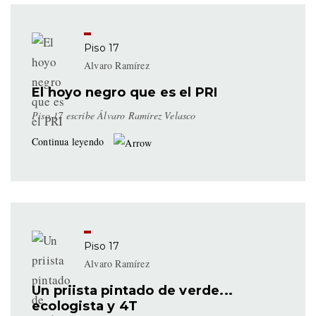
Piso 17
Alvaro Ramírez
El hoyo negro que es el PRI
Piso 17 escribe Álvaro Ramírez Velasco
Continua leyendo
Piso 17
Alvaro Ramírez
Un priista pintado de verde...
ecologista y 4T