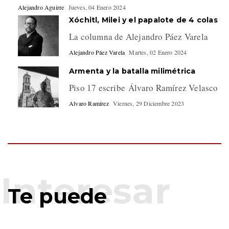
Alejandro Aguirre
Jueves, 04 Enero 2024
Xóchitl, Milei y el papalote de 4 colas
La columna de Alejandro Páez Varela
Alejandro Páez Varela
Martes, 02 Enero 2024
Armenta y la batalla milimétrica
Piso 17 escribe Álvaro Ramírez Velasco
Alvaro Ramírez
Viernes, 29 Diciembre 2023
Te puede