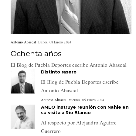
Antonio Abascal
Lunes, 08 Enero 2024
Ochenta años
El Blog de Puebla Deportes escribe Antonio Abascal
Distinto rasero
El Blog de Puebla Deportes escribe
Antonio Abascal
Antonio Abascal
Viernes, 05 Enero 2024
AMLO instruye reunión con Nahle en
su visita a Río Blanco
Al respecto por Alejandro Aguirre
Guerrero