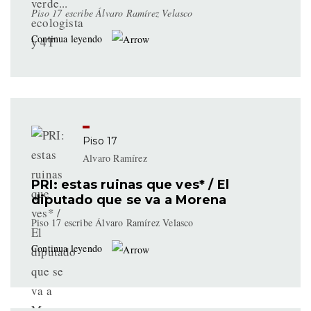
Piso 17 escribe Álvaro Ramírez Velasco
Continua leyendo
Piso 17
Alvaro Ramírez
PRI: estas ruinas que ves* / El
diputado que se va a Morena
Piso 17 escribe Álvaro Ramírez Velasco
Continua leyendo