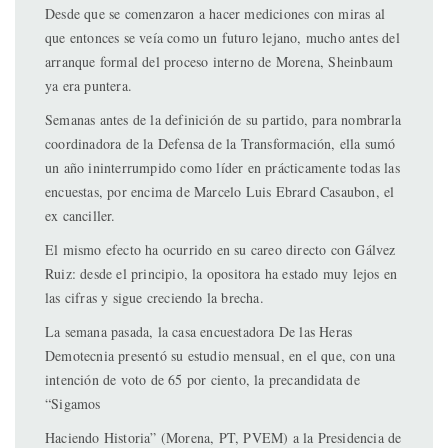
Desde que se comenzaron a hacer mediciones con miras al
que entonces se veía como un futuro lejano, mucho antes del
arranque formal del proceso interno de Morena, Sheinbaum
ya era puntera.
Semanas antes de la definición de su partido, para nombrarla
coordinadora de la Defensa de la Transformación, ella sumó
un año ininterrumpido como líder en prácticamente todas las
encuestas, por encima de Marcelo Luis Ebrard Casaubon, el
ex canciller.
El mismo efecto ha ocurrido en su careo directo con Gálvez
Ruiz: desde el principio, la opositora ha estado muy lejos en
las cifras y sigue creciendo la brecha.
La semana pasada, la casa encuestadora De las Heras
Demotecnia presentó su estudio mensual, en el que, con una
intención de voto de 65 por ciento, la precandidata de
“Sigamos
Haciendo Historia” (Morena, PT, PVEM) a la Presidencia de