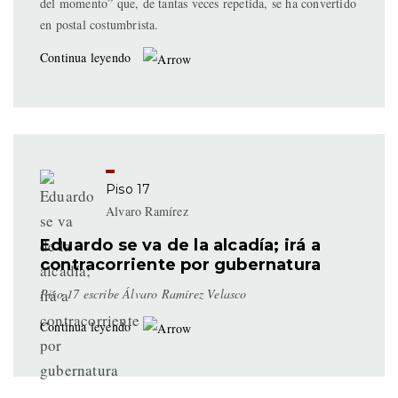
del momento” que, de tantas veces repetida, se ha convertido
en postal costumbrista.
Continua leyendo
Piso 17
Alvaro Ramírez
Eduardo se va de la alcadía; irá a
contracorriente por gubernatura
Piso 17 escribe Álvaro Ramírez Velasco
Continua leyendo