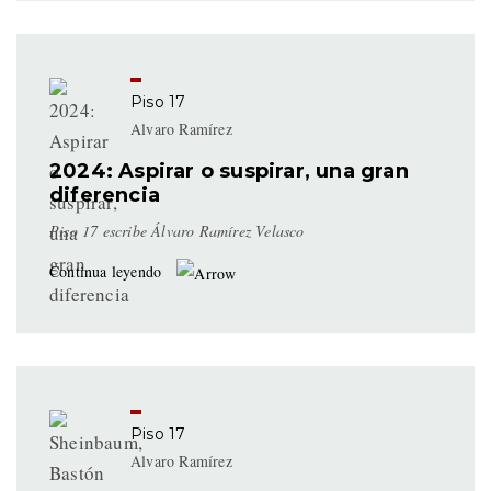
Piso 17
Alvaro Ramírez
2024: Aspirar o suspirar, una gran
diferencia
Piso 17 escribe Álvaro Ramírez Velasco
Continua leyendo
Piso 17
Alvaro Ramírez