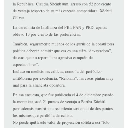
la República, Claudia Sheinbaum, arrasó con 52 por ciento
de ventaja respecto de su más cercana competidora, Xóchitl
Gálvez.
La derechista de la alianza del PRI, PAN y PRD, apenas
obtuvo 13 por ciento de las preferencias.
También, seguramente muchos de los gurús de la consultoría
política deberán admitir que esa es una cifra “devastadora”,
de esas que no repara “una agresiva campaña de
espectaculares”.
Incluso en mediciones críticas, como la del periódico
antiMorena por excelencia, “Reforma”, las cosas pintan muy
mal para la aliancista opositora.
En esa encuesta, que fue publicada el 4 de diciembre pasado,
la morenista sacó 21 puntos de ventaja a Bertha Xóchitl,
pero además mostró un crecimiento sostenido de dos puntos,
los mismos que perdió la derechista.
No puede quitársele valor de proyección sólida a esa “foto