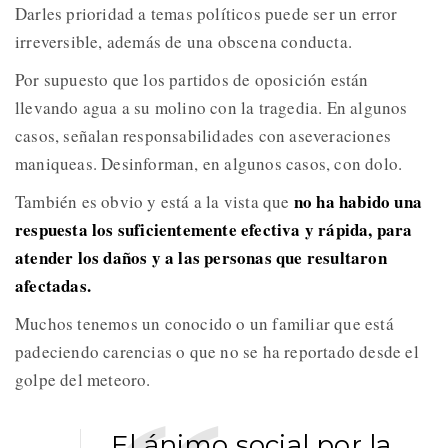
Darles prioridad a temas políticos puede ser un error
irreversible, además de una obscena conducta.
Por supuesto que los partidos de oposición están
llevando agua a su molino con la tragedia. En algunos
casos, señalan responsabilidades con aseveraciones
maniqueas. Desinforman, en algunos casos, con dolo.
no ha habido una
También es obvio y está a la vista que
respuesta los suficientemente efectiva y rápida, para
atender los daños y a las personas que resultaron
afectadas.
Muchos tenemos un conocido o un familiar que está
padeciendo carencias o que no se ha reportado desde el
golpe del meteoro.
El ánimo social por la