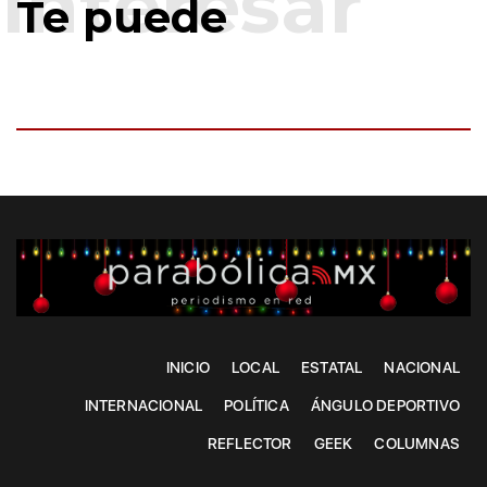
Te puede
INICIO
LOCAL
ESTATAL
NACIONAL
INTERNACIONAL
POLÍTICA
ÁNGULO DEPORTIVO
REFLECTOR
GEEK
COLUMNAS