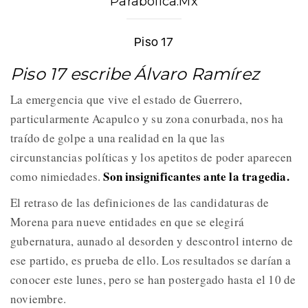
Parabólica.Mx
Piso 17
Piso 17 escribe Álvaro Ramírez
La emergencia que vive el estado de Guerrero,
particularmente Acapulco y su zona conurbada, nos ha
traído de golpe a una realidad en la que las
circunstancias políticas y los apetitos de poder aparecen
Son insignificantes ante la tragedia.
como nimiedades.
El retraso de las definiciones de las candidaturas de
Morena para nueve entidades en que se elegirá
gubernatura, aunado al desorden y descontrol interno de
ese partido, es prueba de ello. Los resultados se darían a
conocer este lunes, pero se han postergado hasta el 10 de
noviembre.