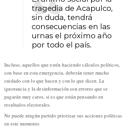
tragedia de Acapulco,
sin duda, tendrá
consecuencias en las
urnas el próximo año
por todo el país.
Incluso, aquellos que estén haciendo cálculos políticos,
con base en esta emergencia, deberán tener mucho
cuidado con lo que hacen y con lo que dicen. La
ignorancia y la desinformación son errores que se
pagarán muy caros, si es que están pensando en
resultados electorales.
No puede ningún partido priorizar sus acciones políticas
en este momento.