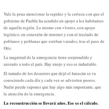
Vale la pena mencionar la rapidez y la certeza con que el
gobierno de Puebla ha acudido en apoyo a los habitantes
de aquella región. Lo mismo con víveres, con apoyo
logístico, en conexión de internet y con el traslado de
poblanos y poblanas que estaban varados, tras el paso de
Otis.
La magnitud de la emergencia tiene sorprendido y
azorado a todo el país. Hay enojo y eso es indudable.
El tamaño de los desastres que dejó el huracán se va
conociendo cada día y cada vez se advierten peores.
Nadie puede suponer que hay algo más importante, que
la atención de la emergencia.
La reconstrucción se llevará años. Ese es el cálculo.