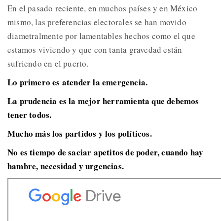
En el pasado reciente, en muchos países y en México
mismo, las preferencias electorales se han movido
diametralmente por lamentables hechos como el que
estamos viviendo y que con tanta gravedad están
sufriendo en el puerto.
Lo primero es atender la emergencia.
La prudencia es la mejor herramienta que debemos
tener todos.
Mucho más los partidos y los políticos.
No es tiempo de saciar apetitos de poder, cuando hay
hambre, necesidad y urgencias.