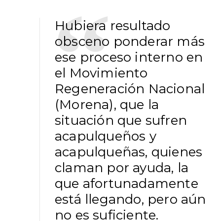
Hubiera resultado
obsceno ponderar más
ese proceso interno en
el Movimiento
Regeneración Nacional
(Morena), que la
situación que sufren
acapulqueños y
acapulqueñas, quienes
claman por ayuda, la
que afortunadamente
está llegando, pero aún
no es suficiente.