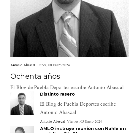
Antonio Abascal
Lunes, 08 Enero 2024
Ochenta años
El Blog de Puebla Deportes escribe Antonio Abascal
Distinto rasero
El Blog de Puebla Deportes escribe
Antonio Abascal
Antonio Abascal
Viernes, 05 Enero 2024
AMLO instruye reunión con Nahle en