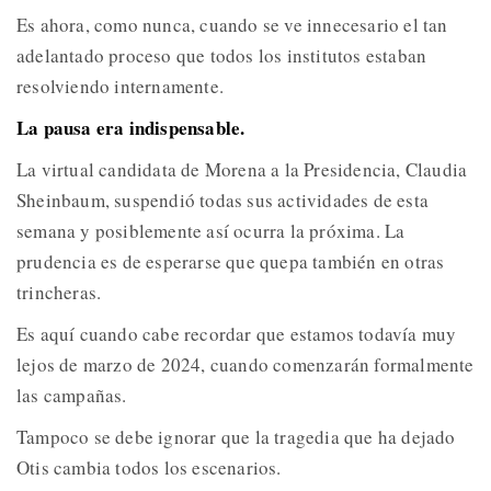
Es ahora, como nunca, cuando se ve innecesario el tan
adelantado proceso que todos los institutos estaban
resolviendo internamente.
La pausa era indispensable.
La virtual candidata de Morena a la Presidencia, Claudia
Sheinbaum, suspendió todas sus actividades de esta
semana y posiblemente así ocurra la próxima. La
prudencia es de esperarse que quepa también en otras
trincheras.
Es aquí cuando cabe recordar que estamos todavía muy
lejos de marzo de 2024, cuando comenzarán formalmente
las campañas.
Tampoco se debe ignorar que la tragedia que ha dejado
Otis cambia todos los escenarios.