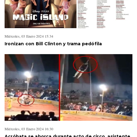
Miércoles, 03 Enero 2024 15:34
Ironizan con Bill Clinton y trama pedófila
Miércoles, 03 Enero 2024 16:30
Acróbata se ahorca durante acto de circo, asistente