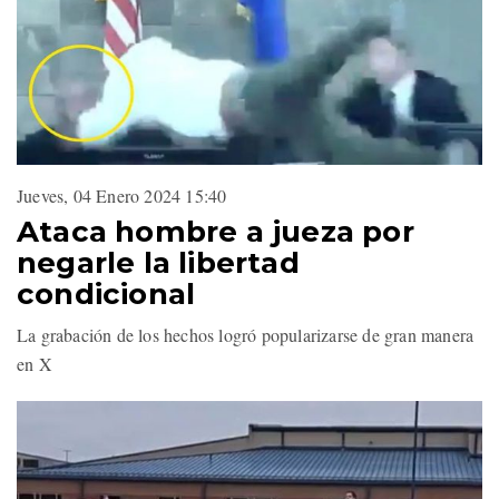
Jueves, 04 Enero 2024 15:40
Ataca hombre a jueza por
negarle la libertad
condicional
La grabación de los hechos logró popularizarse de gran manera
en X