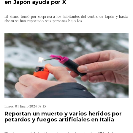
en Japón ayuda por X
El sismo tomó por sorpresa a los habitantes del centro de Japón y hasta
ahora se han reportado seis personas bajo los…
Lunes, 01 Enero 2024 08:15
Reportan un muerto y varios heridos por
petardos y fuegos artificiales en Italia