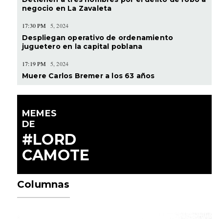
negocio en La Zavaleta
17:30 PM
5, 2024
Despliegan operativo de ordenamiento
juguetero en la capital poblana
17:19 PM
5, 2024
Muere Carlos Bremer a los 63 años
MEMES
DE
#LORD
CAMOTE
Columnas