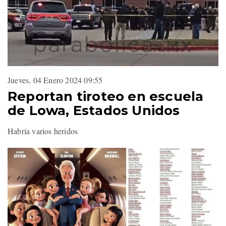
Jueves, 04 Enero 2024 09:55
Reportan tiroteo en escuela
de Lowa, Estados Unidos
Habría varios heridos