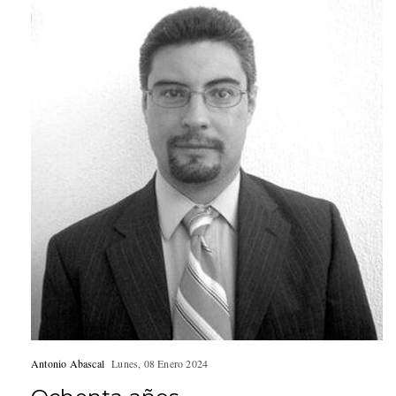
Antonio Abascal
Lunes, 08 Enero 2024