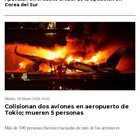
Corea del Sur
Martes, 02 Enero 2024 10:42
Colisionan dos aviones en aeropuerto de
Tokio; mueren 5 personas
Más de 300 personas fueron evacuadas de uno de las aeronaves