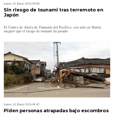
Lunes, 01 Enero 2024 09:00
Sin riesgo de tsunami tras terremoto en
Japón
El Centro de Alerta de Tsunamis del Pacífico, con sede en Hawái,
aseguró que el riesgo de tsunami ha pasado
Lunes, 01 Enero 2024 08:45
Piden personas atrapadas bajo escombros