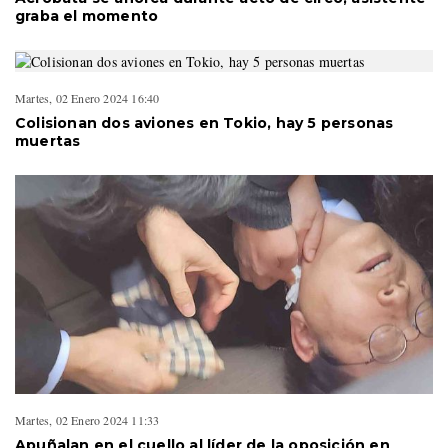
graba el momento
Martes, 02 Enero 2024 16:40
Colisionan dos aviones en Tokio, hay 5 personas
muertas
Martes, 02 Enero 2024 11:33
Apuñalan en el cuello al líder de la oposición en