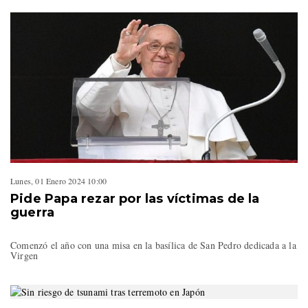
Lunes, 01 Enero 2024 10:00
Pide Papa rezar por las víctimas de la
guerra
Comenzó el año con una misa en la basílica de San Pedro dedicada a la
Virgen