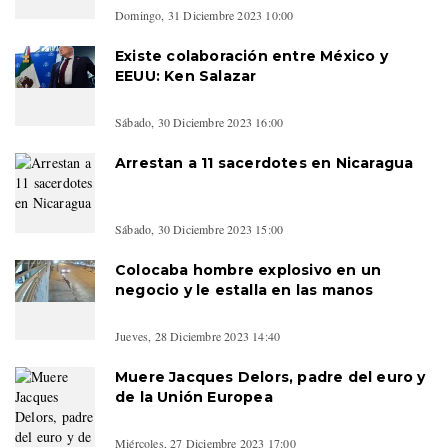
Domingo, 31 Diciembre 2023 10:00
Existe colaboración entre México y
EEUU: Ken Salazar
Sábado, 30 Diciembre 2023 16:00
Arrestan a 11 sacerdotes en Nicaragua
Sábado, 30 Diciembre 2023 15:00
Colocaba hombre explosivo en un
negocio y le estalla en las manos
Jueves, 28 Diciembre 2023 14:40
Muere Jacques Delors, padre del euro y
de la Unión Europea
Miércoles, 27 Diciembre 2023 17:00