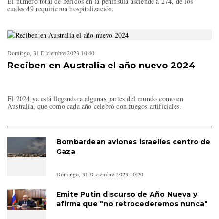
El número total de heridos en la península asciende a 274, de los
cuales 49 requirieron hospitalización.
Domingo, 31 Diciembre 2023 10:40
Reciben en Australia el año nuevo 2024
El 2024 ya está llegando a algunas partes del mundo como en
Australia, que como cada año celebró con fuegos artificiales.
Bombardean aviones israelíes centro de
Gaza
Domingo, 31 Diciembre 2023 10:20
Emite Putin discurso de Año Nueva y
afirma que "no retrocederemos nunca"