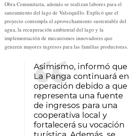
Obra Comunitaria, además se realizan labores para el
saneamiento del lago de Valsequillo. Explicó que el
proyecto contempla el aprovechamiento sustentable del
agua, la recuperación ambiental del lago y la
implementación de mecanismos innovadores que
generen mayores ingresos para las familias productoras.
Asimismo, informó que
La Panga continuará en
operación debido a que
representa una fuente
de ingresos para una
cooperativa local y
fortalecerá su vocación
turística. Además, se