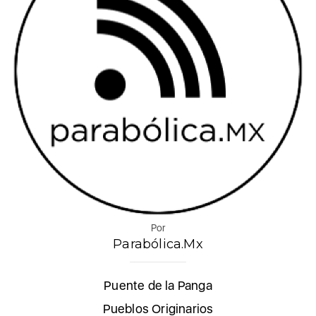
Por
Parabólica.Mx
Puente de la Panga
Pueblos Originarios