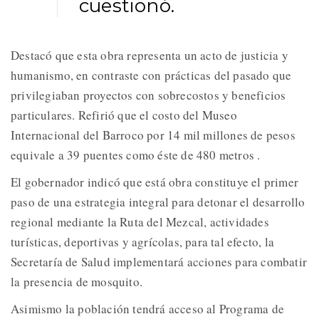
cuestionó.
Destacó que esta obra representa un acto de justicia y
humanismo, en contraste con prácticas del pasado que
privilegiaban proyectos con sobrecostos y beneficios
particulares. Refirió que el costo del Museo
Internacional del Barroco por 14 mil millones de pesos
equivale a 39 puentes como éste de 480 metros .
El gobernador indicó que está obra constituye el primer
paso de una estrategia integral para detonar el desarrollo
regional mediante la Ruta del Mezcal, actividades
turísticas, deportivas y agrícolas, para tal efecto, la
Secretaría de Salud implementará acciones para combatir
la presencia de mosquito.
Asimismo la población tendrá acceso al Programa de