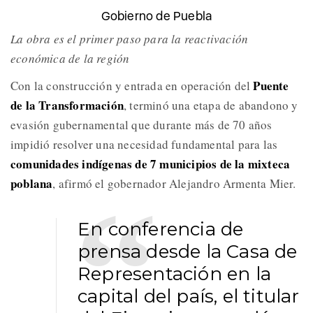
Gobierno de Puebla
La obra es el primer paso para la reactivación
económica de la región
Puente
Con la construcción y entrada en operación del
de la Transformación
, terminó una etapa de abandono y
evasión gubernamental que durante más de 70 años
impidió resolver una necesidad fundamental para las
comunidades indígenas de 7 municipios de la mixteca
poblana
, afirmó el gobernador Alejandro Armenta Mier.
En conferencia de
prensa desde la Casa de
Representación en la
capital del país, el titular