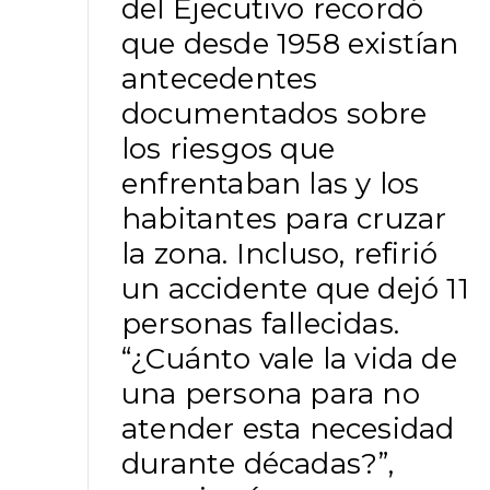
del Ejecutivo recordó
que desde 1958 existían
antecedentes
documentados sobre
los riesgos que
enfrentaban las y los
habitantes para cruzar
la zona. Incluso, refirió
un accidente que dejó 11
personas fallecidas.
“¿Cuánto vale la vida de
una persona para no
atender esta necesidad
durante décadas?”,