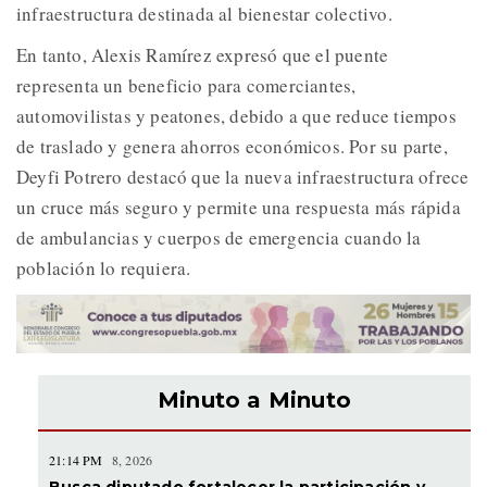
infraestructura destinada al bienestar colectivo.
En tanto, Alexis Ramírez expresó que el puente
representa un beneficio para comerciantes,
automovilistas y peatones, debido a que reduce tiempos
de traslado y genera ahorros económicos. Por su parte,
Deyfi Potrero destacó que la nueva infraestructura ofrece
un cruce más seguro y permite una respuesta más rápida
de ambulancias y cuerpos de emergencia cuando la
población lo requiera.
Minuto a Minuto
21:14 PM
8, 2026