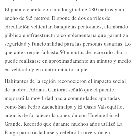
El puente cuenta con una longitud de 480 metros y un
ancho de 9.5 metros. Dispone de dos carriles de
circulación vehicular, banquetas peatonales, alumbrado
público e infraestructura complementaria que garantiza
seguridad y funcionalidad para las personas usuarias. Lo
que antes requería hasta 50 minutos de recorrido ahora
puede realizarse en aproximadamente un minuto y medio
en vehículo y en cuatro minutos a pie.
Habitantes de la región reconocieron el impacto social
de la obra. Adriana Cantoral señaló que el puente
mejorará la movilidad hacia comunidades apartadas
como San Pedro Zacachimalpa y El Oasis Valsequillo,
además de fortalecer la conexión con Huehuetlán el
Grande. Recordó que durante muchos años utilizó La
Panga para trasladarse y celebró la inversión en