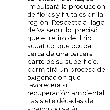
impulsará la producción
de flores y frutales en la
región. Respecto al lago
de Valsequillo, precisó
que el retiro del lirio
acuático, que ocupa
cerca de una tercera
parte de su superficie,
permitirá un proceso de
oxigenación que
favorecerá su
recuperación ambiental.
Las siete décadas de
abandono serán