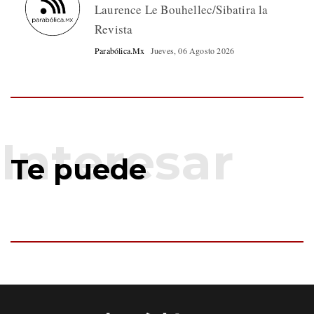
Laurence Le Bouhellec/Sibatira la
Revista
Parabólica.Mx
Jueves, 06 Agosto 2026
Te puede