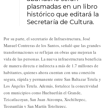
plasmadas en un libro
histórico que editará la
Secretaría de Cultura.
Por su parte, el secretario de Infraestructura, José
Manuel Contreras de los Santos, señaló que las grandes
transformaciones se reflejan en obras que mejoran la
vida de las personas. La nueva infraestructura beneficia
de manera directa e indirecta a más de 1.7 millones de
habitantes, quienes ahora cuentan con una conexión
segura, rápida y permanente entre San Baltazar Tetela y
Los Ángeles Tetela. Además, fortalece la conectividad
con municipios como Huehuetlán el Grande,
Tzicatlacoyan, San Juan Atzompa, Xochiltepec,
Teopantlán y San Martín Totoltepec.