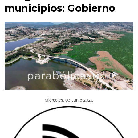
municipios: Gobierno
Miércoles, 03 Junio 2026