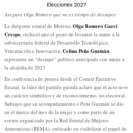
Elecciones 2027
Asegura Olga Romero que no es tiempo de destapes
Olga Romero Garci
La dirigente estatal de Morena,
Crespo
, rechazó que el gesto de levantar la mano a la
subsecretaria federal de Desarrollo Tecnológico,
Celina Peña Guzmán
Vinculación e Innovación,
represente un “destape” político anticipado con miras a
la alcaldía de 2027.
En conferencia de prensa desde el Comité Ejecutivo
Estatal, la líder del partido guinda aclaró que el acto tuvo
un carácter simbólico y de reconocimiento, no electoral.
Subrayó que su acompañamiento a Peña Guzmán se dio
en el marco del mes de la mujer y como parte de un
evento organizado por la Red Estatal de Mujeres
Armentistas (REMA), enfocado en visibilizar el papel de