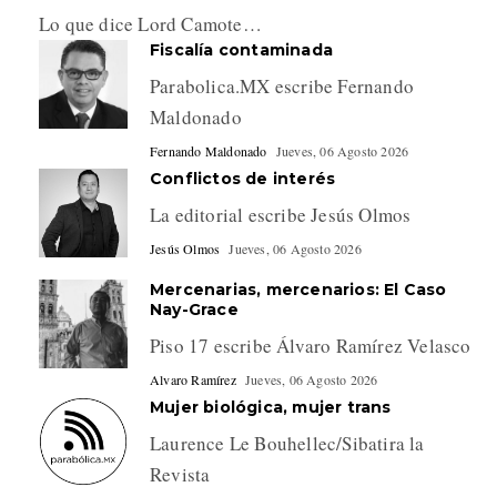
Lo que dice Lord Camote…
Fiscalía contaminada
Parabolica.MX escribe Fernando
Maldonado
Fernando Maldonado
Jueves, 06 Agosto 2026
Conflictos de interés
La editorial escribe Jesús Olmos
Jesús Olmos
Jueves, 06 Agosto 2026
Mercenarias, mercenarios: El Caso
Nay-Grace
Piso 17 escribe Álvaro Ramírez Velasco
Alvaro Ramírez
Jueves, 06 Agosto 2026
Mujer biológica, mujer trans
Laurence Le Bouhellec/Sibatira la
Revista