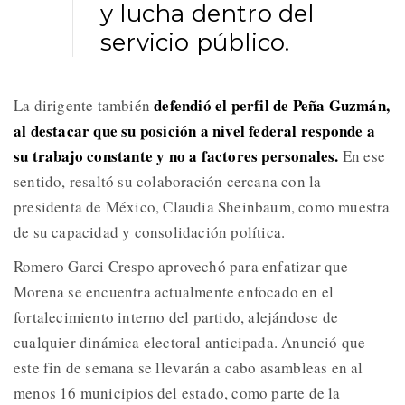
y lucha dentro del
servicio público.
defendió el perfil de Peña Guzmán,
La dirigente también
al destacar que su posición a nivel federal responde a
su trabajo constante y no a factores personales.
En ese
sentido, resaltó su colaboración cercana con la
presidenta de México, Claudia Sheinbaum, como muestra
de su capacidad y consolidación política.
Romero Garci Crespo aprovechó para enfatizar que
Morena se encuentra actualmente enfocado en el
fortalecimiento interno del partido, alejándose de
cualquier dinámica electoral anticipada. Anunció que
este fin de semana se llevarán a cabo asambleas en al
menos 16 municipios del estado, como parte de la