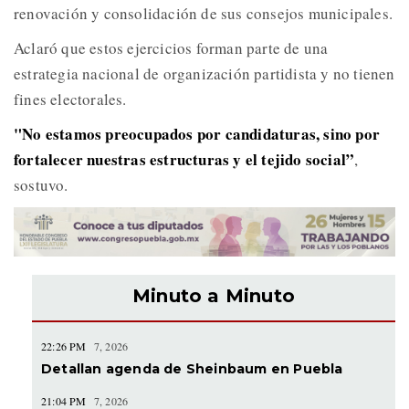
renovación y consolidación de sus consejos municipales.
Aclaró que estos ejercicios forman parte de una
estrategia nacional de organización partidista y no tienen
fines electorales.
"No estamos preocupados por candidaturas, sino por
fortalecer nuestras estructuras y el tejido social”
,
sostuvo.
Minuto a Minuto
22:26 PM
7, 2026
Detallan agenda de Sheinbaum en Puebla
21:04 PM
7, 2026