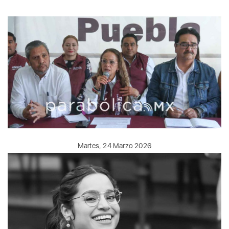
Martes, 24 Marzo 2026