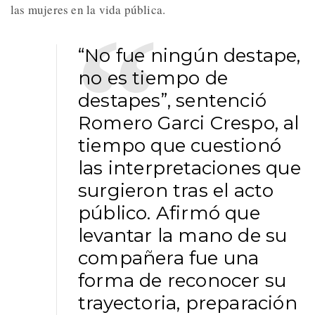
las mujeres en la vida pública.
“No fue ningún destape,
no es tiempo de
destapes”, sentenció
Romero Garci Crespo, al
tiempo que cuestionó
las interpretaciones que
surgieron tras el acto
público. Afirmó que
levantar la mano de su
compañera fue una
forma de reconocer su
trayectoria, preparación