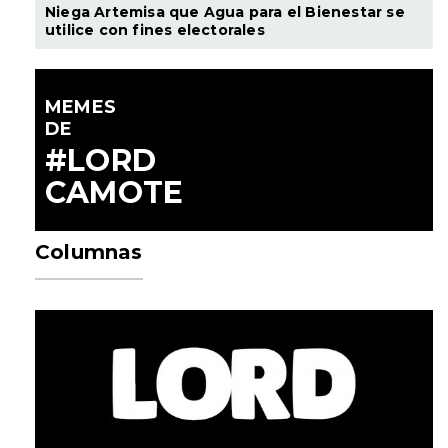
Niega Artemisa que Agua para el Bienestar se
utilice con fines electorales
MEMES
DE
#LORD
CAMOTE
Columnas