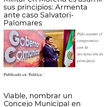
sus principios: Armenta
ante caso Salvatori-
Palomares
Pide asumir el
compromiso
con la
declaración de
principios
Publicado en
Política
Viable, nombrar un
Concejo Municipal en