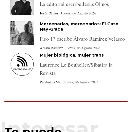
La editorial escribe Jesús Olmos
Jesús Olmos
Jueves, 06 Agosto 2026
Mercenarias, mercenarios: El Caso
Nay-Grace
Piso 17 escribe Álvaro Ramírez Velasco
Alvaro Ramírez
Jueves, 06 Agosto 2026
Mujer biológica, mujer trans
Laurence Le Bouhellec/Sibatira la
Revista
Parabólica.Mx
Jueves, 06 Agosto 2026
Te puede