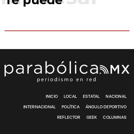
INICIO
LOCAL
ESTATAL
NACIONAL
INTERNACIONAL
POLÍTICA
ÁNGULO DEPORTIVO
REFLECTOR
GEEK
COLUMNAS