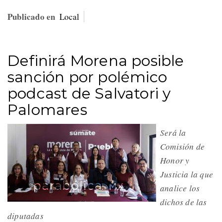
Publicado en
Local
Definirá Morena posible
sanción por polémico
podcast de Salvatori y
Palomares
Será la
Comisión de
Honor y
Justicia la que
analice los
dichos de las
diputadas