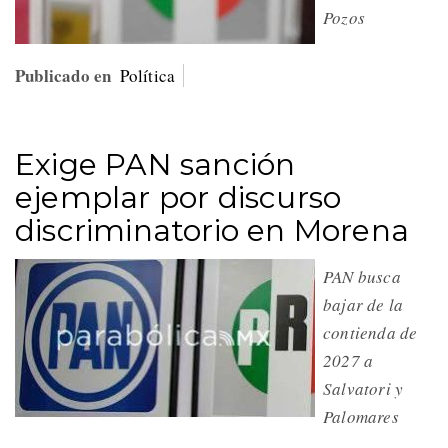
Pozos
Publicado en
Política
Exige PAN sanción
ejemplar por discurso
discriminatorio en Morena
PAN busca
bajar de la
contienda de
2027 a
Salvatori y
Palomares