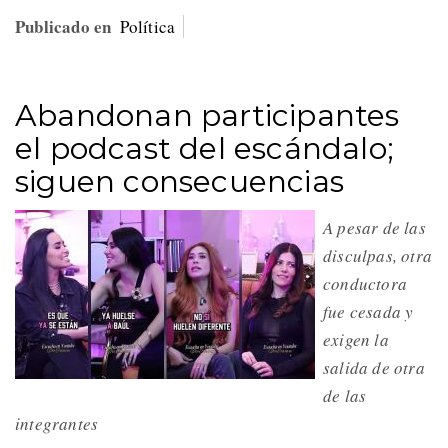
Publicado en
Política
Abandonan participantes
el podcast del escándalo;
siguen consecuencias
A pesar de las
disculpas, otra
conductora
fue cesada y
exigen la
salida de otra
de las
integrantes