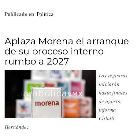
Publicado en
Política
Aplaza Morena el arranque
de su proceso interno
rumbo a 2027
Los registros
iniciarán
hasta finales
de agosto,
informa
Citlalli
Hernández