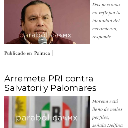
Dos personas
no reflejan la
identidad del
movimiento,
responde
Publicado en
Política
Arremete PRI contra
Salvatori y Palomares
Morena está
lleno de malos
perfiles,
señala Delfina