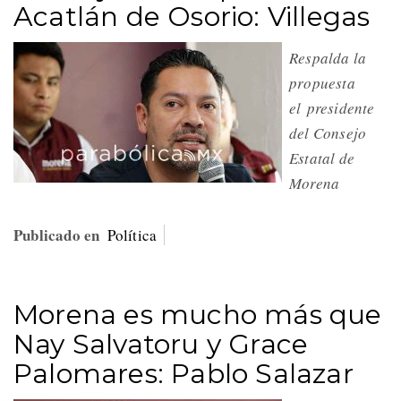
Acatlán de Osorio: Villegas
Respalda la
propuesta
el presidente
del Consejo
Estatal de
Morena
Publicado en
Política
Morena es mucho más que
Nay Salvatoru y Grace
Palomares: Pablo Salazar