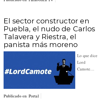
El sector constructor en
Puebla, el nudo de Carlos
Talavera y Riestra, el
panista más moreno
Lo que dice
Lord
Camote…
Publicado en
Portal