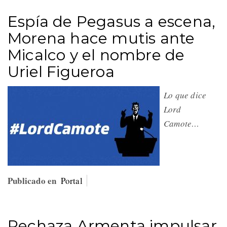
Espía de Pegasus a escena,
Morena hace mutis ante
Micalco y el nombre de
Uriel Figueroa
Lo que dice
Lord
Camote…
Publicado en
Portal
Rechaza Armenta impulsar