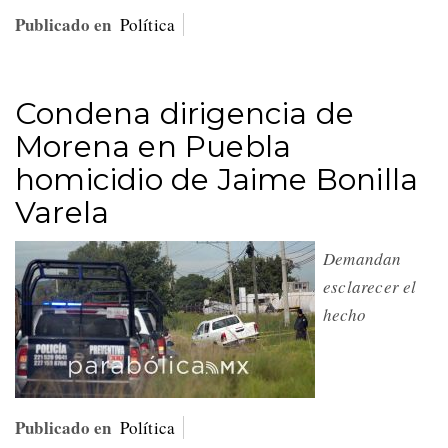
Publicado en
Política
Condena dirigencia de
Morena en Puebla
homicidio de Jaime Bonilla
Varela
Demandan
esclarecer el
hecho
Publicado en
Política