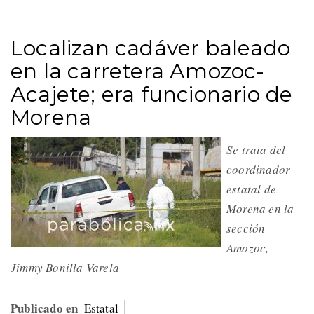
Localizan cadáver baleado
en la carretera Amozoc-
Acajete; era funcionario de
Morena
Se trata del
coordinador
estatal de
Morena en la
sección
Amozoc,
Jimmy Bonilla Varela
Publicado en
Estatal