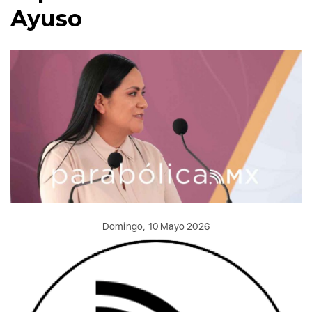
Ayuso
Domingo, 10 Mayo 2026