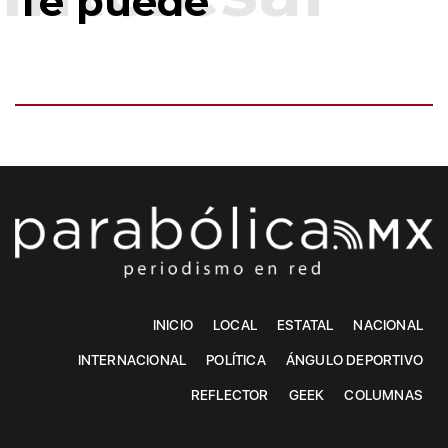
Te puede
INICIO
LOCAL
ESTATAL
NACIONAL
INTERNACIONAL
POLÍTICA
ÁNGULO DEPORTIVO
REFLECTOR
GEEK
COLUMNAS