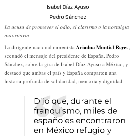
Isabel Díaz Ayuso
Pedro Sánchez
La acusa de promover el odio, el clasismo o la nostalgia
autoritaria
Ariadna Montiel Reye
La dirigente nacional morenista
s,
secundó el mensaje del presidente de España, Pedro
Sánchez, sobre la gira de Isabel Díaz Ayuso a México, y
destacó que ambas el país y España comparten una
historia profunda de solidaridad, memoria y dignidad.
Dijo que, durante el
franquismo, miles de
españoles encontraron
en México refugio y