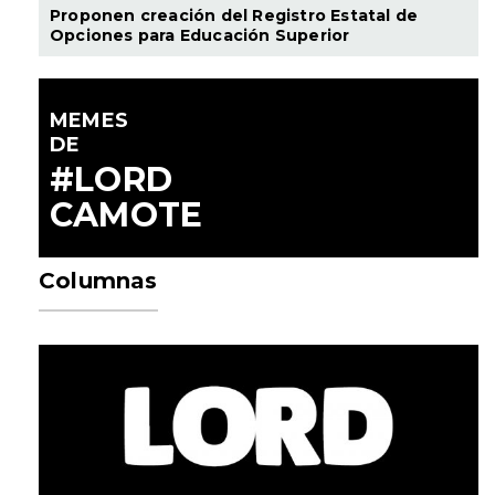
Proponen creación del Registro Estatal de
Opciones para Educación Superior
MEMES
DE
#LORD
CAMOTE
Columnas