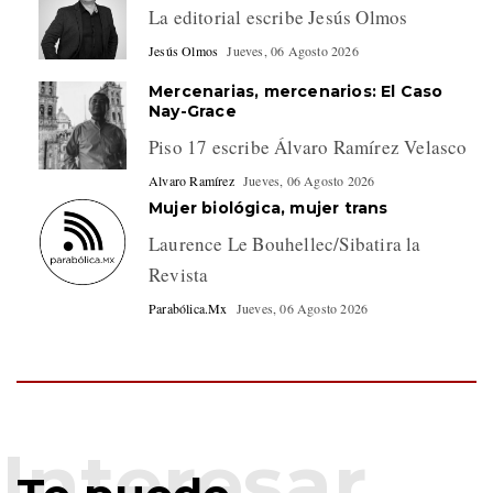
La editorial escribe Jesús Olmos
Jesús Olmos
Jueves, 06 Agosto 2026
Mercenarias, mercenarios: El Caso
Nay-Grace
Piso 17 escribe Álvaro Ramírez Velasco
Alvaro Ramírez
Jueves, 06 Agosto 2026
Mujer biológica, mujer trans
Laurence Le Bouhellec/Sibatira la
Revista
Parabólica.Mx
Jueves, 06 Agosto 2026