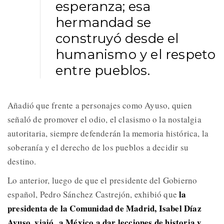
esperanza; esa
hermandad se
construyó desde el
humanismo y el respeto
entre pueblos.
Añadió que frente a personajes como Ayuso, quien
señaló de promover el odio, el clasismo o la nostalgia
autoritaria, siempre defenderán la memoria histórica, la
soberanía y el derecho de los pueblos a decidir su
destino.
Lo anterior, luego de que el presidente del Gobierno
la
español, Pedro Sánchez Castrejón, exhibió que
presidenta de la Comunidad de Madrid, Isabel Díaz
Ayuso, viajó a México a dar lecciones de historia y