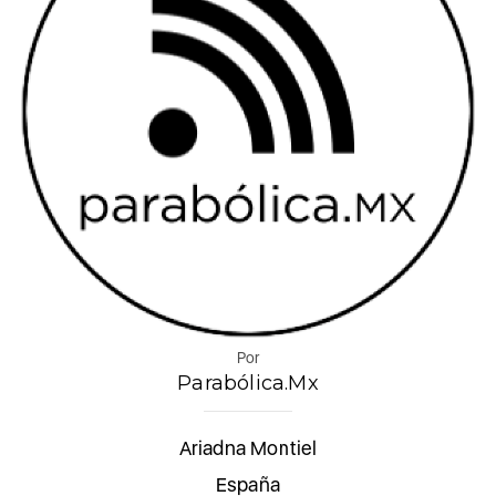
Por
Parabólica.Mx
Ariadna Montiel
España