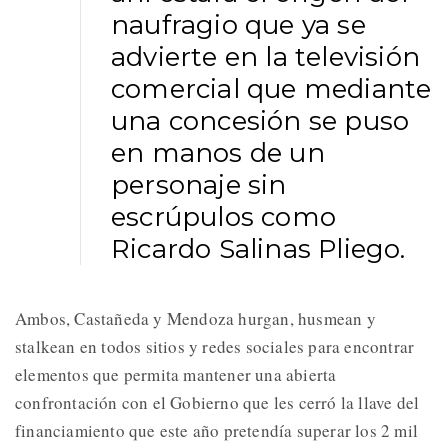
naufragio que ya se
advierte en la televisión
comercial que mediante
una concesión se puso
en manos de un
personaje sin
escrúpulos como
Ricardo Salinas Pliego.
Ambos, Castañeda y Mendoza hurgan, husmean y
stalkean en todos sitios y redes sociales para encontrar
elementos que permita mantener una abierta
confrontación con el Gobierno que les cerró la llave del
financiamiento que este año pretendía superar los 2 mil