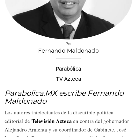
Por
Fernando Maldonado
Parabólica
TV Azteca
Parabolica.MX escribe Fernando
Maldonado
Los autores intelectuales de la discutible política
Televisión Azteca
editorial de
en contra del gobernador
Alejandro Armenta y su coordinador de Gabinete, José