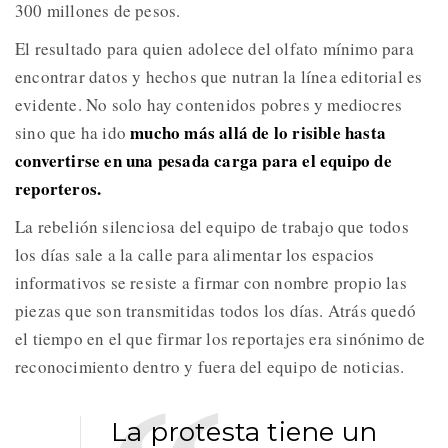
300 millones de pesos.
El resultado para quien adolece del olfato mínimo para
encontrar datos y hechos que nutran la línea editorial es
evidente. No solo hay contenidos pobres y mediocres
mucho más allá de lo risible hasta
sino que ha ido
convertirse en una pesada carga para el equipo de
reporteros.
La rebelión silenciosa del equipo de trabajo que todos
los días sale a la calle para alimentar los espacios
informativos se resiste a firmar con nombre propio las
piezas que son transmitidas todos los días. Atrás quedó
el tiempo en el que firmar los reportajes era sinónimo de
reconocimiento dentro y fuera del equipo de noticias.
La protesta tiene un