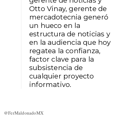
gerente de noticias y
Otto Vinay, gerente de
mercadotecnia generó
un hueco en la
estructura de noticias y
en la audiencia que hoy
regatea la confianza,
factor clave para la
subsistencia de
cualquier proyecto
informativo.
@FerMaldonadoMX