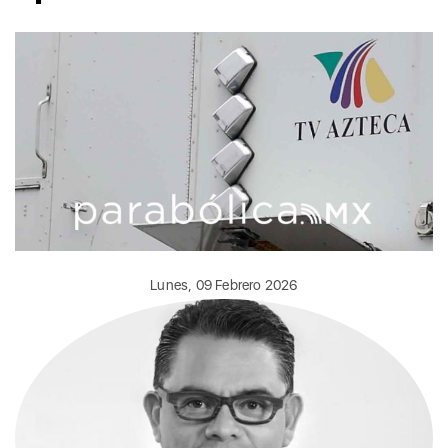
Lunes, 09 Febrero 2026