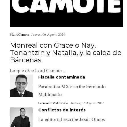
#LordCamote
Jueves, 06 Agosto 2026
Monreal con Grace o Nay,
Tonantzin y Natalia, y la caída de
Bárcenas
Lo que dice Lord Camote…
Fiscalía contaminada
Parabolica.MX escribe Fernando
Maldonado
Fernando Maldonado
Jueves, 06 Agosto 2026
Conflictos de interés
La editorial escribe Jesús Olmos