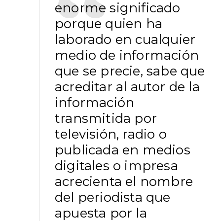
enorme significado
porque quien ha
laborado en cualquier
medio de información
que se precie, sabe que
acreditar al autor de la
información
transmitida por
televisión, radio o
publicada en medios
digitales o impresa
acrecienta el nombre
del periodista que
apuesta por la