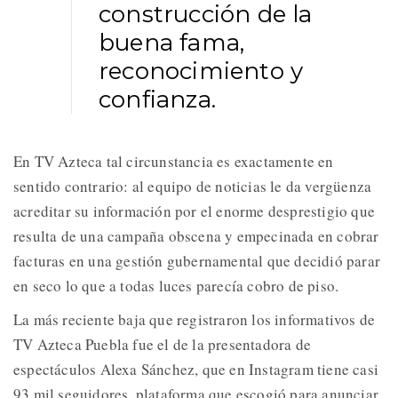
construcción de la
buena fama,
reconocimiento y
confianza.
En TV Azteca tal circunstancia es exactamente en
sentido contrario: al equipo de noticias le da vergüenza
acreditar su información por el enorme desprestigio que
resulta de una campaña obscena y empecinada en cobrar
facturas en una gestión gubernamental que decidió parar
en seco lo que a todas luces parecía cobro de piso.
La más reciente baja que registraron los informativos de
TV Azteca Puebla fue el de la presentadora de
espectáculos Alexa Sánchez, que en Instagram tiene casi
93 mil seguidores, plataforma que escogió para anunciar