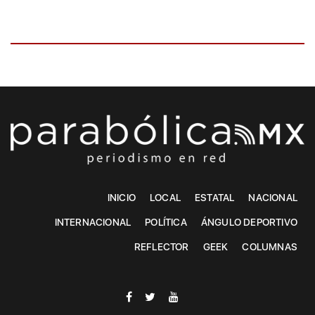
INICIO
LOCAL
ESTATAL
NACIONAL
INTERNACIONAL
POLÍTICA
ÁNGULO DEPORTIVO
REFLECTOR
GEEK
COLUMNAS