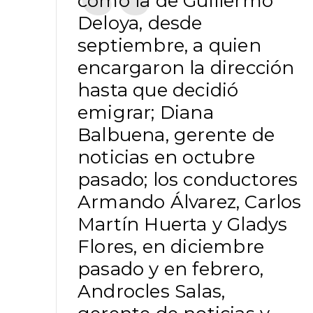
como la de Guillermo
Deloya, desde
septiembre, a quien
encargaron la dirección
hasta que decidió
emigrar; Diana
Balbuena, gerente de
noticias en octubre
pasado; los conductores
Armando Álvarez, Carlos
Martín Huerta y Gladys
Flores, en diciembre
pasado y en febrero,
Androcles Salas,