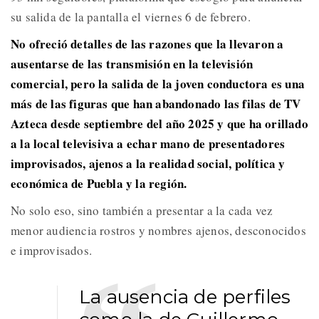
su salida de la pantalla el viernes 6 de febrero.
No ofreció detalles de las razones que la llevaron a
ausentarse de las transmisión en la televisión
comercial, pero la salida de la joven conductora es una
más de las figuras que han abandonado las filas de TV
Azteca desde septiembre del año 2025 y que ha orillado
a la local televisiva a echar mano de presentadores
improvisados, ajenos a la realidad social, política y
económica de Puebla y la región.
No solo eso, sino también a presentar a la cada vez
menor audiencia rostros y nombres ajenos, desconocidos
e improvisados.
La ausencia de perfiles