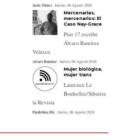
Jesús Olmos
Jueves, 06 Agosto 2026
Mercenarias,
mercenarios: El
Caso Nay-Grace
Piso 17 escribe
Álvaro Ramírez
Velasco
Alvaro Ramírez
Jueves, 06 Agosto 2026
Mujer biológica,
mujer trans
Laurence Le
Bouhellec/Sibatira
la Revista
Parabólica.Mx
Jueves, 06 Agosto 2026