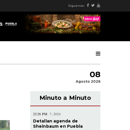
Síguenos:
08
Agosto 2026
Minuto a Minuto
22:26 PM
7, 2026
Detallan agenda de
Sheinbaum en Puebla