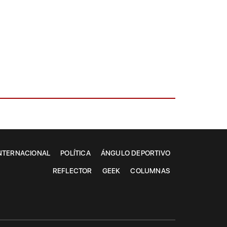
NTERNACIONAL
POLÍTICA
ÁNGULO DEPORTIVO
REFLECTOR
GEEK
COLUMNAS