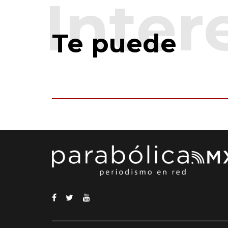
Te puede