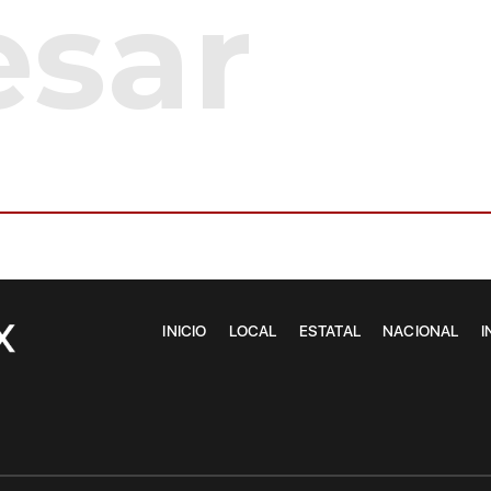
INICIO
LOCAL
ESTATAL
NACIONAL
I