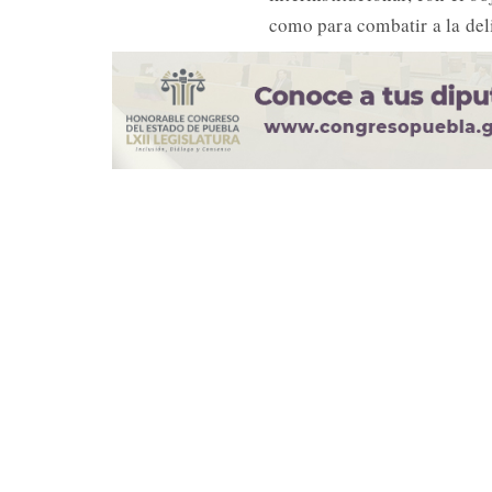
como para combatir a la del