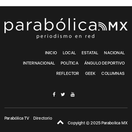
INICIO
LOCAL
ESTATAL
NACIONAL
INTERNACIONAL
POLÍTICA
ÁNGULO DEPORTIVO
REFLECTOR
GEEK
COLUMNAS
Parabólica TV
Directorio
Copyight © 2025 Parabolica MX