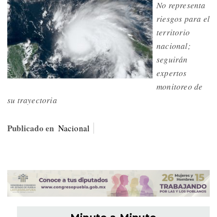
No representa
riesgos para el
territorio
nacional;
seguirán
expertos
monitoreo de
su trayectoria
Publicado en
Nacional