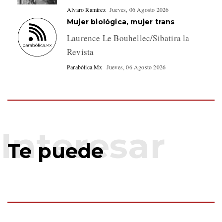
Alvaro Ramírez
Jueves, 06 Agosto 2026
Mujer biológica, mujer trans
Laurence Le Bouhellec/Sibatira la
Revista
Parabólica.Mx
Jueves, 06 Agosto 2026
Te puede