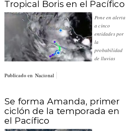
Tropical Boris en el Pacífico
Pone en alerta
a cinco
entidades por
la
probabilidad
de lluvias
Publicado en
Nacional
Se forma Amanda, primer
ciclón de la temporada en
el Pacífico