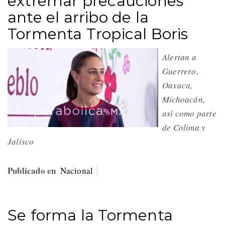
extremar precauciones
ante el arribo de la
Tormenta Tropical Boris
Alertan a
Guerrero,
Oaxaca,
Michoacán,
así como parte
de Colima y
Jalisco
Publicado en
Nacional
Se forma la Tormenta