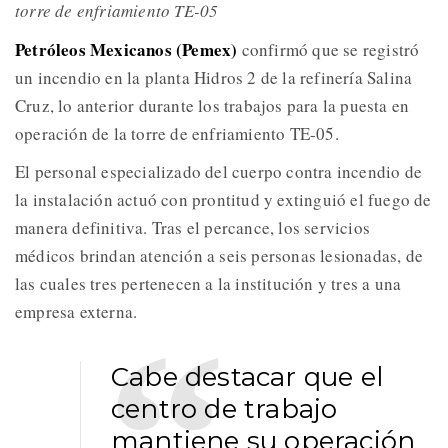
torre de enfriamiento TE-05
Petróleos Mexicanos (Pemex)
confirmó que se registró
un incendio en la planta Hidros 2 de la refinería Salina
Cruz, lo anterior durante los trabajos para la puesta en
operación de la torre de enfriamiento TE-05.
El personal especializado del cuerpo contra incendio de
la instalación actuó con prontitud y extinguió el fuego de
manera definitiva. Tras el percance, los servicios
médicos brindan atención a seis personas lesionadas, de
las cuales tres pertenecen a la institución y tres a una
empresa externa.
Cabe destacar que el
centro de trabajo
mantiene su operación