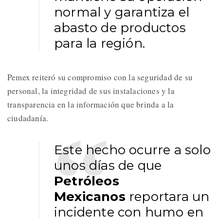
normal y garantiza el
abasto de productos
para la región.
Pemex reiteró su compromiso con la seguridad de su
personal, la integridad de sus instalaciones y la
transparencia en la información que brinda a la
ciudadanía.
Este hecho ocurre a solo
unos días de que
Petróleos
Mexicanos
reportara un
incidente con humo en