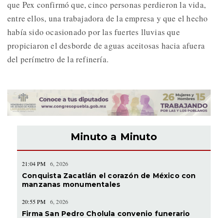
que Pex confirmó que, cinco personas perdieron la vida,
entre ellos, una trabajadora de la empresa y que el hecho
había sido ocasionado por las fuertes lluvias que
propiciaron el desborde de aguas aceitosas hacia afuera
del perímetro de la refinería.
Minuto a Minuto
21:04 PM
6, 2026
Conquista Zacatlán el corazón de México con
manzanas monumentales
20:55 PM
6, 2026
Firma San Pedro Cholula convenio funerario