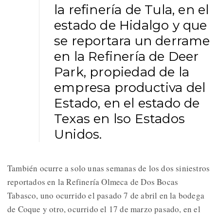
la refinería de Tula, en el
estado de Hidalgo y que
se reportara un derrame
en la Refinería de Deer
Park, propiedad de la
empresa productiva del
Estado, en el estado de
Texas en lso Estados
Unidos.
También ocurre a solo unas semanas de los dos siniestros
reportados en la Refinería Olmeca de Dos Bocas
Tabasco, uno ocurrido el pasado 7 de abril en la bodega
de Coque y otro, ocurrido el 17 de marzo pasado, en el