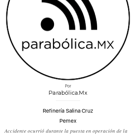
Por
Parabólica.Mx
Refinería Salina Cruz
Pemex
Accidente ocurrió durante la puesta en operación de la