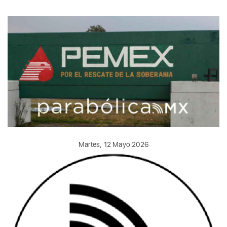
Martes, 12 Mayo 2026