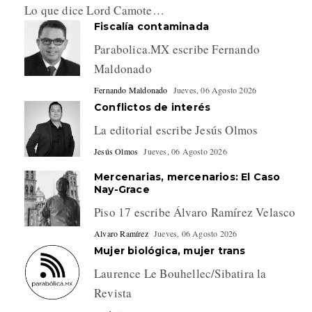
Lo que dice Lord Camote…
Fiscalía contaminada
Parabolica.MX escribe Fernando
Maldonado
Fernando Maldonado
Jueves, 06 Agosto 2026
Conflictos de interés
La editorial escribe Jesús Olmos
Jesús Olmos
Jueves, 06 Agosto 2026
Mercenarias, mercenarios: El Caso
Nay-Grace
Piso 17 escribe Álvaro Ramírez Velasco
Alvaro Ramírez
Jueves, 06 Agosto 2026
Mujer biológica, mujer trans
Laurence Le Bouhellec/Sibatira la
Revista