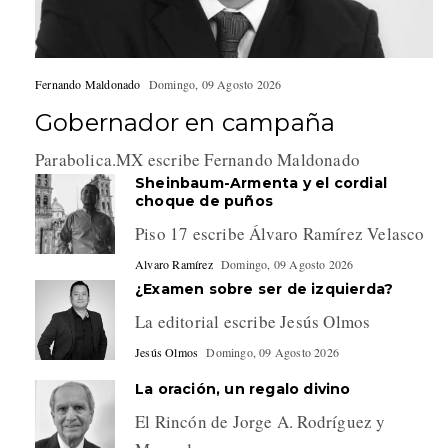
Fernando Maldonado
Domingo, 09 Agosto 2026
Gobernador en campaña
Parabolica.MX escribe Fernando Maldonado
Sheinbaum-Armenta y el cordial
choque de puños
Piso 17 escribe Álvaro Ramírez Velasco
Alvaro Ramírez
Domingo, 09 Agosto 2026
¿Examen sobre ser de izquierda?
La editorial escribe Jesús Olmos
Jesús Olmos
Domingo, 09 Agosto 2026
La oración, un regalo divino
El Rincón de Jorge A. Rodríguez y