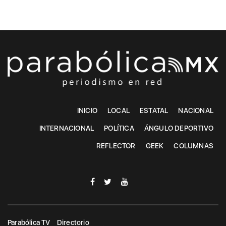
INICIO
LOCAL
ESTATAL
NACIONAL
INTERNACIONAL
POLÍTICA
ÁNGULO DEPORTIVO
REFLECTOR
GEEK
COLUMNAS
Parabólica TV
Directorio