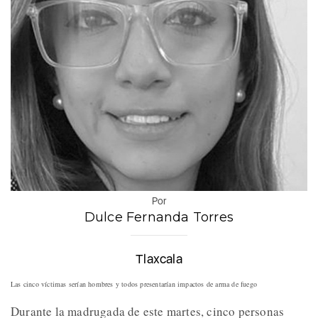
Por
Dulce Fernanda Torres
Tlaxcala
Las cinco víctimas serían hombres y todos presentarían impactos de arma de fuego
Durante la madrugada de este martes, cinco personas