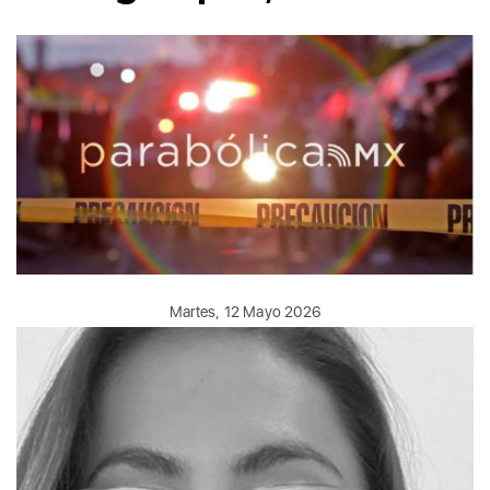
Martes, 12 Mayo 2026