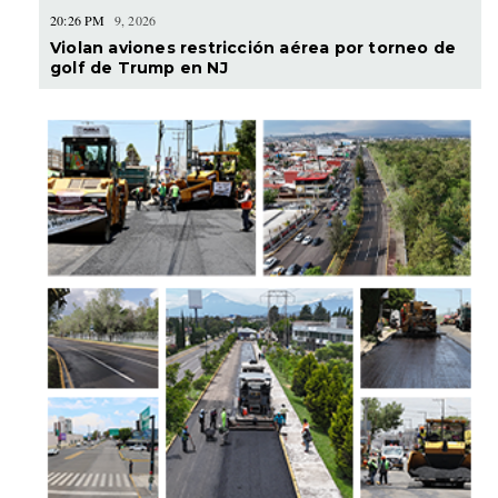
20:26 PM
9, 2026
Violan aviones restricción aérea por torneo de
golf de Trump en NJ