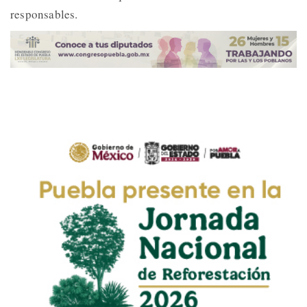
responsables.