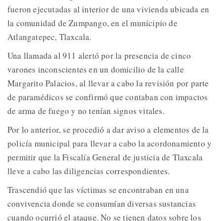
fueron ejecutadas al interior de una vivienda ubicada en
la comunidad de Zumpango, en el municipio de
Atlangatepec, Tlaxcala.
Una llamada al 911 alertó por la presencia de cinco
varones inconscientes en un domicilio de la calle
Margarito Palacios, al llevar a cabo la revisión por parte
de paramédicos se confirmó que contaban con impactos
de arma de fuego y no tenían signos vitales.
Por lo anterior, se procedió a dar aviso a elementos de la
policía municipal para llevar a cabo la acordonamiento y
permitir que la Fiscalía General de justicia de Tlaxcala
lleve a cabo las diligencias correspondientes.
Trascendió que las víctimas se encontraban en una
convivencia donde se consumían diversas sustancias
cuando ocurrió el ataque. No se tienen datos sobre los