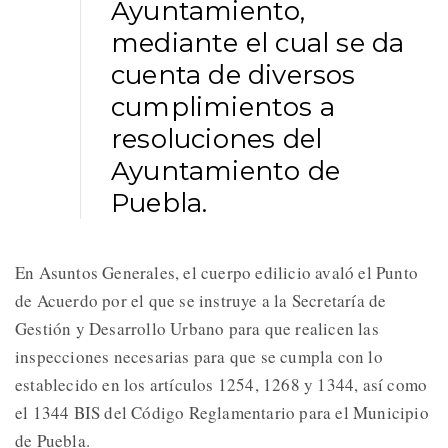
Ayuntamiento,
mediante el cual se da
cuenta de diversos
cumplimientos a
resoluciones del
Ayuntamiento de
Puebla.
En Asuntos Generales, el cuerpo edilicio avaló el Punto
de Acuerdo por el que se instruye a la Secretaría de
Gestión y Desarrollo Urbano para que realicen las
inspecciones necesarias para que se cumpla con lo
establecido en los artículos 1254, 1268 y 1344, así como
el 1344 BIS del Código Reglamentario para el Municipio
de Puebla.