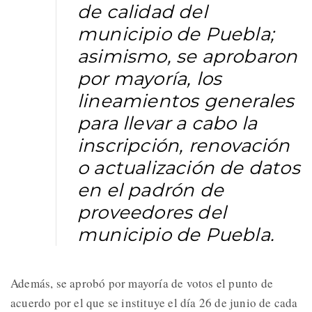
de calidad del
municipio de Puebla;
asimismo, se aprobaron
por mayoría, los
lineamientos generales
para llevar a cabo la
inscripción, renovación
o actualización de datos
en el padrón de
proveedores del
municipio de Puebla.
Además, se aprobó por mayoría de votos el punto de
acuerdo por el que se instituye el día 26 de junio de cada