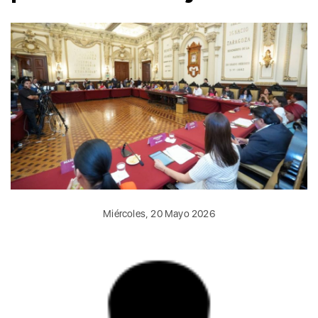
Miércoles, 20 Mayo 2026