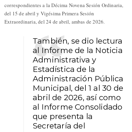
correspondientes a la Décima Novena Sesión Ordinaria,
del 15 de abril y Vigésima Primera Sesión
Extraordinaria, del 24 de abril, ambas de 2026.
También, se dio lectura
al Informe de la Noticia
Administrativa y
Estadística de la
Administración Pública
Municipal, del 1 al 30 de
abril de 2026, así como
al Informe Consolidado
que presenta la
Secretaría del