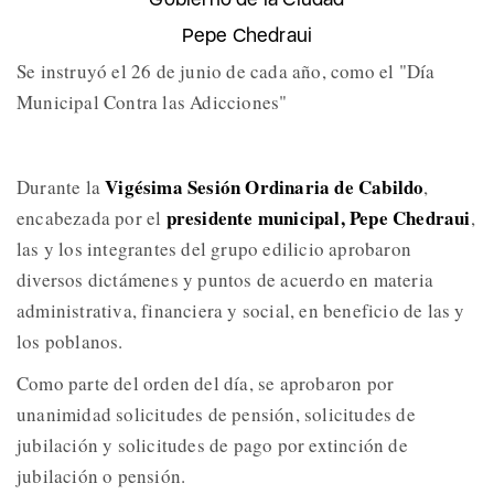
Pepe Chedraui
Se instruyó el 26 de junio de cada año, como el "Día
Municipal Contra las Adicciones"
Vigésima Sesión Ordinaria de Cabildo
Durante la
,
presidente municipal, Pepe Chedraui
encabezada por el
,
las y los integrantes del grupo edilicio aprobaron
diversos dictámenes y puntos de acuerdo en materia
administrativa, financiera y social, en beneficio de las y
los poblanos.
Como parte del orden del día, se aprobaron por
unanimidad solicitudes de pensión, solicitudes de
jubilación y solicitudes de pago por extinción de
jubilación o pensión.