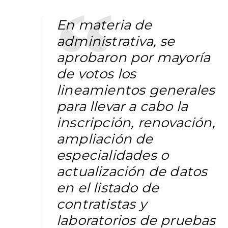
En materia de
administrativa, se
aprobaron por mayoría
de votos los
lineamientos generales
para llevar a cabo la
inscripción, renovación,
ampliación de
especialidades o
actualización de datos
en el listado de
contratistas y
laboratorios de pruebas