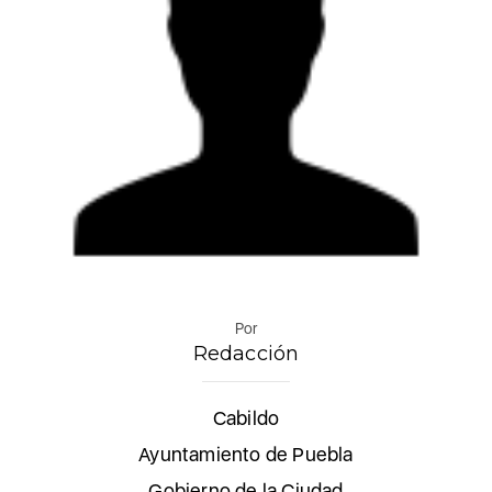
Por
Redacción
Cabildo
Ayuntamiento de Puebla
Gobierno de la Ciudad