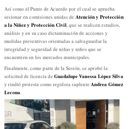
Así como el Punto de Acuerdo por el cual se aprueba
Atención y Protección
sesionar en comisiones unidas de
a la Niñez y Protección Civil
, que se realicen estudios,
análisis y en su caso dictaminación de acciones y
medidas preventivas orientadas a salvaguardar la
integridad y seguridad de niñas y niños que se
encuentren en los mercados municipales.
Finalmente, como parte de la Sesión, se aprobó la
Guadalupe Vanessa López Silva
solicitud de licencia de
Andrea Gómez
y rindió protesta como regidora suplente
Lecona
.