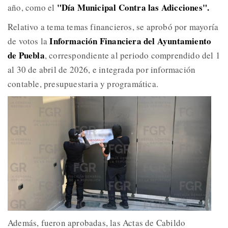
"Día Municipal Contra las Adicciones".
año, como el
Relativo a tema temas financieros, se aprobó por mayoría
Información Financiera del Ayuntamiento
de votos la
de Puebla
, correspondiente al periodo comprendido del 1
al 30 de abril de 2026, e integrada por información
contable, presupuestaria y programática.
Además, fueron aprobadas, las Actas de Cabildo