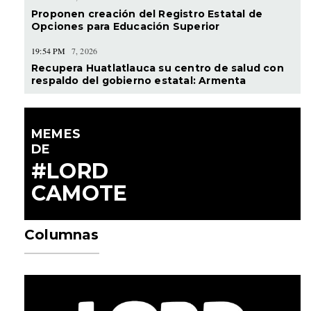
Proponen creación del Registro Estatal de
Opciones para Educación Superior
19:54 PM
7, 2026
Recupera Huatlatlauca su centro de salud con
respaldo del gobierno estatal: Armenta
MEMES
DE
#LORD
CAMOTE
Columnas