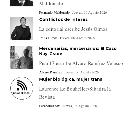
Maldonado
Fernando Maldonado
Jueves, 06 Agosto 2026
Conflictos de interés
La editorial escribe Jesús Olmos
Jesús Olmos
Jueves, 06 Agosto 2026
Mercenarias, mercenarios: El Caso
Nay-Grace
Piso 17 escribe Álvaro Ramírez Velasco
Alvaro Ramírez
Jueves, 06 Agosto 2026
Mujer biológica, mujer trans
Laurence Le Bouhellec/Sibatira la
Revista
Parabólica.Mx
Jueves, 06 Agosto 2026