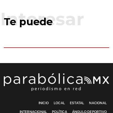
Te puede
INICIO
LOCAL
ESTATAL
NACIONAL
INTERNACIONAL
POLÍTICA
ÁNGULO DEPORTIVO