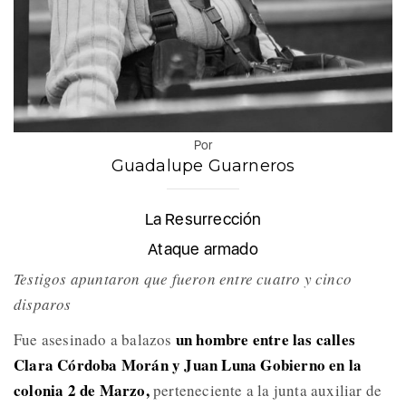
Por
Guadalupe Guarneros
La Resurrección
Ataque armado
Testigos apuntaron que fueron entre cuatro y cinco
disparos
un hombre entre las calles
Fue asesinado a balazos
Clara Córdoba Morán y Juan Luna Gobierno en la
colonia 2 de Marzo,
perteneciente a la junta auxiliar de