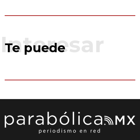
Te puede