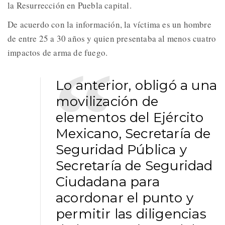
la Resurrección en Puebla capital.
De acuerdo con la información, la víctima es un hombre
de entre 25 a 30 años y quien presentaba al menos cuatro
impactos de arma de fuego.
Lo anterior, obligó a una
movilización de
elementos del Ejército
Mexicano, Secretaría de
Seguridad Pública y
Secretaría de Seguridad
Ciudadana para
acordonar el punto y
permitir las diligencias