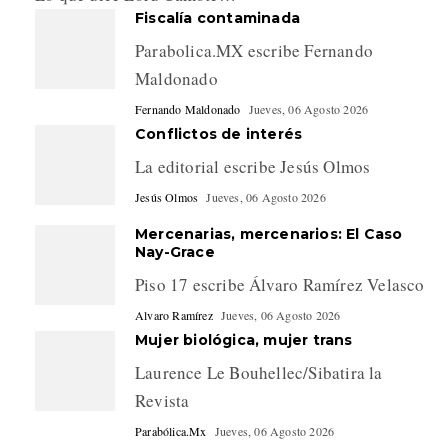
Fiscalía contaminada
Parabolica.MX escribe Fernando
Maldonado
Fernando Maldonado
Jueves, 06 Agosto 2026
Conflictos de interés
La editorial escribe Jesús Olmos
Jesús Olmos
Jueves, 06 Agosto 2026
Mercenarias, mercenarios: El Caso
Nay-Grace
Piso 17 escribe Álvaro Ramírez Velasco
Alvaro Ramírez
Jueves, 06 Agosto 2026
Mujer biológica, mujer trans
Laurence Le Bouhellec/Sibatira la
Revista
Parabólica.Mx
Jueves, 06 Agosto 2026