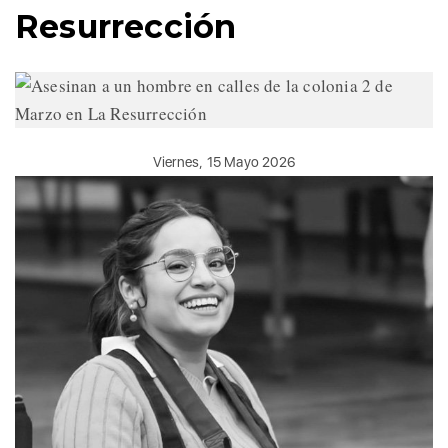
Resurrección
Viernes, 15 Mayo 2026