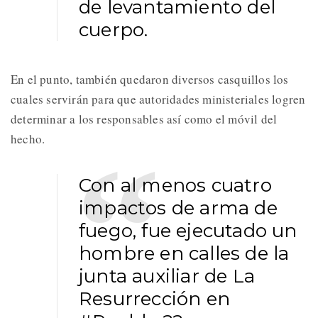
de levantamiento del
cuerpo.
En el punto, también quedaron diversos casquillos los
cuales servirán para que autoridades ministeriales logren
determinar a los responsables así como el móvil del
hecho.
Con al menos cuatro
impactos de arma de
fuego, fue ejecutado un
hombre en calles de la
junta auxiliar de La
Resurrección en