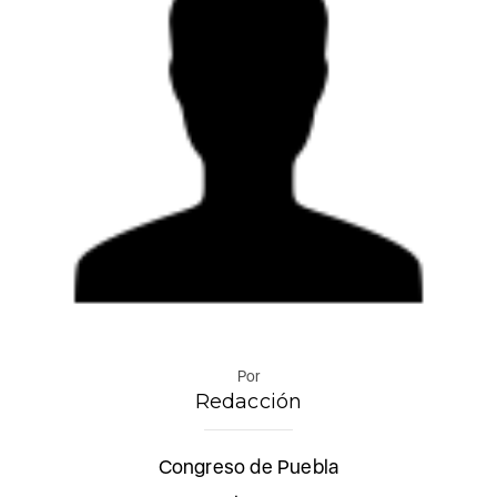
Por
Redacción
Congreso de Puebla