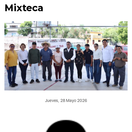
Mixteca
Jueves, 28 Mayo 2026