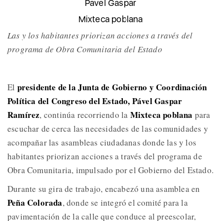
Pavel Gaspar
Mixteca poblana
Las y los habitantes priorizan acciones a través del
programa de Obra Comunitaria del Estado
presidente de la Junta de Gobierno y Coordinación
El
Política del Congreso del Estado, Pável Gaspar
Ramírez
Mixteca poblana
, continúa recorriendo la
para
escuchar de cerca las necesidades de las comunidades y
acompañar las asambleas ciudadanas donde las y los
habitantes priorizan acciones a través del programa de
Obra Comunitaria, impulsado por el Gobierno del Estado.
Durante su gira de trabajo, encabezó una asamblea en
Peña Colorada
, donde se integró el comité para la
pavimentación de la calle que conduce al preescolar,