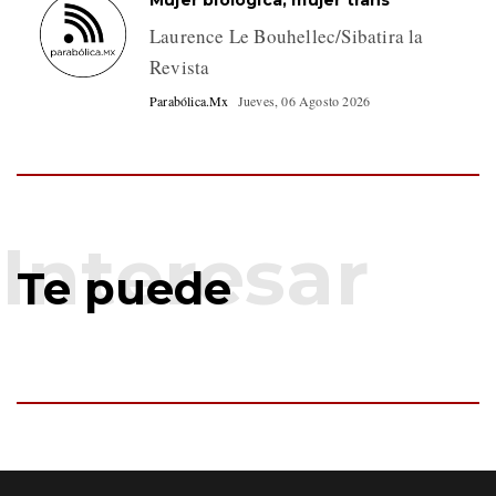
Laurence Le Bouhellec/Sibatira la
Revista
Parabólica.Mx
Jueves, 06 Agosto 2026
Te puede