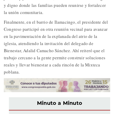
y digno donde las familias pueden reunirse y fortalecer
la unión comunitaria.
Finalmente, en el barrio de Ilamacingo, el presidente del
Congreso participó en otra reunión vecinal para avanzar
en la pavimentación de la explanada del atrio de la
iglesia, atendiendo la invitación del delegado de
Bienestar, Adalid Camacho Sánchez. Ahí reiteró que el
trabajo cercano a la gente permite construir soluciones
reales y llevar bienestar a cada rincón de la Mixteca
poblana.
Minuto a Minuto