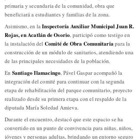
primaria y secundaria de la comunidad, obra que
beneficiará a estudiantes y familias de la zona.
Inspectoría Auxiliar Municipal Juan R.
Asimismo, en la
Rojas, en Acatlán de Osorio
, participó como testigo en
Comité de Obra Comunitaria
la instalación del
para la
construcción de un módulo de sanitarios, atendiendo una
de las principales necesidades de la población.
Santiago Ilamacingo
En
, Pável Gaspar acompañó la
integración del comité para continuar con la segunda
etapa de rehabilitación del parque comunitario, proyecto
realizado desde su primera etapa con el respaldo de la
diputada María Soledad Amieva.
Durante el encuentro, destacó que este espacio se ha
convertido en un punto de convivencia para niñas, niños,
jóvenes y personas adultas, brindando un entorno seguro