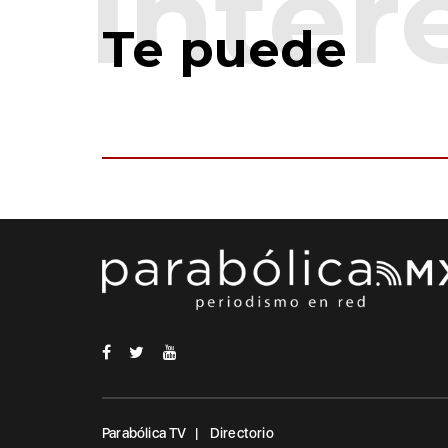
Te puede
Parabólica TV
Directorio