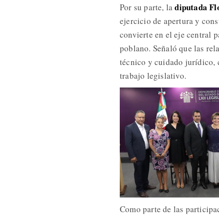
diputada Fl
Por su parte, la
ejercicio de apertura y cons
convierte en el eje central 
poblano. Señaló que las rel
técnico y cuidado jurídico, 
trabajo legislativo.
Como parte de las participa