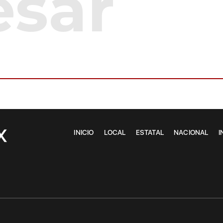
INICIO
LOCAL
ESTATAL
NACIONAL
I