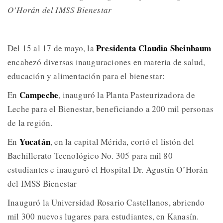
O’Horán del IMSS Bienestar
Presidenta Claudia Sheinbaum
Del 15 al 17 de mayo, la
encabezó diversas inauguraciones en materia de salud,
educación y alimentación para el bienestar:
Campeche
En
, inauguró la Planta Pasteurizadora de
Leche para el Bienestar, beneficiando a 200 mil personas
de la región.
Yucatán
En
, en la capital Mérida, cortó el listón del
Bachillerato Tecnológico No. 305 para mil 80
estudiantes e inauguró el Hospital Dr. Agustín O’Horán
del IMSS Bienestar
Inauguró la Universidad Rosario Castellanos, abriendo
mil 300 nuevos lugares para estudiantes, en Kanasín.