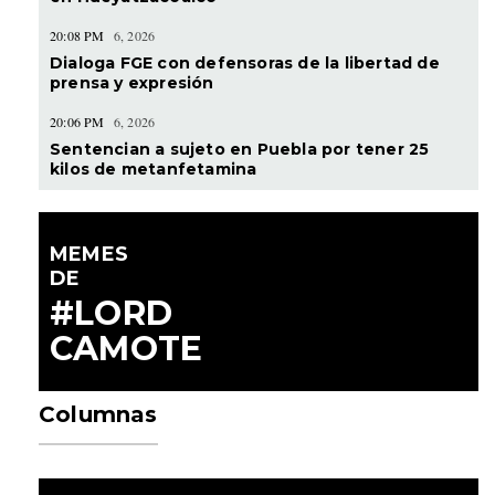
20:08 PM
6, 2026
Dialoga FGE con defensoras de la libertad de
prensa y expresión
20:06 PM
6, 2026
Sentencian a sujeto en Puebla por tener 25
kilos de metanfetamina
MEMES
DE
#LORD
CAMOTE
Columnas