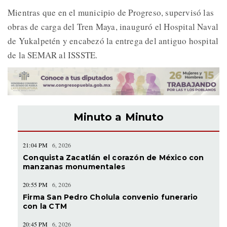
Mientras que en el municipio de Progreso, supervisó las
obras de carga del Tren Maya, inauguró el Hospital Naval
de Yukalpetén y encabezó la entrega del antiguo hospital
de la SEMAR al ISSSTE.
Minuto a Minuto
21:04 PM
6, 2026
Conquista Zacatlán el corazón de México con
manzanas monumentales
20:55 PM
6, 2026
Firma San Pedro Cholula convenio funerario
con la CTM
20:45 PM
6, 2026