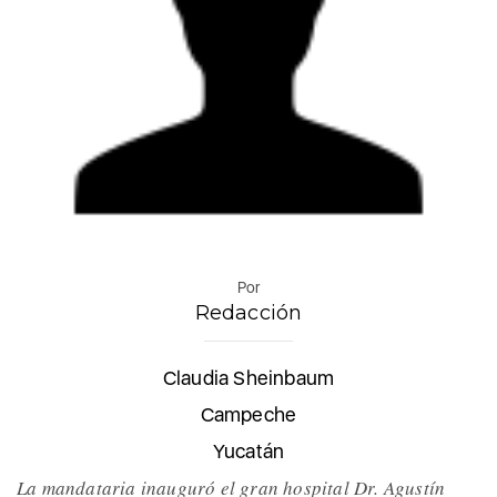
Por
Redacción
Claudia Sheinbaum
Campeche
Yucatán
La mandataria inauguró el gran hospital Dr. Agustín