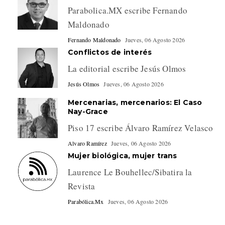
Parabolica.MX escribe Fernando
Maldonado
Fernando Maldonado
Jueves, 06 Agosto 2026
Conflictos de interés
La editorial escribe Jesús Olmos
Jesús Olmos
Jueves, 06 Agosto 2026
Mercenarias, mercenarios: El Caso
Nay-Grace
Piso 17 escribe Álvaro Ramírez Velasco
Alvaro Ramírez
Jueves, 06 Agosto 2026
Mujer biológica, mujer trans
Laurence Le Bouhellec/Sibatira la
Revista
Parabólica.Mx
Jueves, 06 Agosto 2026