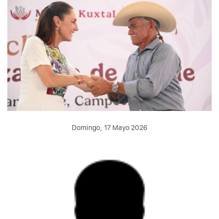
Domingo, 17 Mayo 2026