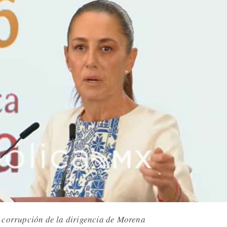
 corrupción de la dirigencia de Morena