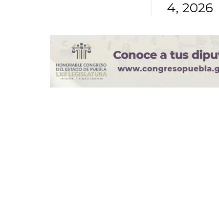
4, 2026