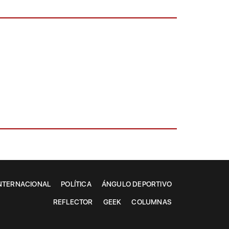
NTERNACIONAL
POLÍTICA
ÁNGULO DEPORTIVO
REFLECTOR
GEEK
COLUMNAS