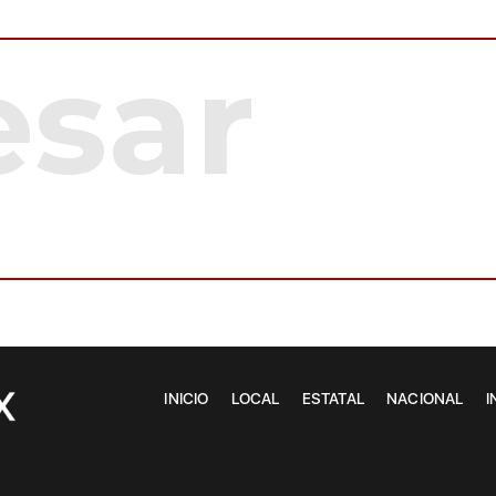
INICIO
LOCAL
ESTATAL
NACIONAL
I