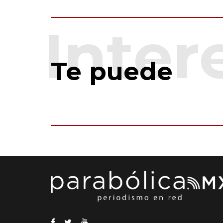
Te puede