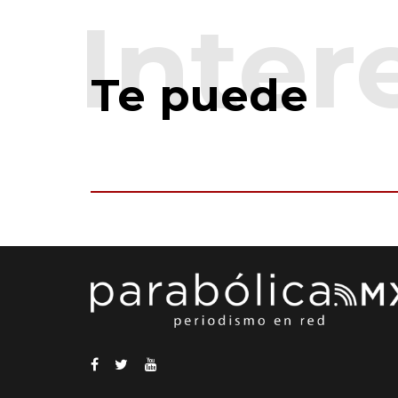
Te puede