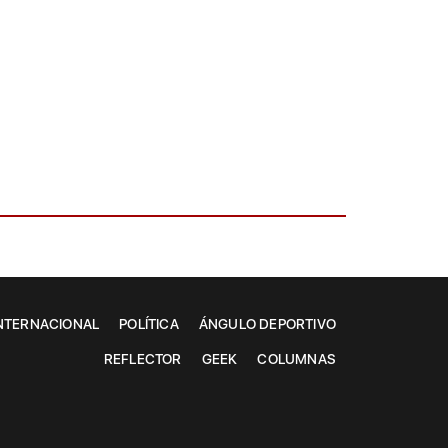
NTERNACIONAL
POLÍTICA
ÁNGULO DEPORTIVO
REFLECTOR
GEEK
COLUMNAS