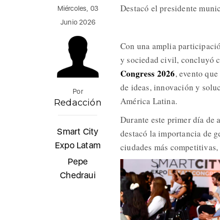
Destacó el presidente munic
Miércoles, 03
Junio 2026
Con una amplia participació
y sociedad civil, concluyó 
Congress 2026
, evento que
de ideas, innovación y soluc
Por
América Latina.
Redacción
Durante este primer día de 
Smart City
destacó la importancia de g
Expo Latam
ciudades más competitivas, i
Pepe
Chedraui