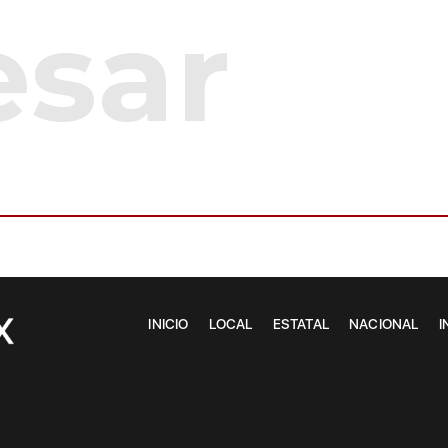
INICIO
LOCAL
ESTATAL
NACIONAL
I