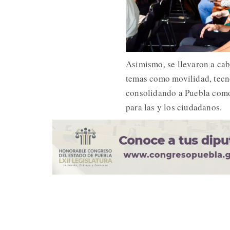
Asimismo, se llevaron a cab
temas como movilidad, tecno
consolidando a Puebla como 
para las y los ciudadanos.