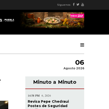
Síguenos:
06
Agosto 2026
e
Minuto a Minuto
14:58 PM
6, 2026
Revisa Pepe Chedraui
Postes de Seguridad