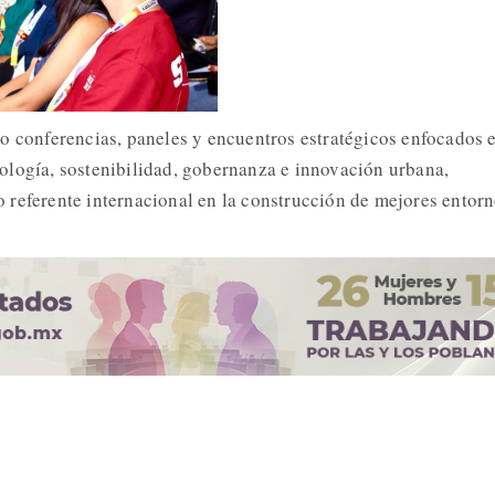
o conferencias, paneles y encuentros estratégicos enfocados 
logía, sostenibilidad, gobernanza e innovación urbana,
referente internacional en la construcción de mejores entor