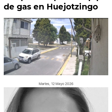
de gas en Huejotzingo
Martes, 12 Mayo 2026