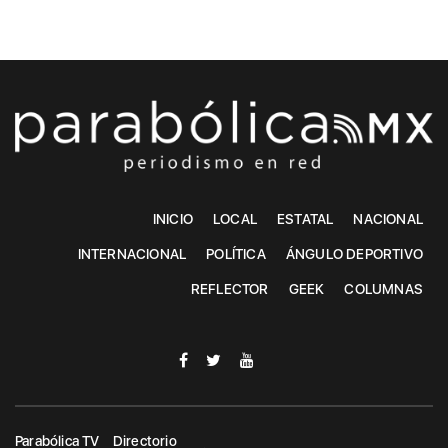
INICIO
LOCAL
ESTATAL
NACIONAL
INTERNACIONAL
POLÍTICA
ÁNGULO DEPORTIVO
REFLECTOR
GEEK
COLUMNAS
Parabólica TV
Directorio