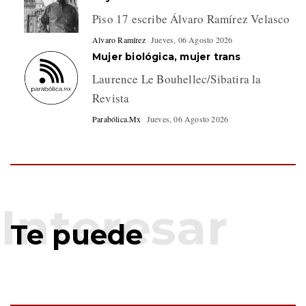
Piso 17 escribe Álvaro Ramírez Velasco
Alvaro Ramírez
Jueves, 06 Agosto 2026
Mujer biológica, mujer trans
Laurence Le Bouhellec/Sibatira la
Revista
Parabólica.Mx
Jueves, 06 Agosto 2026
Te puede