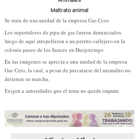
Maltrato animal
Se trata de una unidad de la empresa Gas Cero
Los repartidores de pipa de gas fueron denunciados
luego de aquí atropellaron a un perrito callejero en la
colonia paseo de los Sauces en Huejotzingo.
En las imágenes se aprecia a una unidad de la empresa
Gas Cero, la cual, a pesar de percatarse del animalito no
detienen su marcha.
Exigen a autoridades que el tema no quede impune.