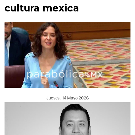
cultura mexica
Jueves, 14 Mayo 2026