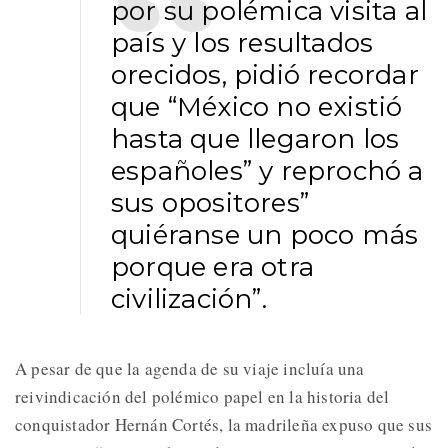
por su polémica visita al
país y los resultados
orecidos, pidió recordar
que “México no existió
hasta que llegaron los
españoles” y reprochó a
sus opositores”
quiéranse un poco más
porque era otra
civilización”.
A pesar de que la agenda de su viaje incluía una
reivindicación del polémico papel en la historia del
conquistador Hernán Cortés, la madrileña expuso que sus