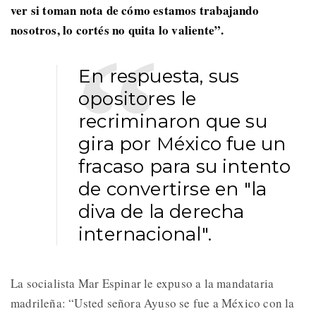
ver si toman nota de cómo estamos trabajando
nosotros, lo cortés no quita lo valiente”.
En respuesta, sus
opositores le
recriminaron que su
gira por México fue un
fracaso para su intento
de convertirse en "la
diva de la derecha
internacional".
La socialista Mar Espinar le expuso a la mandataria
madrileña: “Usted señora Ayuso se fue a México con la