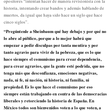
opositores “intentan hacer de manera revisionista con la
historia, intentando crear bandos y además hablando de
muertos, da igual que haya sido hace un siglo que hace
cinco siglos”.
“Pregúntenle a Sheinbaum qué hay debajo y por qué no
lo abre al público, porque a lo mejor habrá que
empezar a pedir disculpas por tanta mentira y por
tanto agravio para vivir de la pobreza, que es lo que
hace siempre el comunismo para crear dependencia,
para crear agravios, que la gente esté podrida, que no
tenga más que desconfianza, emociones negativas,
nada, ni fe, ni nación, ni historia, ni familia, ni
propiedad. Es lo que hace el comunismo por eso
siempre están trabajando en contra de las democracias
liberales y retorciendo la historia de España. En
México todos son bienvenidos voten a lo que voten, a