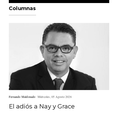
Columnas
Fernando Maldonado
Miércoles, 05 Agosto 2026
El adiós a Nay y Grace