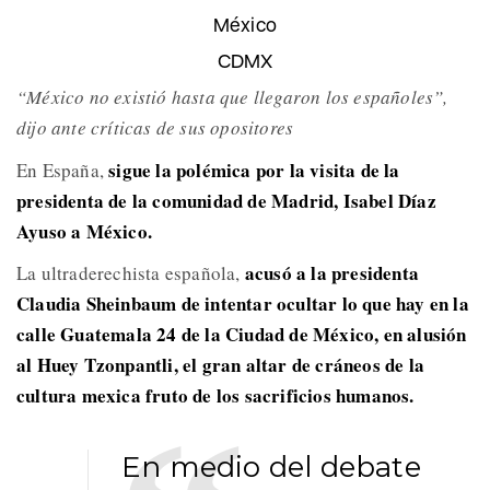
México
CDMX
“México no existió hasta que llegaron los españoles”,
dijo ante críticas de sus opositores
sigue la polémica por la visita de la
En España,
presidenta de la comunidad de Madrid, Isabel Díaz
Ayuso a México.
acusó a la presidenta
La ultraderechista española,
Claudia Sheinbaum de intentar ocultar lo que hay en la
calle Guatemala 24 de la Ciudad de México, en alusión
al Huey Tzonpantli, el gran altar de cráneos de la
cultura mexica fruto de los sacrificios humanos.
En medio del debate