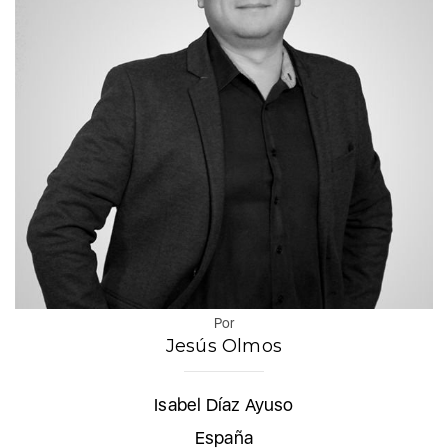
Por
Jesús Olmos
Isabel Díaz Ayuso
España