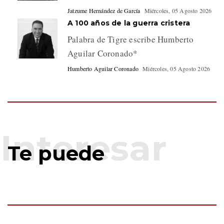
Jatzume Hernández de García
Miércoles, 05 Agosto 2026
A 100 años de la guerra cristera
Palabra de Tigre escribe Humberto
Aguilar Coronado*
Humberto Aguilar Coronado
Miércoles, 05 Agosto 2026
Te puede