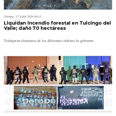
Viernes, 17 Abril 2026 09:13
Liquidan incendio forestal en Tulcingo del
Valle; dañó 70 hectáreas
Trabajaron elementos de los diferentes órdenes de gobierno