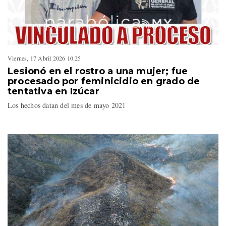
Viernes, 17 Abril 2026 10:25
Lesionó en el rostro a una mujer; fue
procesado por feminicidio en grado de
tentativa en Izúcar
Los hechos datan del mes de mayo 2021