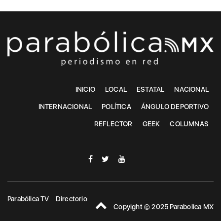
INICIO
LOCAL
ESTATAL
NACIONAL
INTERNACIONAL
POLÍTICA
ÁNGULO DEPORTIVO
REFLECTOR
GEEK
COLUMNAS
Parabólica TV
Directorio
Copyight © 2025 Parabolica MX