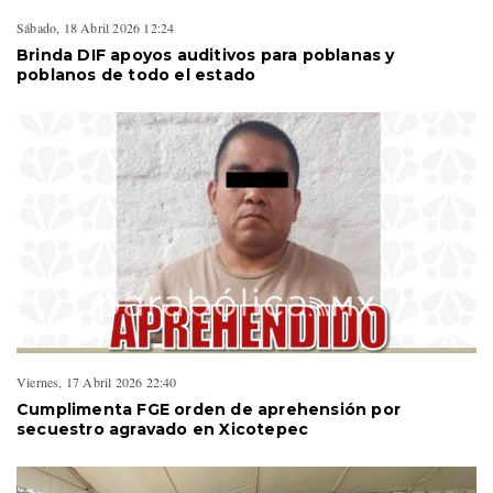
Sábado, 18 Abril 2026 12:24
Brinda DIF apoyos auditivos para poblanas y
poblanos de todo el estado
Viernes, 17 Abril 2026 22:40
Cumplimenta FGE orden de aprehensión por
secuestro agravado en Xicotepec