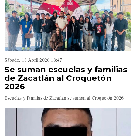
Sábado, 18 Abril 2026 18:47
Se suman escuelas y familias
de Zacatlán al Croquetón
2026
Escuelas y familias de Zacatlán se suman al Croquetón 2026