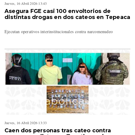
Jueves, 16 Abril 2026 13:43
Asegura FGE casi 100 envoltorios de
distintas drogas en dos cateos en Tepeaca
Ejecutan operativos interinstitucionales contra narcomenudeo
Jueves, 16 Abril 2026 13:33
Caen dos personas tras cateo contra