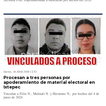
Jueves, 16 Abril 2026 12:52
Procesan a tres personas por
apoderamiento de material electoral en
Ixtepec
Vinculan a Félix N., Malinali N. y Herminio N., por hechos del 4 de
junio de 2024