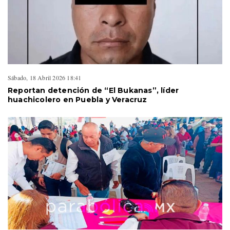
Sábado, 18 Abril 2026 18:41
Reportan detención de “El Bukanas”, líder
huachicolero en Puebla y Veracruz