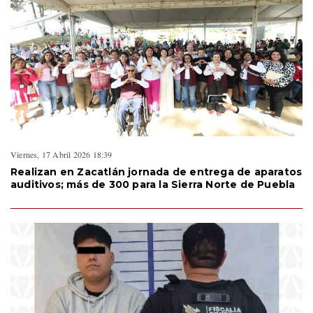
Viernes, 17 Abril 2026 18:39
Realizan en Zacatlán jornada de entrega de aparatos
auditivos; más de 300 para la Sierra Norte de Puebla