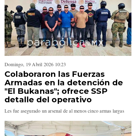
Domingo, 19 Abril 2026 10:23
Colaboraron las Fuerzas
Armadas en la detención de
"El Bukanas"; ofrece SSP
detalle del operativo
Les fue asegurado un arsenal de al menos cinco armas largas