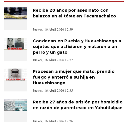
Recibe 20 años por asesinato con
balazos en el tórax en Tecamachalco
Jueves, 16 Abril 2026 12:39
Condenan en Puebla y Huauchinango a
sujetos que asfixiaron y mataron a un
perro y un gato
Jueves, 16 Abril 2026 12:37
Procesan a mujer que mató, prendió
fuego y enterró a su hija en
Huauchinango
Jueves, 16 Abril 2026 12:35
Recibe 27 años de prisión por homicidio
en razón de parentesco en Yahuitlalpan
Jueves, 16 Abril 2026 12:26