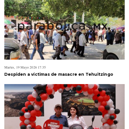
Martes, 19 Mayo 2026 17:35
Despiden a víctimas de masacre en Tehuitzingo