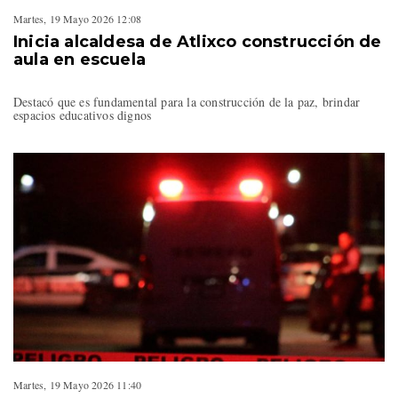
Martes, 19 Mayo 2026 12:08
Inicia alcaldesa de Atlixco construcción de
aula en escuela
Destacó que es fundamental para la construcción de la paz, brindar
espacios educativos dignos
Martes, 19 Mayo 2026 11:40