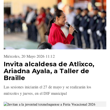
Miércoles, 20 Mayo 2026 11:12
Invita alcaldesa de Atlixco,
Ariadna Ayala, a Taller de
Braille
Las sesiones iniciarán el 27 de mayo y se realizarán los
miércoles y jueves, en el DIF municipal