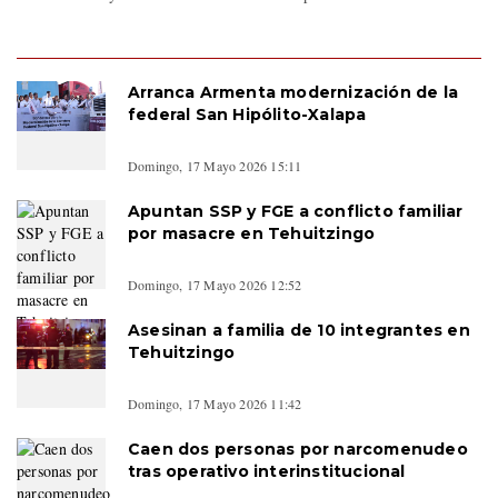
Arranca Armenta modernización de la
federal San Hipólito-Xalapa
Domingo, 17 Mayo 2026 15:11
Apuntan SSP y FGE a conflicto familiar
por masacre en Tehuitzingo
Domingo, 17 Mayo 2026 12:52
Asesinan a familia de 10 integrantes en
Tehuitzingo
Domingo, 17 Mayo 2026 11:42
Caen dos personas por narcomenudeo
tras operativo interinstitucional