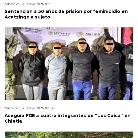
Miércoles, 20 Mayo 2026 09:38
Sentencian a 50 años de prisión por feminicidio en
Acatzingo a sujeto
Miércoles, 20 Mayo 2026 09:34
Asegura FGE a cuatro integrantes de “Los Caica” en
Chietla