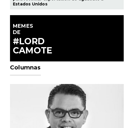
Estados Unidos
MEMES
DE
#LORD
CAMOTE
Columnas