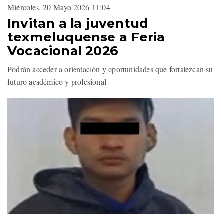
Miércoles, 20 Mayo 2026 11:04
Invitan a la juventud
texmeluquense a Feria
Vocacional 2026
Podrán acceder a orientación y oportunidades que fortalezcan su
futuro académico y profesional