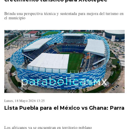
Brinda una perspectiva técnica y sustentada para mejora del turismo en
el municipio
Lunes, 18 Mayo 2026 13:25
Lista Puebla para el México vs Ghana: Parra
Los africanos ya se encuentran en territorio poblano