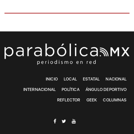
INICIO
LOCAL
ESTATAL
NACIONAL
INTERNACIONAL
POLÍTICA
ÁNGULO DEPORTIVO
REFLECTOR
GEEK
COLUMNAS