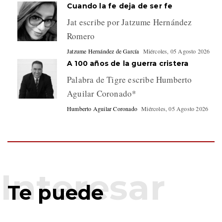
Cuando la fe deja de ser fe
Jat escribe por Jatzume Hernández
Romero
Jatzume Hernández de García
Miércoles, 05 Agosto 2026
A 100 años de la guerra cristera
Palabra de Tigre escribe Humberto
Aguilar Coronado*
Humberto Aguilar Coronado
Miércoles, 05 Agosto 2026
Te puede