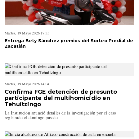
Martes, 19 Mayo 2026 17:35
Entrega Bety Sánchez premios del Sorteo Predial de
Zacatlán
Martes, 19 Mayo 2026 14:04
Confirma FGE detención de presunto
participante del multihomicidio en
Tehuitzingo
La Institución anunció detalles de la investigación por el caso
registrado el domingo pasado