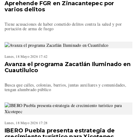
Aprehende FGR en Zinacantepec por
varios delitos
Tiene acusaciones de haber cometido delitos contra la salud y por
portación de arma de fuego
Lunes, 18 Mayo 2026 17:42
Avanza el programa Zacatlán Iluminado en
Cuautilulco
Busca que calles, colonias, barrios, juntas auxiliares y comunidades,
tengan alumbrado público
Lunes, 18 Mayo 2026 17:28
IBERO Puebla presenta estrategia de
crecimiento turístico para Xicotepec