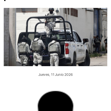
Jueves, 11 Junio 2026