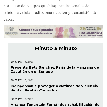
portación de equipos que bloquean las señales de
telefonía celular, radiocomunicación y transmisión de
datos.
Minuto a Minuto
20:59 PM
5, 2026
Presenta Bety Sánchez Feria de la Manzana de
Zacatlán en el Senado
20:57 PM
5, 2026
Indispensable proteger a víctimas de violencia
digital: Beatriz Camacho
20:55 PM
5, 2026
Arranca Tonantzin Fernández rehabilitación de