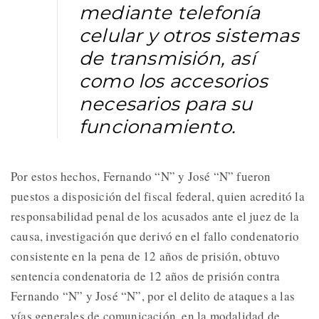
mediante telefonía
celular y otros sistemas
de transmisión, así
como los accesorios
necesarios para su
funcionamiento.
Por estos hechos, Fernando “N” y José “N” fueron
puestos a disposición del fiscal federal, quien acreditó la
responsabilidad penal de los acusados ante el juez de la
causa, investigación que derivó en el fallo condenatorio
consistente en la pena de 12 años de prisión, obtuvo
sentencia condenatoria de 12 años de prisión contra
Fernando “N” y José “N”, por el delito de ataques a las
vías generales de comunicación, en la modalidad de