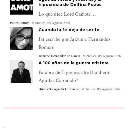
hipocresía de Delfina Pozos
Lo que dice Lord Camote…
#LordCamote
Miércoles, 05 Agosto 2026
Cuando la fe deja de ser fe
Jat escribe por Jatzume Hernández
Romero
Jatzume Hernández de García
Miércoles, 05 Agosto 2026
A 100 años de la guerra cristera
Palabra de Tigre escribe Humberto
Aguilar Coronado*
Humberto Aguilar Coronado
Miércoles, 05 Agosto 2026