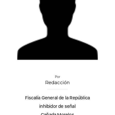
Por
Redacción
Fiscalía General de la República
inhibidor de señal
Cañada Morelos