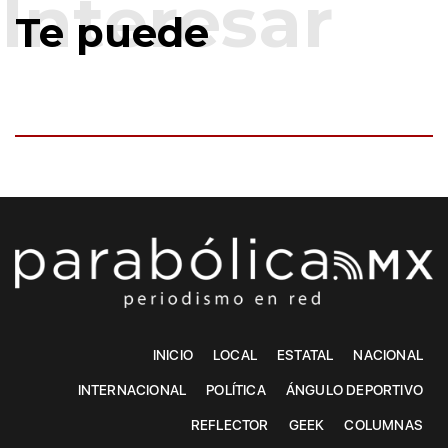
Te puede
INICIO
LOCAL
ESTATAL
NACIONAL
INTERNACIONAL
POLÍTICA
ÁNGULO DEPORTIVO
REFLECTOR
GEEK
COLUMNAS