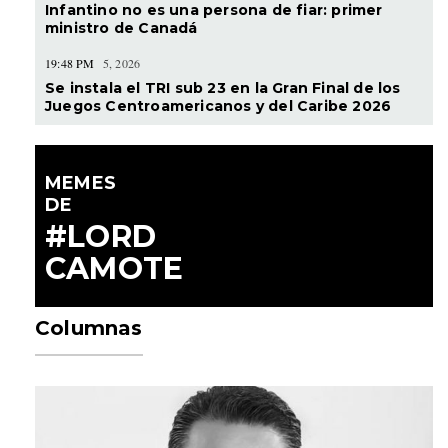
Infantino no es una persona de fiar: primer
ministro de Canadá
19:48 PM
5, 2026
Se instala el TRI sub 23 en la Gran Final de los
Juegos Centroamericanos y del Caribe 2026
MEMES
DE
#LORD
CAMOTE
Columnas