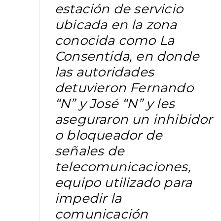
estación de servicio
ubicada en la zona
conocida como La
Consentida, en donde
las autoridades
detuvieron Fernando
“N” y José “N” y les
aseguraron un inhibidor
o bloqueador de
señales de
telecomunicaciones,
equipo utilizado para
impedir la
comunicación