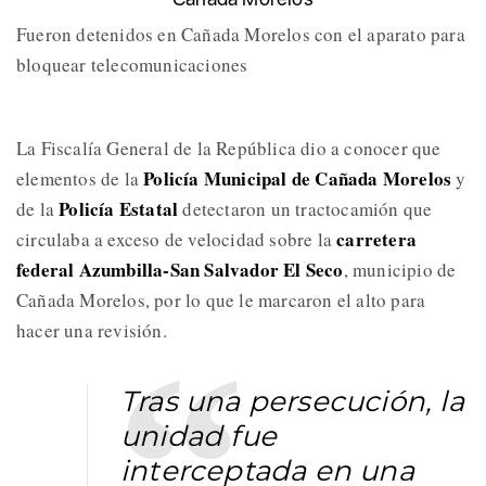
Fueron detenidos en Cañada Morelos con el aparato para
bloquear telecomunicaciones
La Fiscalía General de la República dio a conocer que
Policía Municipal de Cañada Morelos
elementos de la
y
Policía Estatal
de la
detectaron un tractocamión que
carretera
circulaba a exceso de velocidad sobre la
federal Azumbilla-San Salvador El Seco
, municipio de
Cañada Morelos, por lo que le marcaron el alto para
hacer una revisión.
Tras una persecución, la
unidad fue
interceptada en una