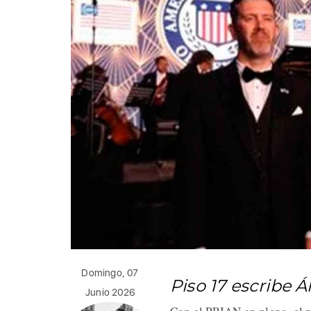
Domingo, 07
Piso 17 escribe 
Junio 2026