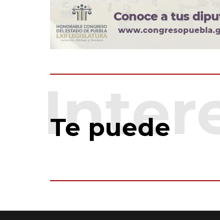
Te puede