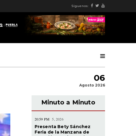
Síguenos:
06
Agosto 2026
Minuto a Minuto
20:59 PM
5, 2026
Presenta Bety Sánchez
Feria de la Manzana de