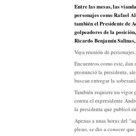
Entre las mesas, las vianda
personajes como Rafael Al
también el Presidente de A
golpeadores de la posición,
Ricardo Benjamín Salinas, 
Vaya reunión de personajes.
Encuentros como este, dan 
pronunció la presidenta, al
buscan entregar la soberanía
También requiere un vigor p
contra el expresidente Andr
la presidenta que publicó en
Apenas a unas horas del “a
pleno, se dio a conocer que