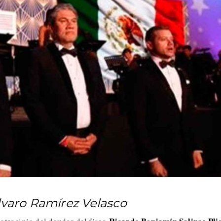
Álvaro Ramírez Velasco