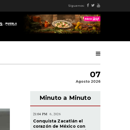
Síguenos:
07
Agosto 2026
Minuto a Minuto
21:04 PM
6, 2026
Conquista Zacatlán el
corazón de México con