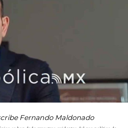
scribe Fernando Maldonado