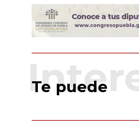
Te puede