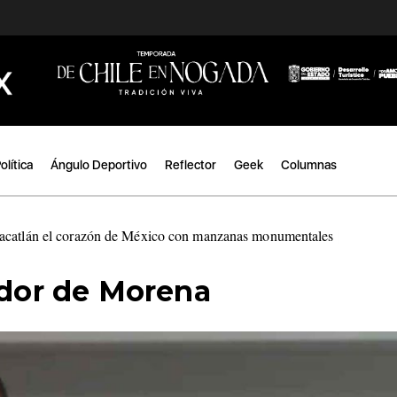
olítica
Ángulo Deportivo
Reflector
Geek
Columnas
acatlán el corazón de México con manzanas monumentales
|
ador de Morena